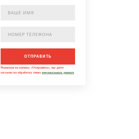
ОТПРАВИТЬ
Нажимая на кнопку «Отправить», вы даете
согласие на обработку своих
персональных данных