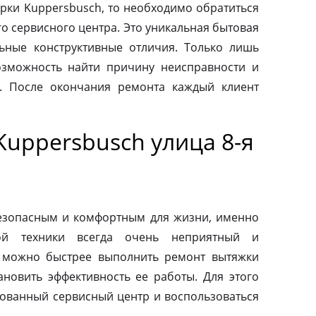
рки Kuppersbusch, то необходимо обратиться
о сервисного центра. Это уникальная бытовая
льные конструктивные отличия. Только лишь
зможность найти причину неисправности и
. После окончания ремонта каждый клиент
uppersbusch улица 8-я
езопасным и комфортным для жизни, именно
ой техники всегда очень неприятный и
 можно быстрее выполнить ремонт вытяжки
ановить эффективность ее работы. Для этого
зованный сервисный центр и воспользоваться