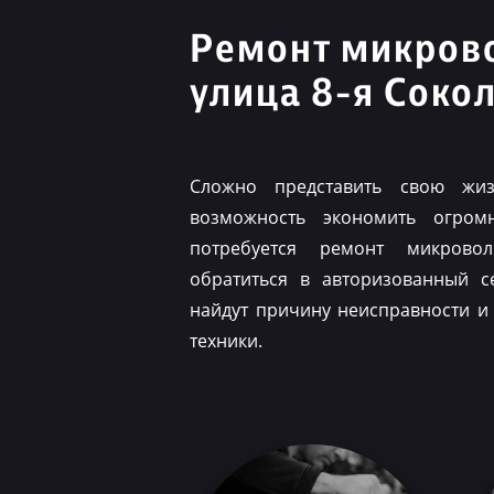
Ремонт микров
улица 8-я Соко
Сложно представить свою жиз
возможность экономить огром
потребуется ремонт микрово
обратиться в авторизованный с
найдут причину неисправности и
техники.