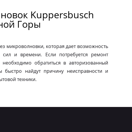
новок Kuppersbusch
иной Горы
ез микроволновки, которая дает возможность
 сил и времени. Если потребуется ремонт
о необходимо обратиться в авторизованный
ы быстро найдут причину неисправности и
ытовой техники.