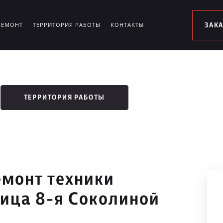
РЕМОНТ
ТЕРРИТОРИЯ РАБОТЫ
КОНТАКТЫ
ЗАК
ТЕРРИТОРИЯ РАБОТЫ
монт техники
лица 8-я Соколиной