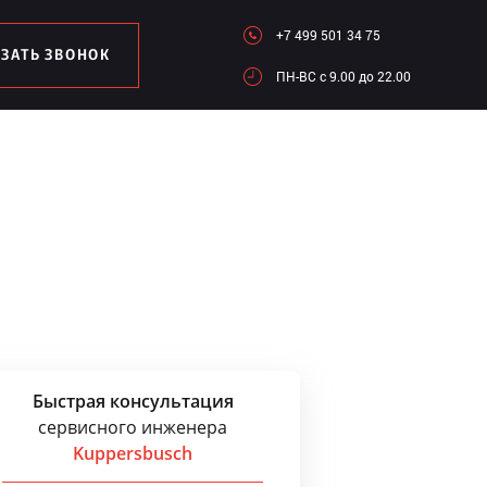
+7 499 501 34 75
АЗАТЬ ЗВОНОК
ПН-ВC c 9.00 до 22.00
Быстрая консультация
сервисного инженера
Kuppersbusch