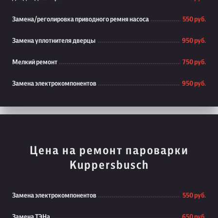
Замена/реголировка приводного ремня насоса
550 руб.
Замена уплотнителя дверцы
950 руб.
Мелкий ремонт
750 руб.
Замена электрокомпонентов
950 руб.
Цена на ремонт пароварки
Kuppersbusch
Замена электрокомпонентов
550 руб.
Замена ТЭНа
650 руб.