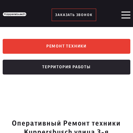
ЗАКАЗАТЬ ЗВОНОК
РЕМОНТ ТЕХНИКИ
ТЕРРИТОРИЯ РАБОТЫ
Оперативный Ремонт техники
Kuppersbusch улица 3-я