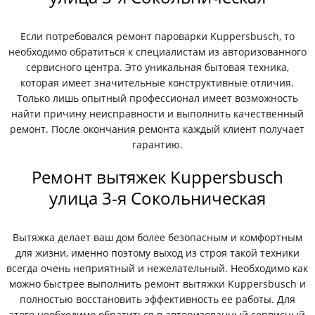
Если потребовался ремонт пароварки Kuppersbusch, то
необходимо обратиться к специалистам из авторизованного
сервисного центра. Это уникальная бытовая техника,
которая имеет значительные конструктивные отличия.
Только лишь опытный профессионал имеет возможность
найти причину неисправности и выполнить качественный
ремонт. После окончания ремонта каждый клиент получает
гарантию.
Ремонт вытяжек Kuppersbusch
улица 3-я Сокольническая
Вытяжка делает ваш дом более безопасным и комфортным
для жизни, именно поэтому выход из строя такой техники
всегда очень неприятный и нежелательный. Необходимо как
можно быстрее выполнить ремонт вытяжки Kuppersbusch и
полностью восстановить эффективность ее работы. Для
этого необходимо обратиться в авторизованный сервисный