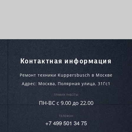
Контактная информация
Ремонт техники Kuppersbusch в Москве
Адрес:
Москва
,
Полярная улица, 31Гс1
ГРАФИК РАБОТЫ
ПН-ВC c 9.00 до 22.00
ТЕЛЕФОН
+7 499 501 34 75