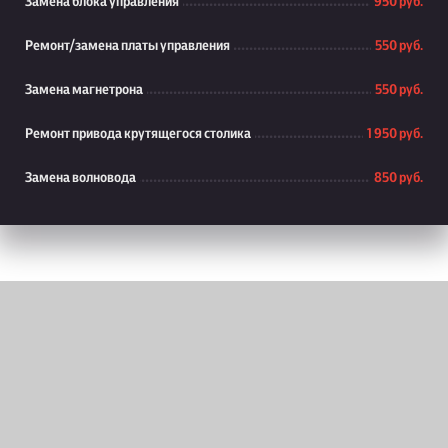
Замена блока управления
950 руб.
Ремонт/замена платы управления
550 руб.
Замена магнетрона
550 руб.
Ремонт привода крутящегося столика
1 950 руб.
Замена волновода
850 руб.