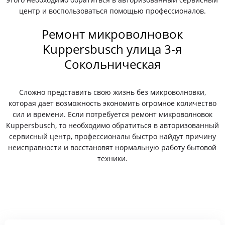
центр и воспользоваться помощью профессионалов.
Ремонт микроволновок
Kuppersbusch улица 3-я
Сокольническая
Сложно представить свою жизнь без микроволновки,
которая дает возможность экономить огромное количество
сил и времени. Если потребуется ремонт микроволновок
Kuppersbusch, то необходимо обратиться в авторизованный
сервисный центр, профессионалы быстро найдут причину
неисправности и восстановят нормальную работу бытовой
техники.