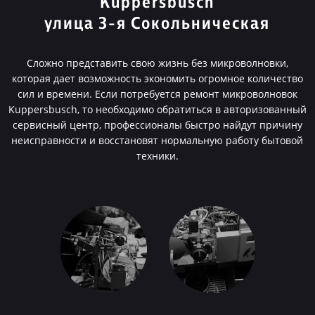
Kuppersbusch
улица 3-я Сокольническая
Сложно представить свою жизнь без микроволновки,
которая дает возможность экономить огромное количество
сил и времени. Если потребуется ремонт микроволновок
Kuppersbusch, то необходимо обратиться в авторизованный
сервисный центр, профессионалы быстро найдут причину
неисправности и восстановят нормальную работу бытовой
техники.