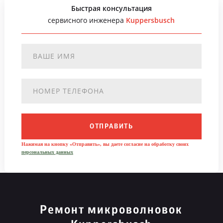
Быстрая консультация
сервисного инженера
Kuppersbusch
ОТПРАВИТЬ
Нажимая на кнопку «Отправить», вы даете согласие на обработку своих
персональных данных
Ремонт микроволновок