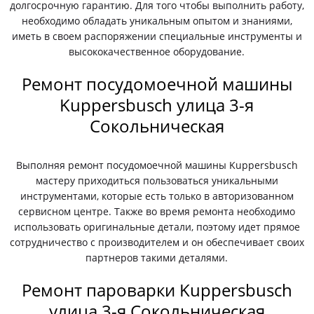
долгосрочную гарантию. Для того чтобы выполнить работу,
необходимо обладать уникальным опытом и знаниями,
иметь в своем распоряжении специальные инструменты и
высококачественное оборудование.
Ремонт посудомоечной машины
Kuppersbusch улица 3-я
Сокольническая
Выполняя ремонт посудомоечной машины Kuppersbusch
мастеру приходиться пользоваться уникальными
инструментами, которые есть только в авторизованном
сервисном центре. Также во время ремонта необходимо
использовать оригинальные детали, поэтому идет прямое
сотрудничество с производителем и он обеспечивает своих
партнеров такими деталями.
Ремонт пароварки Kuppersbusch
улица 3-я Сокольническая