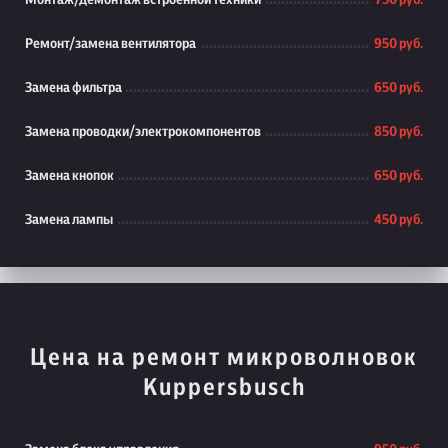
Монтаж/демонтаж встроенной техники
750 руб.
Ремонт/замена вентилятора
950 руб.
Замена фильтра
650 руб.
Замена проводки/электрокомпонентов
850 руб.
Замена кнопок
650 руб.
Замена лампы
450 руб.
Цена на ремонт микроволновок
Kuppersbusch