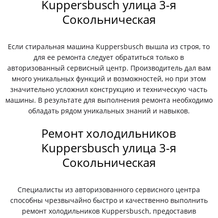
Kuppersbusch улица 3-я
Сокольническая
Если стиральная машина Kuppersbusch вышла из строя, то
для ее ремонта следует обратиться только в
авторизованный сервисный центр. Производитель дал вам
много уникальных функций и возможностей, но при этом
значительно усложнил конструкцию и техническую часть
машины. В результате для выполнения ремонта необходимо
обладать рядом уникальных знаний и навыков.
Ремонт холодильников
Kuppersbusch улица 3-я
Сокольническая
Специалисты из авторизованного сервисного центра
способны чрезвычайно быстро и качественно выполнить
ремонт холодильников Kuppersbusch, предоставив