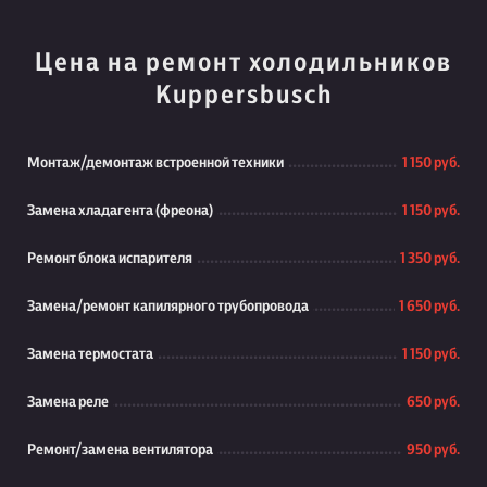
Цена на ремонт холодильников
Kuppersbusch
Монтаж/демонтаж встроенной техники
1 150 руб.
Замена хладагента (фреона)
1 150 руб.
Ремонт блока испарителя
1 350 руб.
Замена/ремонт капилярного трубопровода
1 650 руб.
Замена термостата
1 150 руб.
Замена реле
650 руб.
Ремонт/замена вентилятора
950 руб.