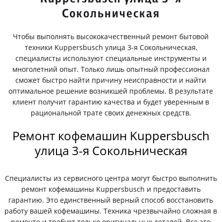
Сокольническая
Чтобы выполнять высококачественный ремонт бытовой
техники Kuppersbusch улица 3-я Сокольническая,
специалисты используют специальные инструменты и
многолетний опыт. Только лишь опытный профессионал
сможет быстро найти причину неисправности и найти
оптимальное решение возникшей проблемы. В результате
клиент получит гарантию качества и будет уверенным в
рациональной трате своих денежных средств.
Ремонт кофемашин Kuppersbusch
улица 3-я Сокольническая
Специалисты из сервисного центра могут быстро выполнить
ремонт кофемашины Kuppersbusch и предоставить
гарантию. Это единственный верный способ восстановить
работу вашей кофемашины. Техника чрезвычайно сложная в
ремонте и требует только оригинальных деталей. Все это