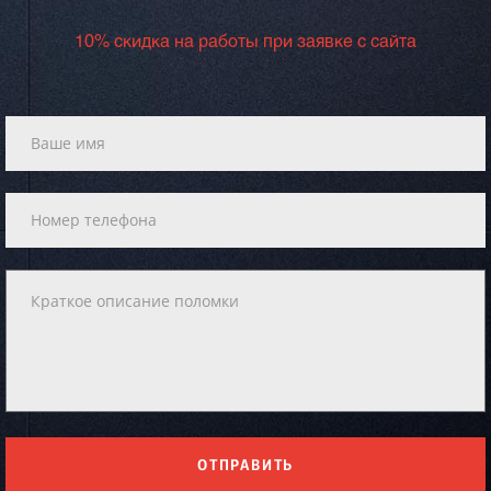
10% скидка на работы при заявке с сайта
ОТПРАВИТЬ