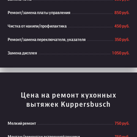
Ремонт/замена платы управления
850 руб.
Чистка от накипи/профилактика
450 руб.
Ремонт/замена переключателя, указателя
350 руб.
Замена дисплея
1 050 руб.
Цена на ремонт кухонных
вытяжек Kuppersbusch
Мелкий ремонт
750 руб.