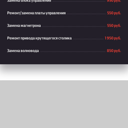
Замена блока управления
950 руб.
Ремонт/замена платы управления
550 руб.
Замена магнетрона
550 руб.
Ремонт привода крутящегося столика
1 950 руб.
Замена волновода
850 руб.