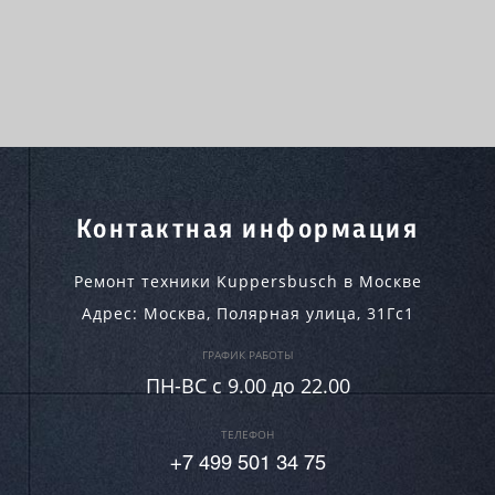
Контактная информация
Ремонт техники Kuppersbusch в Москве
Адрес:
Москва
,
Полярная улица, 31Гс1
ГРАФИК РАБОТЫ
ПН-ВC c 9.00 до 22.00
ТЕЛЕФОН
+7 499 501 34 75