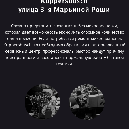
Kuppersbusch
улица 3-я Марьиной Рощи
Сложно представить свою жизнь без микроволновки,
которая дает возможность экономить огромное количество
сил и времени. Если потребуется ремонт микроволновок
Kuppersbusch, то необходимо обратиться в авторизованный
сервисный центр, профессионалы быстро найдут причину
неисправности и восстановят нормальную работу бытовой
техники.