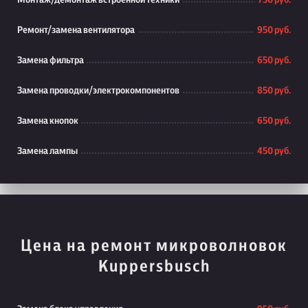
Монтаж/демонтаж встроенной техники
750 руб.
Ремонт/замена вентилятора
950 руб.
Замена фильтра
650 руб.
Замена проводки/электрокомпонентов
850 руб.
Замена кнопок
650 руб.
Замена лампы
450 руб.
Цена на ремонт микроволновок
Kuppersbusch