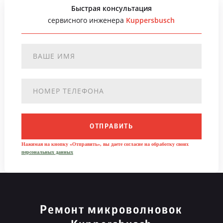
Быстрая консультация
сервисного инженера
Kuppersbusch
ОТПРАВИТЬ
Нажимая на кнопку «Отправить», вы даете согласие на обработку своих
персональных данных
Ремонт микроволновок