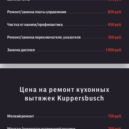
Ремонт/замена платы управления
850 руб.
Чистка от накипи/профилактика
450 руб.
Ремонт/замена переключателя, указателя
350 руб.
Замена дисплея
1 050 руб.
Цена на ремонт кухонных
вытяжек Kuppersbusch
Мелкий ремонт
750 руб.