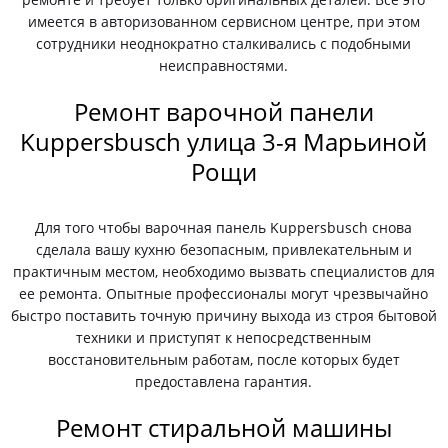
имеется в авторизованном сервисном центре, при этом
сотрудники неоднократно сталкивались с подобными
неисправностями.
Ремонт варочной панели
Kuppersbusch улица 3-я Марьиной
Рощи
Для того чтобы варочная панель Kuppersbusch снова
сделала вашу кухню безопасным, привлекательным и
практичным местом, необходимо вызвать специалистов для
ее ремонта. Опытные профессионалы могут чрезвычайно
быстро поставить точную причину выхода из строя бытовой
техники и приступят к непосредственным
восстановительным работам, после которых будет
предоставлена гарантия.
Ремонт стиральной машины