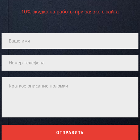
10% скидка на работы при заявке с сайта
ОТПРАВИТЬ