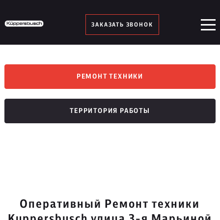
ЗАКАЗАТЬ ЗВОНОК
РЕМОНТ ТЕХНИКИ
ТЕРРИТОРИЯ РАБОТЫ
Оперативный Ремонт техники
Kuppersbusch улица 3-я Марьиной