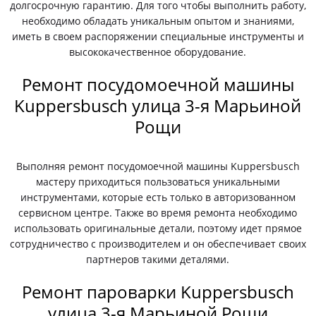
долгосрочную гарантию. Для того чтобы выполнить работу,
необходимо обладать уникальным опытом и знаниями,
иметь в своем распоряжении специальные инструменты и
высококачественное оборудование.
Ремонт посудомоечной машины
Kuppersbusch улица 3-я Марьиной
Рощи
Выполняя ремонт посудомоечной машины Kuppersbusch
мастеру приходиться пользоваться уникальными
инструментами, которые есть только в авторизованном
сервисном центре. Также во время ремонта необходимо
использовать оригинальные детали, поэтому идет прямое
сотрудничество с производителем и он обеспечивает своих
партнеров такими деталями.
Ремонт пароварки Kuppersbusch
улица 3-я Марьиной Рощи