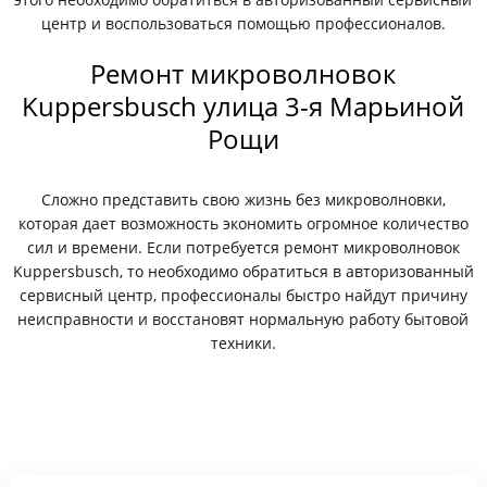
центр и воспользоваться помощью профессионалов.
Ремонт микроволновок
Kuppersbusch улица 3-я Марьиной
Рощи
Сложно представить свою жизнь без микроволновки,
которая дает возможность экономить огромное количество
сил и времени. Если потребуется ремонт микроволновок
Kuppersbusch, то необходимо обратиться в авторизованный
сервисный центр, профессионалы быстро найдут причину
неисправности и восстановят нормальную работу бытовой
техники.