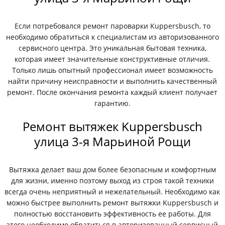
Если потребовался ремонт пароварки Kuppersbusch, то
необходимо обратиться к специалистам из авторизованного
сервисного центра. Это уникальная бытовая техника,
которая имеет значительные конструктивные отличия.
Только лишь опытный профессионал имеет возможность
найти причину неисправности и выполнить качественный
ремонт. После окончания ремонта каждый клиент получает
гарантию.
Ремонт вытяжек Kuppersbusch
улица 3-я Марьиной Рощи
Вытяжка делает ваш дом более безопасным и комфортным
для жизни, именно поэтому выход из строя такой техники
всегда очень неприятный и нежелательный. Необходимо как
можно быстрее выполнить ремонт вытяжки Kuppersbusch и
полностью восстановить эффективность ее работы. Для
этого необходимо обратиться в авторизованный сервисный