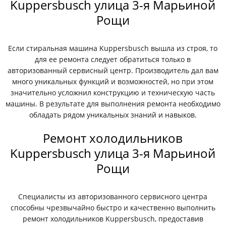
Kuppersbusch улица 3-я Марьиной
Рощи
Если стиральная машина Kuppersbusch вышла из строя, то
для ее ремонта следует обратиться только в
авторизованный сервисный центр. Производитель дал вам
много уникальных функций и возможностей, но при этом
значительно усложнил конструкцию и техническую часть
машины. В результате для выполнения ремонта необходимо
обладать рядом уникальных знаний и навыков.
Ремонт холодильников
Kuppersbusch улица 3-я Марьиной
Рощи
Специалисты из авторизованного сервисного центра
способны чрезвычайно быстро и качественно выполнить
ремонт холодильников Kuppersbusch, предоставив