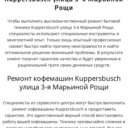
Рощи
Чтобы выполнять высококачественный ремонт бытовой
техники Kuppersbusch улица 3-я Марьиной Рощи,
специалисты используют специальные инструменты и
многолетний опыт. Только лишь опытный профессионал
сможет быстро найти причину неисправности и найти
оптимальное решение возникшей проблемы. В результате
клиент получит гарантию качества и будет уверенным в
рациональной трате своих денежных средств.
Ремонт кофемашин Kuppersbusch
улица 3-я Марьиной Рощи
Специалисты из сервисного центра могут быстро выполнить
ремонт кофемашины Kuppersbusch и предоставить
гарантию. Это единственный верный способ восстановить
работу вашей кофемашины. Техника чрезвычайно сложная в
ремонте и требует только оригинальных деталей. Все это