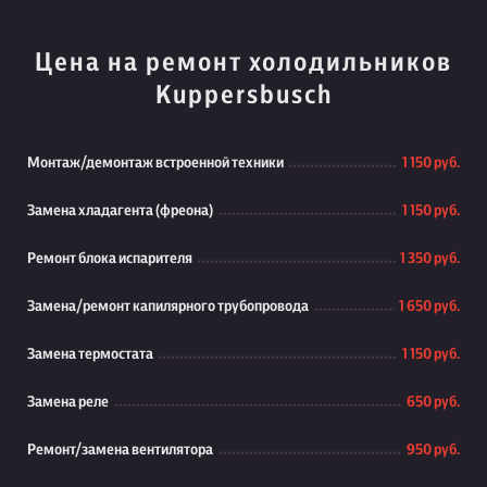
Цена на ремонт холодильников
Kuppersbusch
Монтаж/демонтаж встроенной техники
1 150 руб.
Замена хладагента (фреона)
1 150 руб.
Ремонт блока испарителя
1 350 руб.
Замена/ремонт капилярного трубопровода
1 650 руб.
Замена термостата
1 150 руб.
Замена реле
650 руб.
Ремонт/замена вентилятора
950 руб.