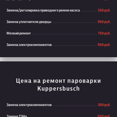
Замена/реголировка приводного ремня насоса
550 руб.
Замена уплотнителя дверцы
950 руб.
Мелкий ремонт
750 руб.
Замена электрокомпонентов
950 руб.
Цена на ремонт пароварки
Kuppersbusch
Замена электрокомпонентов
550 руб.
Замена ТЭНа
650 руб.