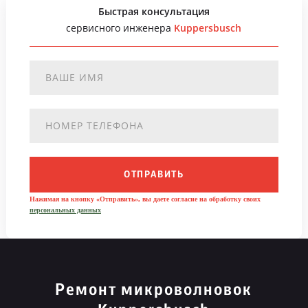
Быстрая консультация
сервисного инженера
Kuppersbusch
ОТПРАВИТЬ
Нажимая на кнопку «Отправить», вы даете согласие на обработку своих
персональных данных
Ремонт микроволновок