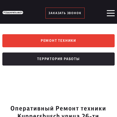
ЗАКАЗАТЬ ЗВОНОК
РЕМОНТ ТЕХНИКИ
ТЕРРИТОРИЯ РАБОТЫ
Оперативный Ремонт техники
Kuppersbusch улица 26-ти