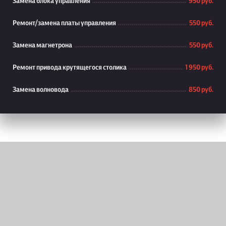
Замена блока управления
950 руб.
Ремонт/замена платы управления
550 руб.
Замена магнетрона
550 руб.
Ремонт привода крутящегося столика
1 950 руб.
Замена волновода
850 руб.