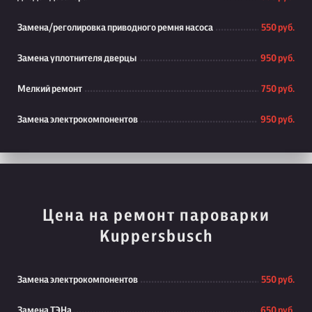
Замена/реголировка приводного ремня насоса
550 руб.
Замена уплотнителя дверцы
950 руб.
Мелкий ремонт
750 руб.
Замена электрокомпонентов
950 руб.
Цена на ремонт пароварки
Kuppersbusch
Замена электрокомпонентов
550 руб.
Замена ТЭНа
650 руб.