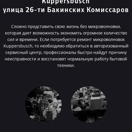
Kuppersbusch
улица 26-ти Бакинских Комиссаров
Сложно представить свою жизнь без микроволновки,
которая дает возможность экономить огромное количество
сил и времени. Если потребуется ремонт микроволновок
Kuppersbusch, то необходимо обратиться в авторизованный
сервисный центр, профессионалы быстро найдут причину
неисправности и восстановят нормальную работу бытовой
техники.