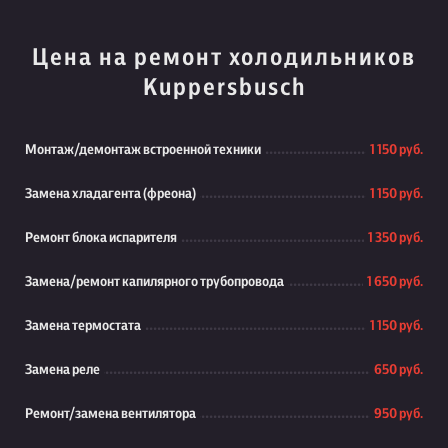
Цена на ремонт холодильников
Kuppersbusch
Монтаж/демонтаж встроенной техники
1 150 руб.
Замена хладагента (фреона)
1 150 руб.
Ремонт блока испарителя
1 350 руб.
Замена/ремонт капилярного трубопровода
1 650 руб.
Замена термостата
1 150 руб.
Замена реле
650 руб.
Ремонт/замена вентилятора
950 руб.