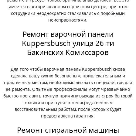
имеется в авторизованном сервисном центре, при этом
сотрудники неоднократно сталкивались с подобными
неисправностями.
Ремонт варочной панели
Kuppersbusch улица 26-ти
Бакинских Комиссаров
Для того чтобы варочная панель Kuppersbusch снова
сделала вашу кухню безопасным, привлекательным и
практичным местом, необходимо вызвать специалистов для
ее ремонта. Опытные профессионалы могут чрезвычайно
быстро поставить точную причину выхода из строя бытовой
техники и приступят к непосредственным
восстановительным работам, после которых будет
предоставлена гарантия.
Ремонт стиральной машины