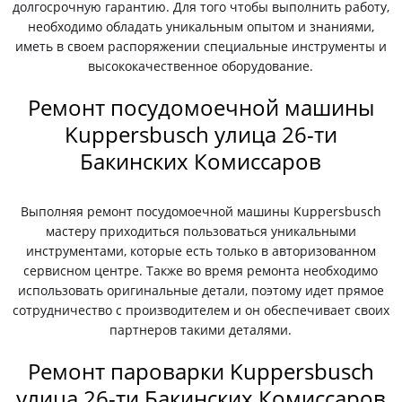
долгосрочную гарантию. Для того чтобы выполнить работу,
необходимо обладать уникальным опытом и знаниями,
иметь в своем распоряжении специальные инструменты и
высококачественное оборудование.
Ремонт посудомоечной машины
Kuppersbusch улица 26-ти
Бакинских Комиссаров
Выполняя ремонт посудомоечной машины Kuppersbusch
мастеру приходиться пользоваться уникальными
инструментами, которые есть только в авторизованном
сервисном центре. Также во время ремонта необходимо
использовать оригинальные детали, поэтому идет прямое
сотрудничество с производителем и он обеспечивает своих
партнеров такими деталями.
Ремонт пароварки Kuppersbusch
улица 26-ти Бакинских Комиссаров