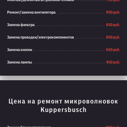
Монтаж/демонтаж встроенной техники
750 руб.
Ремонт/замена вентилятора
950 руб.
Замена фильтра
650 руб.
Замена проводки/электрокомпонентов
850 руб.
Замена кнопок
650 руб.
Замена лампы
450 руб.
Цена на ремонт микроволновок
Kuppersbusch