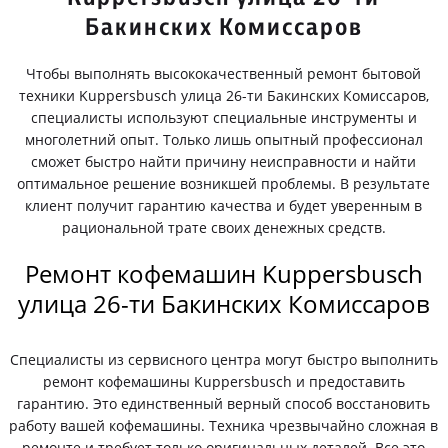
Бакинских Комиссаров
Чтобы выполнять высококачественный ремонт бытовой
техники Kuppersbusch улица 26-ти Бакинских Комиссаров,
специалисты используют специальные инструменты и
многолетний опыт. Только лишь опытный профессионал
сможет быстро найти причину неисправности и найти
оптимальное решение возникшей проблемы. В результате
клиент получит гарантию качества и будет уверенным в
рациональной трате своих денежных средств.
Ремонт кофемашин Kuppersbusch
улица 26-ти Бакинских Комиссаров
Специалисты из сервисного центра могут быстро выполнить
ремонт кофемашины Kuppersbusch и предоставить
гарантию. Это единственный верный способ восстановить
работу вашей кофемашины. Техника чрезвычайно сложная в
ремонте и требует только оригинальных деталей. Все это