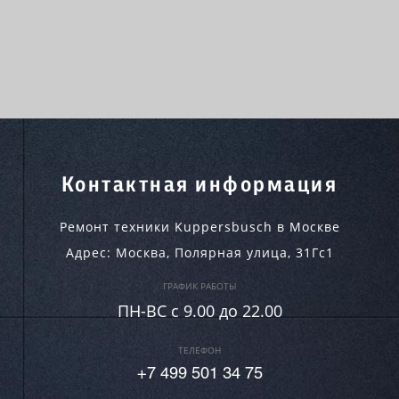
Контактная информация
Ремонт техники Kuppersbusch в Москве
Адрес:
Москва
,
Полярная улица, 31Гс1
ГРАФИК РАБОТЫ
ПН-ВC c 9.00 до 22.00
ТЕЛЕФОН
+7 499 501 34 75