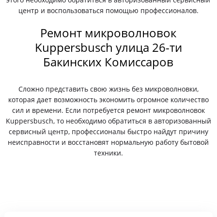
центр и воспользоваться помощью профессионалов.
Ремонт микроволновок
Kuppersbusch улица 26-ти
Бакинских Комиссаров
Сложно представить свою жизнь без микроволновки,
которая дает возможность экономить огромное количество
сил и времени. Если потребуется ремонт микроволновок
Kuppersbusch, то необходимо обратиться в авторизованный
сервисный центр, профессионалы быстро найдут причину
неисправности и восстановят нормальную работу бытовой
техники.