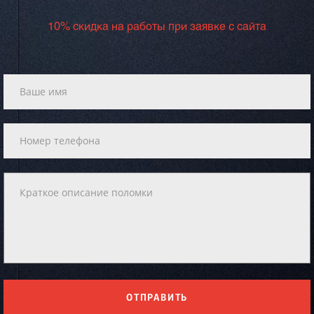
10% скидка на работы при заявке с сайта
ОТПРАВИТЬ