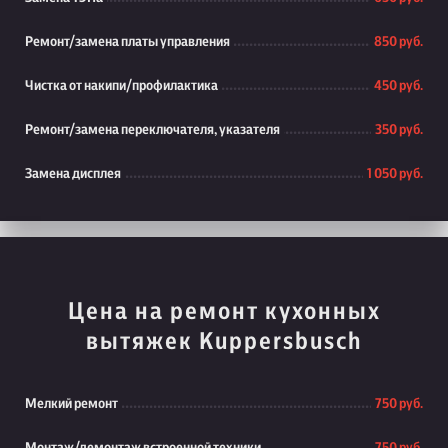
Ремонт/замена платы управления
850 руб.
Чистка от накипи/профилактика
450 руб.
Ремонт/замена переключателя, указателя
350 руб.
Замена дисплея
1 050 руб.
Цена на ремонт кухонных
вытяжек Kuppersbusch
Мелкий ремонт
750 руб.