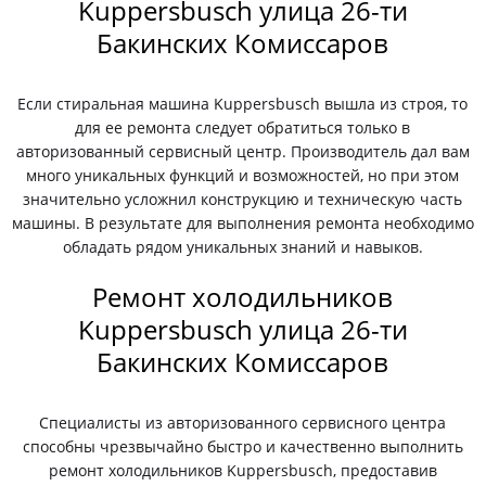
Kuppersbusch улица 26-ти
Бакинских Комиссаров
Если стиральная машина Kuppersbusch вышла из строя, то
для ее ремонта следует обратиться только в
авторизованный сервисный центр. Производитель дал вам
много уникальных функций и возможностей, но при этом
значительно усложнил конструкцию и техническую часть
машины. В результате для выполнения ремонта необходимо
обладать рядом уникальных знаний и навыков.
Ремонт холодильников
Kuppersbusch улица 26-ти
Бакинских Комиссаров
Специалисты из авторизованного сервисного центра
способны чрезвычайно быстро и качественно выполнить
ремонт холодильников Kuppersbusch, предоставив