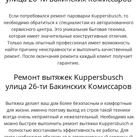
Если потребовался ремонт пароварки Kuppersbusch, то
необходимо обратиться к специалистам из авторизованного
сервисного центра. Это уникальная бытовая техника,
которая имеет значительные конструктивные отличия.
Только лишь опытный профессионал имеет возможность
найти причину неисправности и выполнить качественный
ремонт. После окончания ремонта каждый клиент получает
гарантию.
Ремонт вытяжек Kuppersbusch
улица 26-ти Бакинских Комиссаров
Вытяжка делает ваш дом более безопасным и комфортным
для жизни, именно поэтому выход из строя такой техники
всегда очень неприятный и нежелательный. Необходимо как
можно быстрее выполнить ремонт вытяжки Kuppersbusch и
полностью восстановить эффективность ее работы. Для
этого необходимо обратиться в авторизованный сервисный