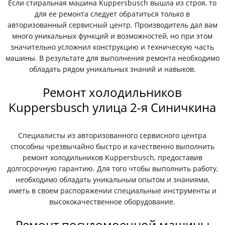
Если стиральная машина Kuppersbusch вышла из строя, то
для ее ремонта следует обратиться только в
авторизованный сервисный центр. Производитель дал вам
много уникальных функций и возможностей, но при этом
значительно усложнил конструкцию и техническую часть
машины. В результате для выполнения ремонта необходимо
обладать рядом уникальных знаний и навыков.
Ремонт холодильников
Kuppersbusch улица 2-я Синичкина
Специалисты из авторизованного сервисного центра
способны чрезвычайно быстро и качественно выполнить
ремонт холодильников Kuppersbusch, предоставив
долгосрочную гарантию. Для того чтобы выполнить работу,
необходимо обладать уникальным опытом и знаниями,
иметь в своем распоряжении специальные инструменты и
высококачественное оборудование.
Ремонт посудомоечной машины