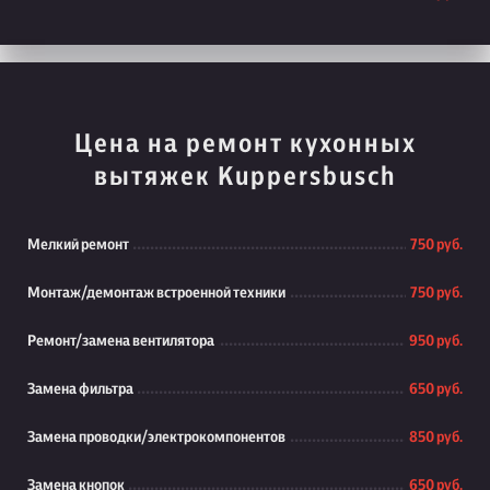
Цена на ремонт кухонных
вытяжек Kuppersbusch
Мелкий ремонт
750 руб.
Монтаж/демонтаж встроенной техники
750 руб.
Ремонт/замена вентилятора
950 руб.
Замена фильтра
650 руб.
Замена проводки/электрокомпонентов
850 руб.
Замена кнопок
650 руб.