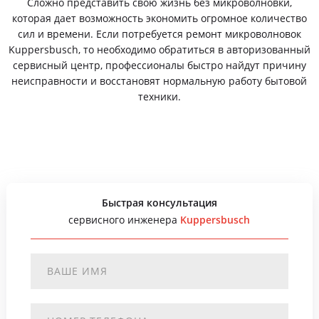
Сложно представить свою жизнь без микроволновки,
которая дает возможность экономить огромное количество
сил и времени. Если потребуется ремонт микроволновок
Kuppersbusch, то необходимо обратиться в авторизованный
сервисный центр, профессионалы быстро найдут причину
неисправности и восстановят нормальную работу бытовой
техники.
Быстрая консультация
сервисного инженера
Kuppersbusch