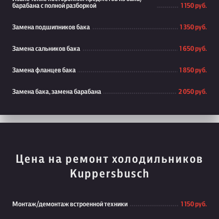
барабана с полной разборкой
1 150 руб.
Замена подшипников бака
1 350 руб.
Замена сальников бака
1 650 руб.
Замена фланцев бака
1 850 руб.
Замена бака, замена барабана
2 050 руб.
Цена на ремонт холодильников
Kuppersbusch
Монтаж/демонтаж встроенной техники
1 150 руб.