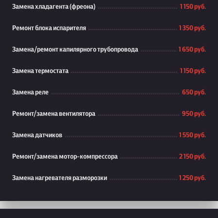
Замена хладагента (фреона)
1 150 руб.
Ремонт блока испарителя
1 350 руб.
Замена/ремонт капилярного трубопровода
1 650 руб.
Замена термостата
1 150 руб.
Замена реле
650 руб.
Ремонт/замена вентилятора
950 руб.
Замена датчиков
1 550 руб.
Ремонт/замена мотор-компрессора
2 150 руб.
Замена нагревателя разморозки
1 250 руб.