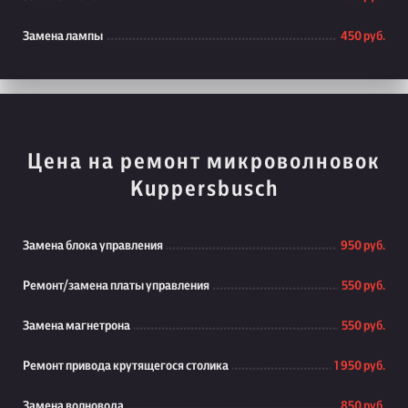
Замена лампы
450 руб.
Цена на ремонт микроволновок
Kuppersbusch
Замена блока управления
950 руб.
Ремонт/замена платы управления
550 руб.
Замена магнетрона
550 руб.
Ремонт привода крутящегося столика
1 950 руб.
Замена волновода
850 руб.