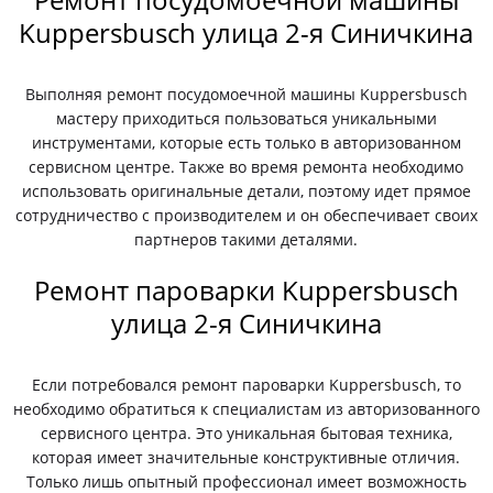
Kuppersbusch улица 2-я Синичкина
Выполняя ремонт посудомоечной машины Kuppersbusch
мастеру приходиться пользоваться уникальными
инструментами, которые есть только в авторизованном
сервисном центре. Также во время ремонта необходимо
использовать оригинальные детали, поэтому идет прямое
сотрудничество с производителем и он обеспечивает своих
партнеров такими деталями.
Ремонт пароварки Kuppersbusch
улица 2-я Синичкина
Если потребовался ремонт пароварки Kuppersbusch, то
необходимо обратиться к специалистам из авторизованного
сервисного центра. Это уникальная бытовая техника,
которая имеет значительные конструктивные отличия.
Только лишь опытный профессионал имеет возможность