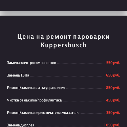
Цена на ремонт пароварки
Kuppersbusch
Замена электрокомпонентов
550 руб.
Замена ТЭНа
650 руб.
Ремонт/замена платы управления
850 руб.
Чистка от накипи/профилактика
450 руб.
Ремонт/замена переключателя, указателя
350 руб.
Замена дисплея
1 050 руб.