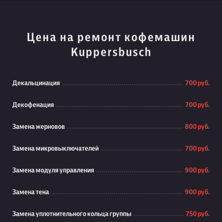
Цена на ремонт кофемашин
Kuppersbusch
Декальцинация
700 руб.
Декофенация
700 руб.
Замена жерновов
800 руб.
Замена микровыключателей
700 руб.
Замена модуля управления
900 руб.
Замена тена
900 руб.
Замена уплотнительного кольца группы
750 руб.