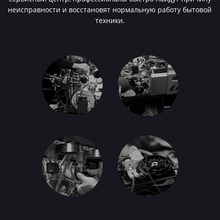
неисправности и восстановят нормальную работу бытовой
техники.