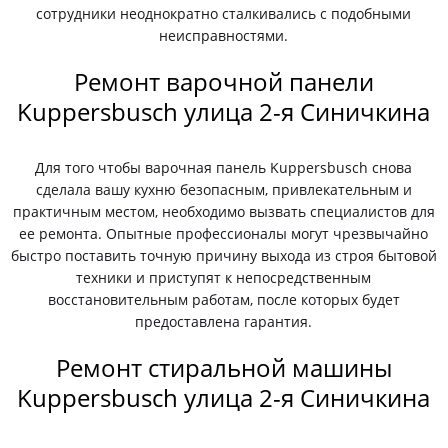
сотрудники неоднократно сталкивались с подобными
неисправностями.
Ремонт варочной панели
Kuppersbusch улица 2-я Синичкина
Для того чтобы варочная панель Kuppersbusch снова
сделала вашу кухню безопасным, привлекательным и
практичным местом, необходимо вызвать специалистов для
ее ремонта. Опытные профессионалы могут чрезвычайно
быстро поставить точную причину выхода из строя бытовой
техники и приступят к непосредственным
восстановительным работам, после которых будет
предоставлена гарантия.
Ремонт стиральной машины
Kuppersbusch улица 2-я Синичкина