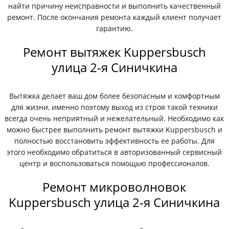
найти причину неисправности и выполнить качественный
ремонт. После окончания ремонта каждый клиент получает
гарантию.
Ремонт вытяжек Kuppersbusch
улица 2-я Синичкина
Вытяжка делает ваш дом более безопасным и комфортным
для жизни, именно поэтому выход из строя такой техники
всегда очень неприятный и нежелательный. Необходимо как
можно быстрее выполнить ремонт вытяжки Kuppersbusch и
полностью восстановить эффективность ее работы. Для
этого необходимо обратиться в авторизованный сервисный
центр и воспользоваться помощью профессионалов.
Ремонт микроволновок
Kuppersbusch улица 2-я Синичкина