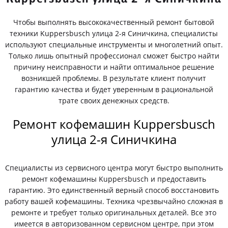
Чтобы выполнять высококачественный ремонт бытовой
техники Kuppersbusch улица 2-я Синичкина, специалисты
используют специальные инструменты и многолетний опыт.
Только лишь опытный профессионал сможет быстро найти
причину неисправности и найти оптимальное решение
возникшей проблемы. В результате клиент получит
гарантию качества и будет уверенным в рациональной
трате своих денежных средств.
Ремонт кофемашин Kuppersbusch
улица 2-я Синичкина
Специалисты из сервисного центра могут быстро выполнить
ремонт кофемашины Kuppersbusch и предоставить
гарантию. Это единственный верный способ восстановить
работу вашей кофемашины. Техника чрезвычайно сложная в
ремонте и требует только оригинальных деталей. Все это
имеется в авторизованном сервисном центре, при этом