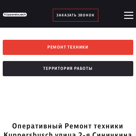
ЗАКАЗАТЬ ЗВОНОК
РЕМОНТ ТЕХНИКИ
ТЕРРИТОРИЯ РАБОТЫ
Оперативный Ремонт техники
Kuppersbusch улица 2-я Синичкина