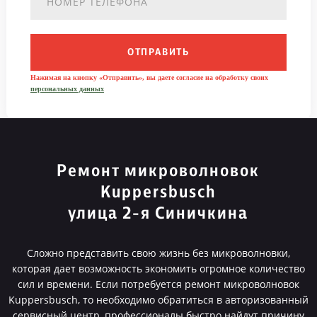
ОТПРАВИТЬ
Нажимая на кнопку «Отправить», вы даете согласие на обработку своих
персональных данных
Ремонт микроволновок
Kuppersbusch
улица 2-я Синичкина
Сложно представить свою жизнь без микроволновки,
которая дает возможность экономить огромное количество
сил и времени. Если потребуется ремонт микроволновок
Kuppersbusch, то необходимо обратиться в авторизованный
сервисный центр, профессионалы быстро найдут причину