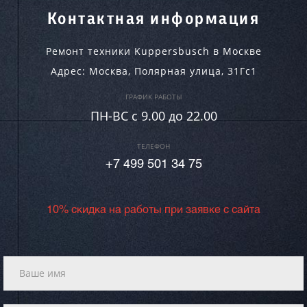
Контактная информация
Ремонт техники Kuppersbusch в Москве
Адрес:
Москва
,
Полярная улица, 31Гс1
ГРАФИК РАБОТЫ
ПН-ВC c 9.00 до 22.00
ТЕЛЕФОН
+7 499 501 34 75
10% скидка на работы при заявке с сайта