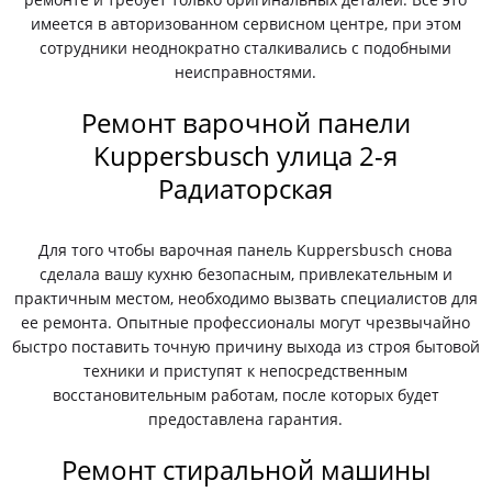
имеется в авторизованном сервисном центре, при этом
сотрудники неоднократно сталкивались с подобными
неисправностями.
Ремонт варочной панели
Kuppersbusch улица 2-я
Радиаторская
Для того чтобы варочная панель Kuppersbusch снова
сделала вашу кухню безопасным, привлекательным и
практичным местом, необходимо вызвать специалистов для
ее ремонта. Опытные профессионалы могут чрезвычайно
быстро поставить точную причину выхода из строя бытовой
техники и приступят к непосредственным
восстановительным работам, после которых будет
предоставлена гарантия.
Ремонт стиральной машины