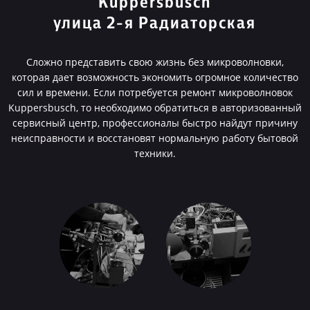
Kuppersbusch
улица 2-я Радиаторская
Сложно представить свою жизнь без микроволновки,
которая дает возможность экономить огромное количество
сил и времени. Если потребуется ремонт микроволновок
Kuppersbusch, то необходимо обратиться в авторизованный
сервисный центр, профессионалы быстро найдут причину
неисправности и восстановят нормальную работу бытовой
техники.