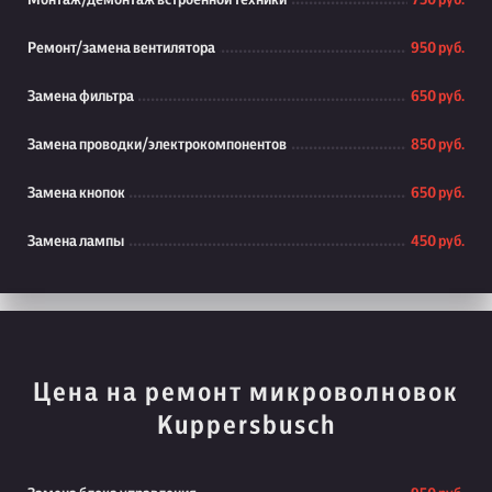
Монтаж/демонтаж встроенной техники
750 руб.
Ремонт/замена вентилятора
950 руб.
Замена фильтра
650 руб.
Замена проводки/электрокомпонентов
850 руб.
Замена кнопок
650 руб.
Замена лампы
450 руб.
Цена на ремонт микроволновок
Kuppersbusch