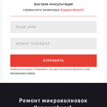
Быстрая консультация
сервисного инженера
Kuppersbusch
ОТПРАВИТЬ
Нажимая на кнопку «Отправить», вы даете согласие на обработку своих
персональных данных
Ремонт микроволновок