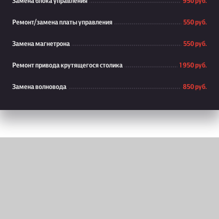
Замена блока управления
950 руб.
Ремонт/замена платы управления
550 руб.
Замена магнетрона
550 руб.
Ремонт привода крутящегося столика
1 950 руб.
Замена волновода
850 руб.