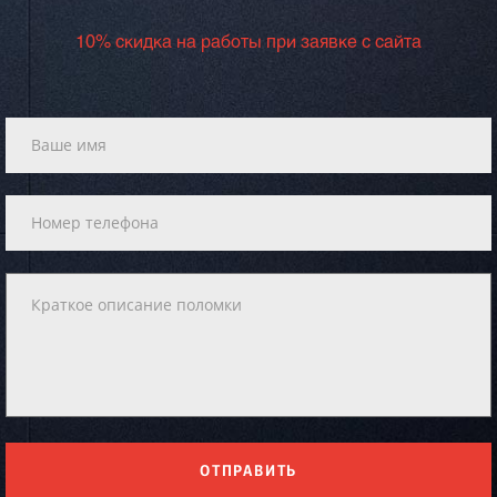
10% скидка на работы при заявке с сайта
ОТПРАВИТЬ