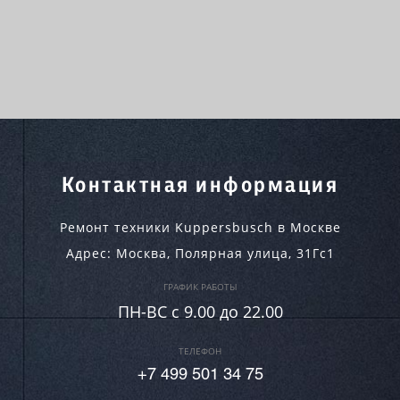
Контактная информация
Ремонт техники Kuppersbusch в Москве
Адрес:
Москва
,
Полярная улица, 31Гс1
ГРАФИК РАБОТЫ
ПН-ВC c 9.00 до 22.00
ТЕЛЕФОН
+7 499 501 34 75