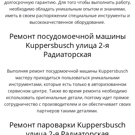
долгосрочную гарантию. Для того чтобы выполнить работу,
необходимо обладать уникальным опытом и знаниями,
иметь в своем распоряжении специальные инструменты и
высококачественное оборудование.
Ремонт посудомоечной машины
Kuppersbusch улица 2-я
Радиаторская
Выполняя ремонт посудомоечной машины Kuppersbusch
мастеру приходиться пользоваться уникальными
инструментами, которые есть только в авторизованном
сервисном центре. Также во время ремонта необходимо
использовать оригинальные детали, поэтому идет прямое
сотрудничество с производителем и он обеспечивает своих
партнеров такими деталями.
Ремонт пароварки Kuppersbusch
улица 2-я Радиаторская