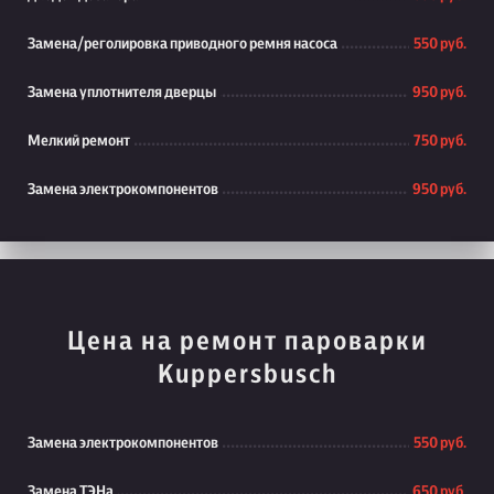
Замена/реголировка приводного ремня насоса
550 руб.
Замена уплотнителя дверцы
950 руб.
Мелкий ремонт
750 руб.
Замена электрокомпонентов
950 руб.
Цена на ремонт пароварки
Kuppersbusch
Замена электрокомпонентов
550 руб.
Замена ТЭНа
650 руб.