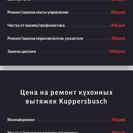
Ремонт/замена платы управления
850 руб.
Чистка от накипи/профилактика
450 руб.
Ремонт/замена переключателя, указателя
350 руб.
Замена дисплея
1 050 руб.
Цена на ремонт кухонных
вытяжек Kuppersbusch
Мелкий ремонт
750 руб.