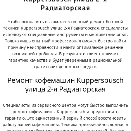
Радиаторская
Чтобы выполнять высококачественный ремонт бытовой
техники Kuppersbusch улица 2-я Радиаторская, специалисты
используют специальные инструменты и многолетний опыт.
Только лишь опытный профессионал сможет быстро найти
причину неисправности и найти оптимальное решение
возникшей проблемы. В результате клиент получит
гарантию качества и будет уверенным в рациональной
трате своих денежных средств.
Ремонт кофемашин Kuppersbusch
улица 2-я Радиаторская
Специалисты из сервисного центра могут быстро выполнить
ремонт кофемашины Kuppersbusch и предоставить
гарантию. Это единственный верный способ восстановить
работу вашей кофемашины. Техника чрезвычайно сложная в
ремонте и требует только оригинальных деталей. Все это