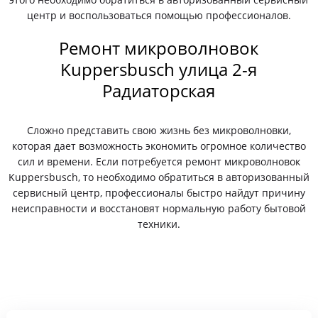
центр и воспользоваться помощью профессионалов.
Ремонт микроволновок
Kuppersbusch улица 2-я
Радиаторская
Сложно представить свою жизнь без микроволновки,
которая дает возможность экономить огромное количество
сил и времени. Если потребуется ремонт микроволновок
Kuppersbusch, то необходимо обратиться в авторизованный
сервисный центр, профессионалы быстро найдут причину
неисправности и восстановят нормальную работу бытовой
техники.