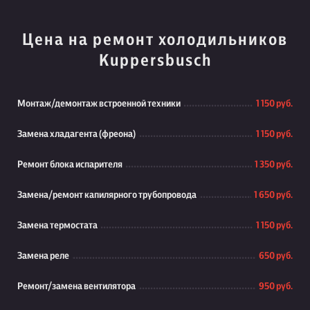
Цена на ремонт холодильников
Kuppersbusch
Монтаж/демонтаж встроенной техники
1 150 руб.
Замена хладагента (фреона)
1 150 руб.
Ремонт блока испарителя
1 350 руб.
Замена/ремонт капилярного трубопровода
1 650 руб.
Замена термостата
1 150 руб.
Замена реле
650 руб.
Ремонт/замена вентилятора
950 руб.