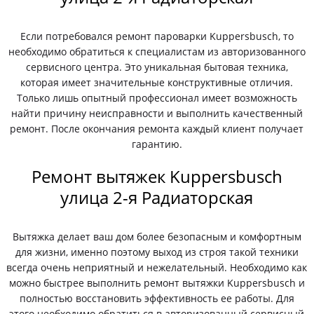
Если потребовался ремонт пароварки Kuppersbusch, то
необходимо обратиться к специалистам из авторизованного
сервисного центра. Это уникальная бытовая техника,
которая имеет значительные конструктивные отличия.
Только лишь опытный профессионал имеет возможность
найти причину неисправности и выполнить качественный
ремонт. После окончания ремонта каждый клиент получает
гарантию.
Ремонт вытяжек Kuppersbusch
улица 2-я Радиаторская
Вытяжка делает ваш дом более безопасным и комфортным
для жизни, именно поэтому выход из строя такой техники
всегда очень неприятный и нежелательный. Необходимо как
можно быстрее выполнить ремонт вытяжки Kuppersbusch и
полностью восстановить эффективность ее работы. Для
этого необходимо обратиться в авторизованный сервисный