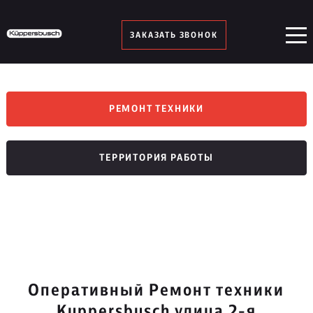
ЗАКАЗАТЬ ЗВОНОК
РЕМОНТ ТЕХНИКИ
ТЕРРИТОРИЯ РАБОТЫ
Оперативный Ремонт техники
Kuppersbusch улица 2-я