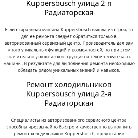
Kuppersbusch улица 2-я
Радиаторская
Если стиральная машина Kuppersbusch вышла из строя, то
для ее ремонта следует обратиться только в
авторизованный сервисный центр. Производитель дал вам
много уникальных функций и возможностей, но при этом
значительно усложнил конструкцию и техническую часть
машины. В результате для выполнения ремонта необходимо
обладать рядом уникальных знаний и навыков.
Ремонт холодильников
Kuppersbusch улица 2-я
Радиаторская
Специалисты из авторизованного сервисного центра
способны чрезвычайно быстро и качественно выполнить
ремонт холодильников Kuppersbusch, предоставив