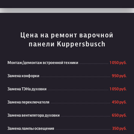
Цена на ремонт варочной
панели Kuppersbusch
Монтаж/демонтаж встроенной техники
1 050 руб.
Замена конфорки
950 руб.
Замена ТЭНа духовки
1 050 руб.
Замена переключателя
450 руб.
Замена вентилятора духовки
650 руб.
Замена лампы освещения
350 руб.