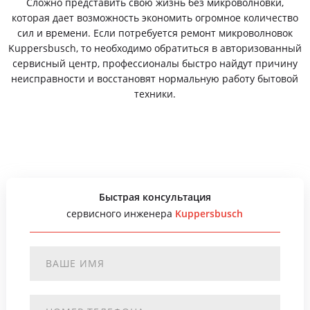
Сложно представить свою жизнь без микроволновки,
которая дает возможность экономить огромное количество
сил и времени. Если потребуется ремонт микроволновок
Kuppersbusch, то необходимо обратиться в авторизованный
сервисный центр, профессионалы быстро найдут причину
неисправности и восстановят нормальную работу бытовой
техники.
Быстрая консультация
сервисного инженера
Kuppersbusch