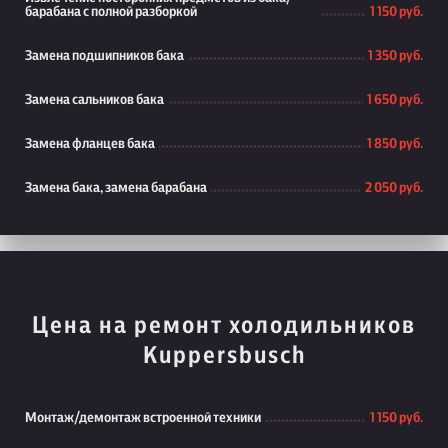
барабана с полной разборкой
1 150 руб.
Замена подшипников бака
1 350 руб.
Замена сальников бака
1 650 руб.
Замена фланцев бака
1 850 руб.
Замена бака, замена барабана
2 050 руб.
Цена на ремонт холодильников
Kuppersbusch
Монтаж/демонтаж встроенной техники
1 150 руб.