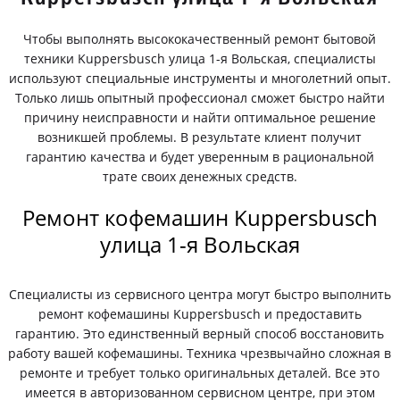
Чтобы выполнять высококачественный ремонт бытовой
техники Kuppersbusch улица 1-я Вольская, специалисты
используют специальные инструменты и многолетний опыт.
Только лишь опытный профессионал сможет быстро найти
причину неисправности и найти оптимальное решение
возникшей проблемы. В результате клиент получит
гарантию качества и будет уверенным в рациональной
трате своих денежных средств.
Ремонт кофемашин Kuppersbusch
улица 1-я Вольская
Специалисты из сервисного центра могут быстро выполнить
ремонт кофемашины Kuppersbusch и предоставить
гарантию. Это единственный верный способ восстановить
работу вашей кофемашины. Техника чрезвычайно сложная в
ремонте и требует только оригинальных деталей. Все это
имеется в авторизованном сервисном центре, при этом