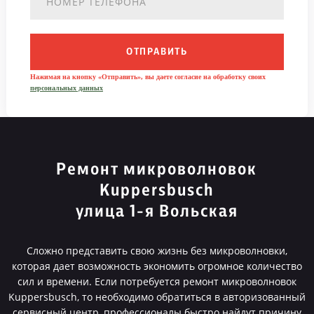
ОТПРАВИТЬ
Нажимая на кнопку «Отправить», вы даете согласие на обработку своих
персональных данных
Ремонт микроволновок
Kuppersbusch
улица 1-я Вольская
Сложно представить свою жизнь без микроволновки,
которая дает возможность экономить огромное количество
сил и времени. Если потребуется ремонт микроволновок
Kuppersbusch, то необходимо обратиться в авторизованный
сервисный центр, профессионалы быстро найдут причину