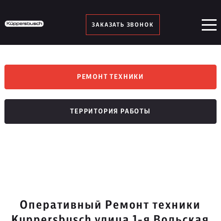
ЗАКАЗАТЬ ЗВОНОК
РЕМОНТ ТЕХНИКИ
ТЕРРИТОРИЯ РАБОТЫ
Оперативный Ремонт техники
Kuppersbusch улица 1-я Вольская