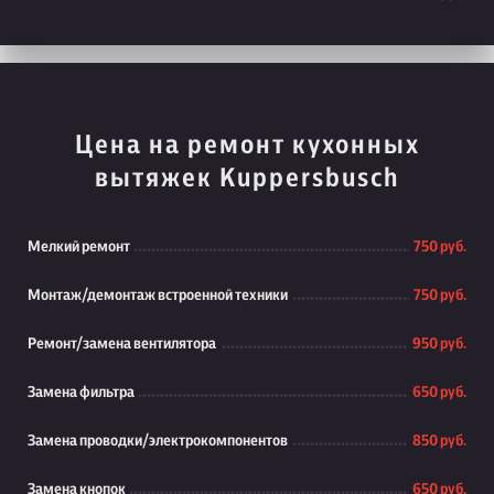
Цена на ремонт кухонных
вытяжек Kuppersbusch
Мелкий ремонт
750 руб.
Монтаж/демонтаж встроенной техники
750 руб.
Ремонт/замена вентилятора
950 руб.
Замена фильтра
650 руб.
Замена проводки/электрокомпонентов
850 руб.
Замена кнопок
650 руб.