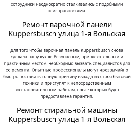
сотрудники неоднократно сталкивались с подобными
неисправностями.
Ремонт варочной панели
Kuppersbusch улица 1-я Вольская
Для того чтобы варочная панель Kuppersbusch снова
сделала вашу кухню безопасным, привлекательным и
практичным местом, необходимо вызвать специалистов для
ее ремонта. Опытные профессионалы могут чрезвычайно
быстро поставить точную причину выхода из строя бытовой
техники и приступят к непосредственным
восстановительным работам, после которых будет
предоставлена гарантия.
Ремонт стиральной машины
Kuppersbusch улица 1-я Вольская