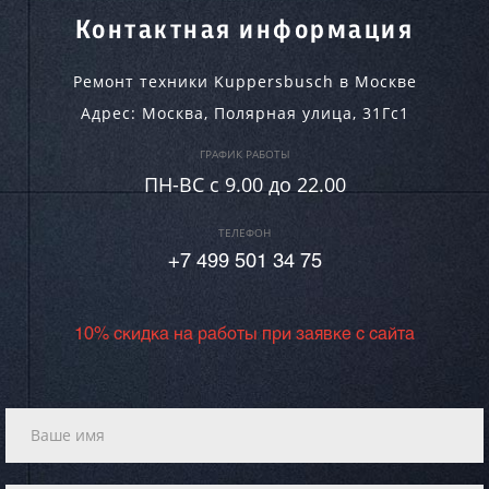
Контактная информация
Ремонт техники Kuppersbusch в Москве
Адрес:
Москва
,
Полярная улица, 31Гс1
ГРАФИК РАБОТЫ
ПН-ВC c 9.00 до 22.00
ТЕЛЕФОН
+7 499 501 34 75
10% скидка на работы при заявке с сайта