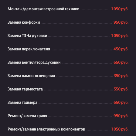
Монтаж/демонтаж встроенной техники
1 050 руб.
Замена конфорки
950 руб.
Замена ТЭНа духовки
1 050 руб.
Замена переключателя
450 руб.
Замена вентилятора духовки
650 руб.
Замена лампы освещения
350 руб.
Замена термостата
550 руб.
Замена таймера
650 руб.
Ремонт/замена гриля
950 руб.
Ремонт/замена электронных компонентов
1 050 руб.