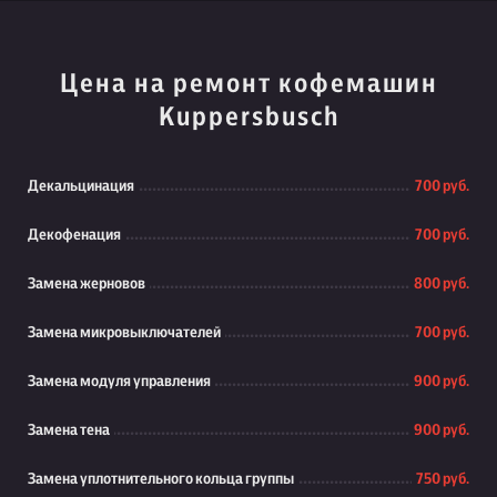
Цена на ремонт кофемашин
Kuppersbusch
Декальцинация
700 руб.
Декофенация
700 руб.
Замена жерновов
800 руб.
Замена микровыключателей
700 руб.
Замена модуля управления
900 руб.
Замена тена
900 руб.
Замена уплотнительного кольца группы
750 руб.