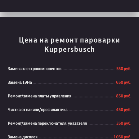
Цена на ремонт пароварки
Kuppersbusch
Замена электрокомпонентов
550 руб.
Замена ТЭНа
650 руб.
Ремонт/замена платы управления
850 руб.
Чистка от накипи/профилактика
450 руб.
Ремонт/замена переключателя, указателя
350 руб.
Замена дисплея
1 050 руб.