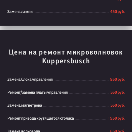
Замена лампы
450 руб.
Цена на ремонт микроволновок
Kuppersbusch
Замена блока управления
950 руб.
Ремонт/замена платы управления
550 руб.
Замена магнетрона
550 руб.
Ремонт привода крутящегося столика
1 950 руб.
Замена волновода
850 руб.