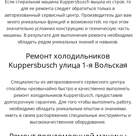
Если стиральная машина Kuppersbusch вышла из строя, то
для ее ремонта следует обратиться только в
авторизованный сервисный центр. Производитель дал вам
много уникальных функций и возможностей, но при этом
значительно усложнил конструкцию и техническую часть
машины. В результате для выполнения ремонта необходимо
обладать рядом уникальных знаний и навыков.
Ремонт холодильников
Kuppersbusch улица 1-я Вольская
Специалисты из авторизованного сервисного центра
способны чрезвычайно быстро и качественно выполнить
ремонт холодильников Kuppersbusch, предоставив
долгосрочную гарантию. Для того чтобы выполнить работу,
необходимо обладать уникальным опытом и знаниями,
иметь в своем распоряжении специальные инструменты и
высококачественное оборудование.
Ремонт посудомоечной машины