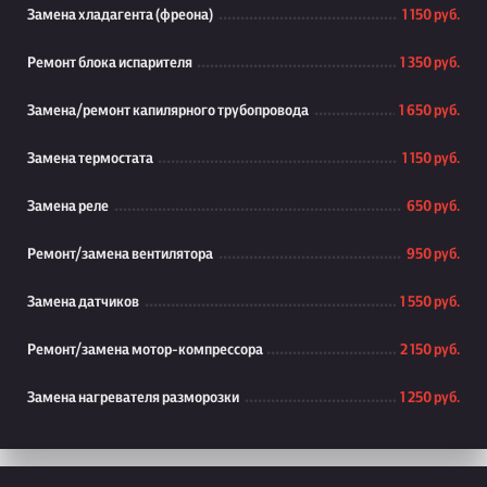
Замена хладагента (фреона)
1 150 руб.
Ремонт блока испарителя
1 350 руб.
Замена/ремонт капилярного трубопровода
1 650 руб.
Замена термостата
1 150 руб.
Замена реле
650 руб.
Ремонт/замена вентилятора
950 руб.
Замена датчиков
1 550 руб.
Ремонт/замена мотор-компрессора
2 150 руб.
Замена нагревателя разморозки
1 250 руб.