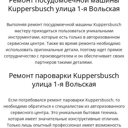
Kuppersbusch улица 1-я Вольская
Выполняя ремонт посудомоечной машины Kuppersbusch
мастеру приходиться пользоваться уникальными
инструментами, которые есть только в авторизованном
сервисном центре. Также во время ремонта необходимо
использовать оригинальные детали, поэтому идет прямое
сотрудничество с производителем и он обеспечивает своих
партнеров такими деталями.
Ремонт пароварки Kuppersbusch
улица 1-я Вольская
Если потребовался ремонт пароварки Kuppersbusch, то
необходимо обратиться к специалистам из авторизованного
сервисного центра. Это уникальная бытовая техника,
которая имеет значительные конструктивные отличия.
Только лишь опытный профессионал имеет возможность