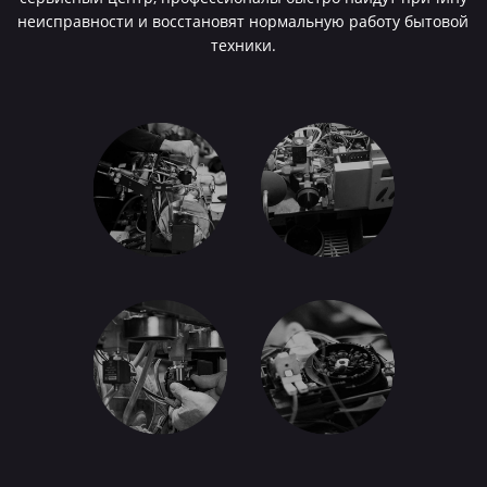
неисправности и восстановят нормальную работу бытовой
техники.