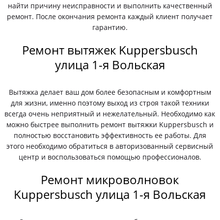
найти причину неисправности и выполнить качественный
ремонт. После окончания ремонта каждый клиент получает
гарантию.
Ремонт вытяжек Kuppersbusch
улица 1-я Вольская
Вытяжка делает ваш дом более безопасным и комфортным
для жизни, именно поэтому выход из строя такой техники
всегда очень неприятный и нежелательный. Необходимо как
можно быстрее выполнить ремонт вытяжки Kuppersbusch и
полностью восстановить эффективность ее работы. Для
этого необходимо обратиться в авторизованный сервисный
центр и воспользоваться помощью профессионалов.
Ремонт микроволновок
Kuppersbusch улица 1-я Вольская