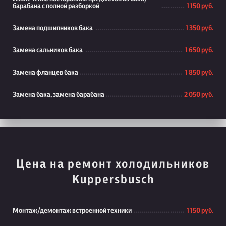
барабана с полной разборкой
1 150 руб.
Замена подшипников бака
1 350 руб.
Замена сальников бака
1 650 руб.
Замена фланцев бака
1 850 руб.
Замена бака, замена барабана
2 050 руб.
Цена на ремонт холодильников
Kuppersbusch
Монтаж/демонтаж встроенной техники
1 150 руб.