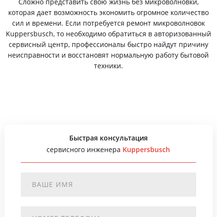
Сложно представить свою жизнь без микроволновки,
которая дает возможность экономить огромное количество
сил и времени. Если потребуется ремонт микроволновок
Kuppersbusch, то необходимо обратиться в авторизованный
сервисный центр, профессионалы быстро найдут причину
неисправности и восстановят нормальную работу бытовой
техники.
Быстрая консультация
сервисного инженера
Kuppersbusch