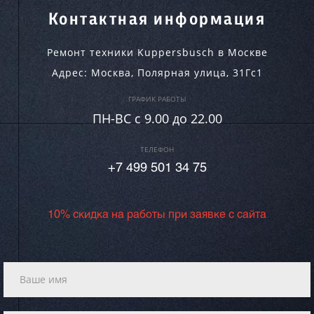
Контактная информация
Ремонт техники Kuppersbusch в Москве
Адрес:
Москва
,
Полярная улица, 31Гс1
ГРАФИК РАБОТЫ
ПН-ВC c 9.00 до 22.00
ТЕЛЕФОН
+7 499 501 34 75
10% скидка на работы при заявке с сайта