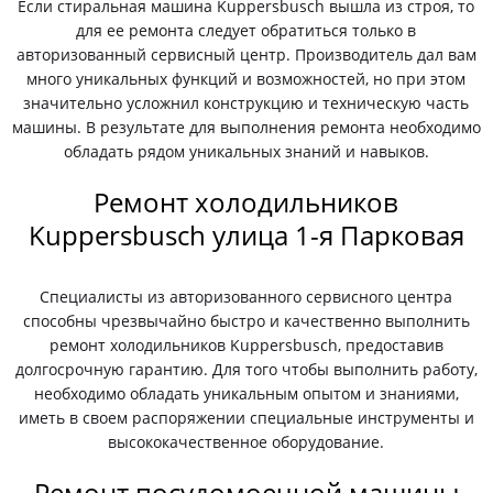
Если стиральная машина Kuppersbusch вышла из строя, то
для ее ремонта следует обратиться только в
авторизованный сервисный центр. Производитель дал вам
много уникальных функций и возможностей, но при этом
значительно усложнил конструкцию и техническую часть
машины. В результате для выполнения ремонта необходимо
обладать рядом уникальных знаний и навыков.
Ремонт холодильников
Kuppersbusch улица 1-я Парковая
Специалисты из авторизованного сервисного центра
способны чрезвычайно быстро и качественно выполнить
ремонт холодильников Kuppersbusch, предоставив
долгосрочную гарантию. Для того чтобы выполнить работу,
необходимо обладать уникальным опытом и знаниями,
иметь в своем распоряжении специальные инструменты и
высококачественное оборудование.
Ремонт посудомоечной машины