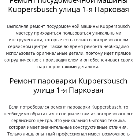
Kuppersbusch улица 1-я Парковая
Выполняя ремонт посудомоечной машины Kuppersbusch
мастеру приходиться пользоваться уникальными
инструментами, которые есть только в авторизованном
сервисном центре. Также во время ремонта необходимо
использовать оригинальные детали, поэтому идет прямое
сотрудничество с производителем и он обеспечивает своих
партнеров такими деталями.
Ремонт пароварки Kuppersbusch
улица 1-я Парковая
Если потребовался ремонт пароварки Kuppersbusch, то
необходимо обратиться к специалистам из авторизованного
сервисного центра. Это уникальная бытовая техника,
которая имеет значительные конструктивные отличия.
Только лишь опытный профессионал имеет возможность