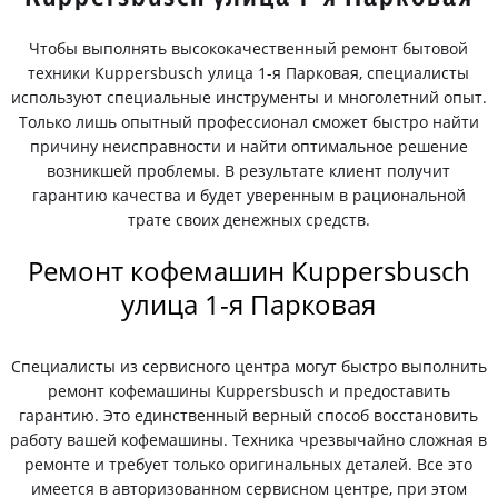
Чтобы выполнять высококачественный ремонт бытовой
техники Kuppersbusch улица 1-я Парковая, специалисты
используют специальные инструменты и многолетний опыт.
Только лишь опытный профессионал сможет быстро найти
причину неисправности и найти оптимальное решение
возникшей проблемы. В результате клиент получит
гарантию качества и будет уверенным в рациональной
трате своих денежных средств.
Ремонт кофемашин Kuppersbusch
улица 1-я Парковая
Специалисты из сервисного центра могут быстро выполнить
ремонт кофемашины Kuppersbusch и предоставить
гарантию. Это единственный верный способ восстановить
работу вашей кофемашины. Техника чрезвычайно сложная в
ремонте и требует только оригинальных деталей. Все это
имеется в авторизованном сервисном центре, при этом