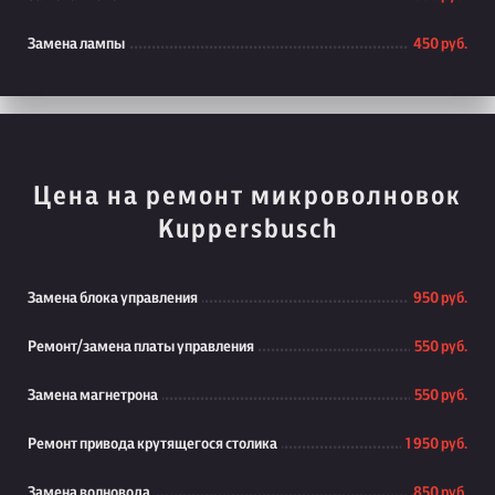
Замена лампы
450 руб.
Цена на ремонт микроволновок
Kuppersbusch
Замена блока управления
950 руб.
Ремонт/замена платы управления
550 руб.
Замена магнетрона
550 руб.
Ремонт привода крутящегося столика
1 950 руб.
Замена волновода
850 руб.