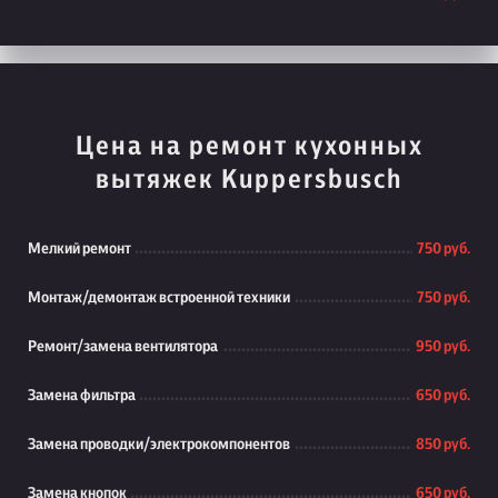
Цена на ремонт кухонных
вытяжек Kuppersbusch
Мелкий ремонт
750 руб.
Монтаж/демонтаж встроенной техники
750 руб.
Ремонт/замена вентилятора
950 руб.
Замена фильтра
650 руб.
Замена проводки/электрокомпонентов
850 руб.
Замена кнопок
650 руб.