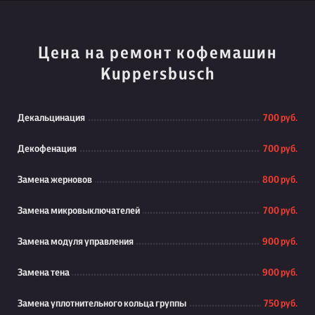
Цена на ремонт кофемашин
Kuppersbusch
Декальцинация
700 руб.
Декофенация
700 руб.
Замена жерновов
800 руб.
Замена микровыключателей
700 руб.
Замена модуля управления
900 руб.
Замена тена
900 руб.
Замена уплотнительного кольца группы
750 руб.