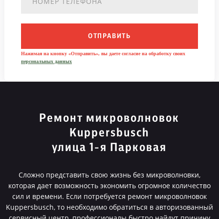
ОТПРАВИТЬ
Нажимая на кнопку «Отправить», вы даете согласие на обработку своих
персональных данных
Ремонт микроволновок
Kuppersbusch
улица 1-я Парковая
Сложно представить свою жизнь без микроволновки,
которая дает возможность экономить огромное количество
сил и времени. Если потребуется ремонт микроволновок
Kuppersbusch, то необходимо обратиться в авторизованный
сервисный центр, профессионалы быстро найдут причину