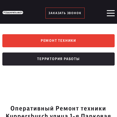
ЗАКАЗАТЬ ЗВОНОК
РЕМОНТ ТЕХНИКИ
ТЕРРИТОРИЯ РАБОТЫ
Оперативный Ремонт техники
Kuppersbusch улица 1-я Парковая