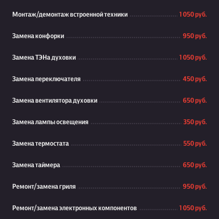
Монтаж/демонтаж встроенной техники
1 050 руб.
Замена конфорки
950 руб.
Замена ТЭНа духовки
1 050 руб.
Замена переключателя
450 руб.
Замена вентилятора духовки
650 руб.
Замена лампы освещения
350 руб.
Замена термостата
550 руб.
Замена таймера
650 руб.
Ремонт/замена гриля
950 руб.
Ремонт/замена электронных компонентов
1 050 руб.