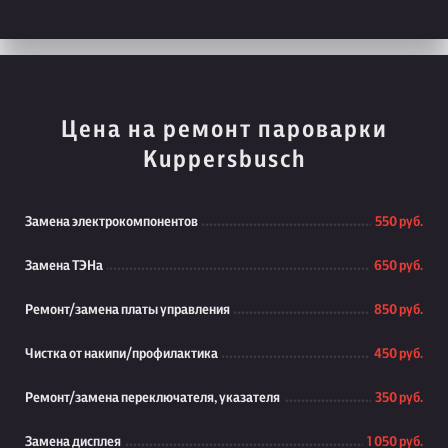
Цена на ремонт пароварки
Kuppersbusch
Замена электрокомпонентов
550 руб.
Замена ТЭНа
650 руб.
Ремонт/замена платы управления
850 руб.
Чистка от накипи/профилактика
450 руб.
Ремонт/замена переключателя, указателя
350 руб.
Замена дисплея
1 050 руб.