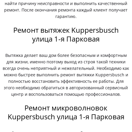
найти причину неисправности и выполнить качественный
ремонт. После окончания ремонта каждый клиент получает
гарантию.
Ремонт вытяжек Kuppersbusch
улица 1-я Парковая
Вытяжка делает ваш дом более безопасным и комфортным
для жизни, именно поэтому выход из строя такой техники
всегда очень неприятный и нежелательный. Необходимо как
можно быстрее выполнить ремонт вытяжки Kuppersbusch и
полностью восстановить эффективность ее работы. Для
этого необходимо обратиться в авторизованный сервисный
центр и воспользоваться помощью профессионалов.
Ремонт микроволновок
Kuppersbusch улица 1-я Парковая