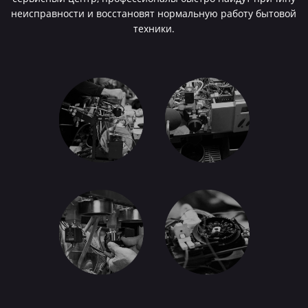
неисправности и восстановят нормальную работу бытовой
техники.