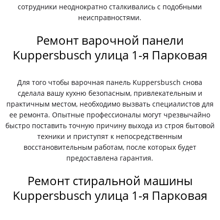
сотрудники неоднократно сталкивались с подобными
неисправностями.
Ремонт варочной панели
Kuppersbusch улица 1-я Парковая
Для того чтобы варочная панель Kuppersbusch снова
сделала вашу кухню безопасным, привлекательным и
практичным местом, необходимо вызвать специалистов для
ее ремонта. Опытные профессионалы могут чрезвычайно
быстро поставить точную причину выхода из строя бытовой
техники и приступят к непосредственным
восстановительным работам, после которых будет
предоставлена гарантия.
Ремонт стиральной машины
Kuppersbusch улица 1-я Парковая