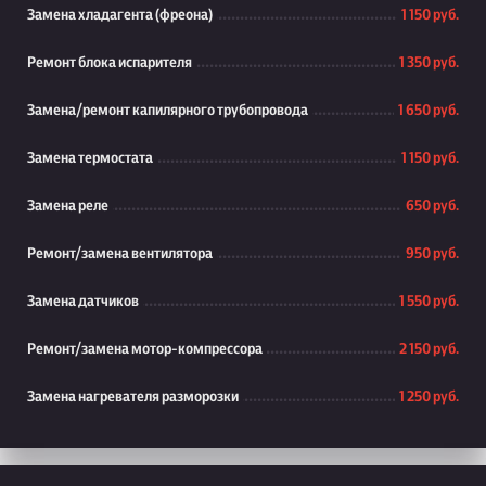
Замена хладагента (фреона)
1 150 руб.
Ремонт блока испарителя
1 350 руб.
Замена/ремонт капилярного трубопровода
1 650 руб.
Замена термостата
1 150 руб.
Замена реле
650 руб.
Ремонт/замена вентилятора
950 руб.
Замена датчиков
1 550 руб.
Ремонт/замена мотор-компрессора
2 150 руб.
Замена нагревателя разморозки
1 250 руб.