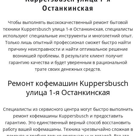
Останкинская
Чтобы выполнять высококачественный ремонт бытовой
техники Kuppersbusch улица 1-я Останкинская, специалисты
используют специальные инструменты и многолетний опыт.
Только лишь опытный профессионал сможет быстро найти
причину неисправности и найти оптимальное решение
возникшей проблемы. В результате клиент получит
гарантию качества и будет уверенным в рациональной
трате своих денежных средств.
Ремонт кофемашин Kuppersbusch
улица 1-я Останкинская
Специалисты из сервисного центра могут быстро выполнить
ремонт кофемашины Kuppersbusch и предоставить
гарантию. Это единственный верный способ восстановить
работу вашей кофемашины. Техника чрезвычайно сложная в
ремонте и требует только оригинальных деталей. Все это