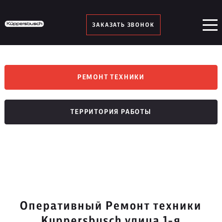
ЗАКАЗАТЬ ЗВОНОК
РЕМОНТ ТЕХНИКИ
ТЕРРИТОРИЯ РАБОТЫ
Оперативный Ремонт техники
Kuppersbusch улица 1-я