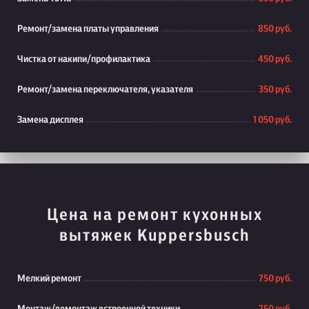
Ремонт/замена платы управления
850 руб.
Чистка от накипи/профилактика
450 руб.
Ремонт/замена переключателя, указателя
350 руб.
Замена дисплея
1 050 руб.
Цена на ремонт кухонных
вытяжек Kuppersbusch
Мелкий ремонт
750 руб.