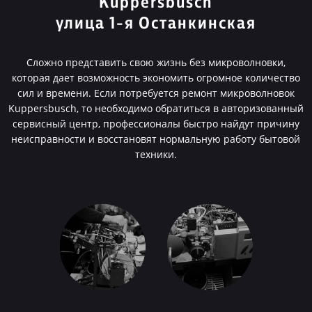
Kuppersbusch
улица 1-я Останкинская
Сложно представить свою жизнь без микроволновки,
которая дает возможность экономить огромное количество
сил и времени. Если потребуется ремонт микроволновок
Kuppersbusch, то необходимо обратиться в авторизованный
сервисный центр, профессионалы быстро найдут причину
неисправности и восстановят нормальную работу бытовой
техники.