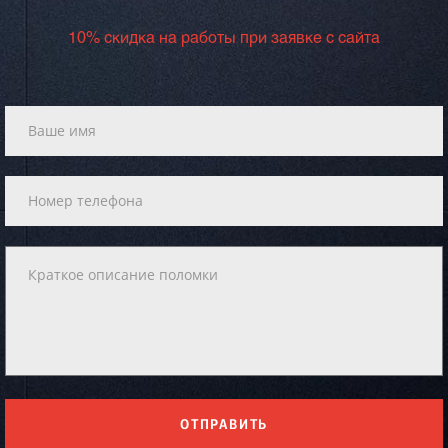
10% скидка на работы при заявке с сайта
ОТПРАВИТЬ