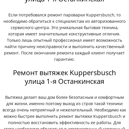
Если потребовался ремонт пароварки Kuppersbusch, то
необходимо обратиться к специалистам из авторизованного
сервисного центра. Это уникальная бытовая техника,
которая имеет значительные конструктивные отличия.
Только лишь опытный профессионал имеет возможность
найти причину неисправности и выполнить качественный
ремонт. После окончания ремонта каждый клиент получает
гарантию.
Ремонт вытяжек Kuppersbusch
улица 1-я Останкинская
Вытяжка делает ваш дом более безопасным и комфортным
для жизни, именно поэтому выход из строя такой техники
всегда очень неприятный и нежелательный. Необходимо как
можно быстрее выполнить ремонт вытяжки Kuppersbusch и
полностью восстановить эффективность ее работы. Для
этого необходимо обратиться в авторизованный сервисный