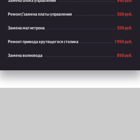
Замена блока управления
950 руб.
Ремонт/замена платы управления
550 руб.
Замена магнетрона
550 руб.
Ремонт привода крутящегося столика
1 950 руб.
Замена волновода
850 руб.