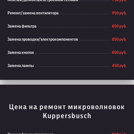
Монтаж/демонтаж встроенной техники
750 руб.
Ремонт/замена вентилятора
950 руб.
Замена фильтра
650 руб.
Замена проводки/электрокомпонентов
850 руб.
Замена кнопок
650 руб.
Замена лампы
450 руб.
Цена на ремонт микроволновок
Kuppersbusch