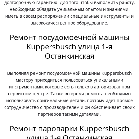
долгосрочную гарантию. Для того чтобы выполнить работу,
необходимо обладать уникальным опытом и знаниями,
иметь в своем распоряжении специальные инструменты и
высококачественное оборудование.
Ремонт посудомоечной машины
Kuppersbusch улица 1-я
Останкинская
Выполняя ремонт посудомоечной машины Kuppersbusch
мастеру приходиться пользоваться уникальными
инструментами, которые есть только в авторизованном
сервисном центре. Также во время ремонта необходимо
использовать оригинальные детали, поэтому идет прямое
сотрудничество с производителем и он обеспечивает своих
партнеров такими деталями.
Ремонт пароварки Kuppersbusch
улица 1-я Останкинская