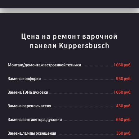
Цена на ремонт варочной
панели Kuppersbusch
Монтаж/демонтаж встроенной техники
1 050 руб.
Замена конфорки
950 руб.
Замена ТЭНа духовки
1 050 руб.
Замена переключателя
450 руб.
Замена вентилятора духовки
650 руб.
Замена лампы освещения
350 руб.