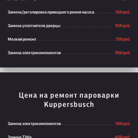
Замена/реголировка приводного ремня насоса
550 руб.
Замена уплотнителя дверцы
950 руб.
Мелкий ремонт
750 руб.
Замена электрокомпонентов
950 руб.
Цена на ремонт пароварки
Kuppersbusch
Замена электрокомпонентов
550 руб.
Замена ТЭНа
650 руб.