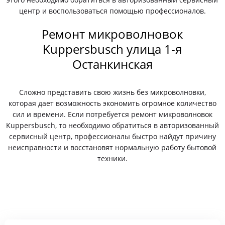
центр и воспользоваться помощью профессионалов.
Ремонт микроволновок
Kuppersbusch улица 1-я
Останкинская
Сложно представить свою жизнь без микроволновки,
которая дает возможность экономить огромное количество
сил и времени. Если потребуется ремонт микроволновок
Kuppersbusch, то необходимо обратиться в авторизованный
сервисный центр, профессионалы быстро найдут причину
неисправности и восстановят нормальную работу бытовой
техники.