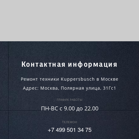
Контактная информация
Ремонт техники Kuppersbusch в Москве
Адрес:
Москва
,
Полярная улица, 31Гс1
ГРАФИК РАБОТЫ
ПН-ВC c 9.00 до 22.00
ТЕЛЕФОН
+7 499 501 34 75