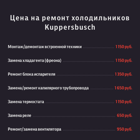
Цена на ремонт холодильников
Kuppersbusch
Монтаж/демонтаж встроенной техники
1 150 руб.
Замена хладагента (фреона)
1 150 руб.
Ремонт блока испарителя
1 350 руб.
Замена/ремонт капилярного трубопровода
1 650 руб.
Замена термостата
1 150 руб.
Замена реле
650 руб.
Ремонт/замена вентилятора
950 руб.