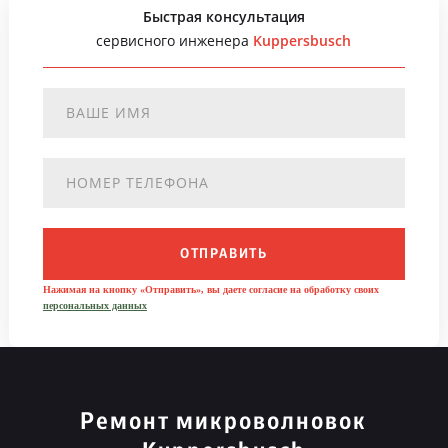
Быстрая консультация
сервисного инженера
Kuppersbusch
ОТПРАВИТЬ
Нажимая на кнопку «Отправить», вы даете согласие на обработку своих
персональных данных
Ремонт микроволновок