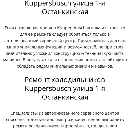
Kuppersbusch улица 1-я
Останкинская
Если стиральная машина Kuppersbusch вышла из строя, то
для ее ремонта следует обратиться только в
авторизованный сервисный центр. Производитель дал вам
много уникальных функций и возможностей, но при этом
значительно усложнил конструкцию и техническую часть
машины. В результате для выполнения ремонта необходимо
обладать рядом уникальных знаний и навыков.
Ремонт холодильников
Kuppersbusch улица 1-я
Останкинская
Специалисты из авторизованного сервисного центра
способны чрезвычайно быстро и качественно выполнить
ремонт холодильников Kuppersbusch, предоставив