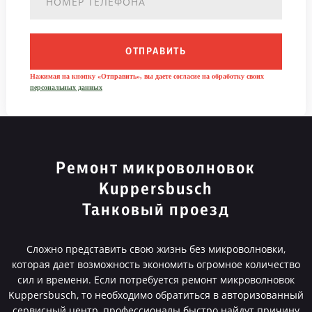
ОТПРАВИТЬ
Нажимая на кнопку «Отправить», вы даете согласие на обработку своих
персональных данных
Ремонт микроволновок
Kuppersbusch
Танковый проезд
Сложно представить свою жизнь без микроволновки,
которая дает возможность экономить огромное количество
сил и времени. Если потребуется ремонт микроволновок
Kuppersbusch, то необходимо обратиться в авторизованный
сервисный центр, профессионалы быстро найдут причину