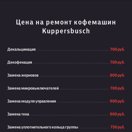
Цена на ремонт кофемашин
Kuppersbusch
Декальцинация
700 руб.
Декофенация
700 руб.
Замена жерновов
800 руб.
Замена микровыключателей
700 руб.
Замена модуля управления
900 руб.
Замена тена
900 руб.
Замена уплотнительного кольца группы
750 руб.