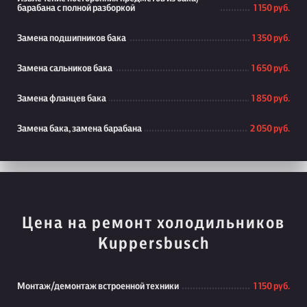
барабана с полной разборкой
1 150 руб.
Замена подшипников бака
1 350 руб.
Замена сальников бака
1 650 руб.
Замена фланцев бака
1 850 руб.
Замена бака, замена барабана
2 050 руб.
Цена на ремонт холодильников
Kuppersbusch
Монтаж/демонтаж встроенной техники
1 150 руб.