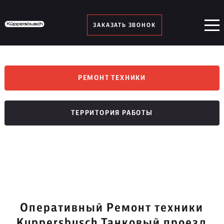
ЗАКАЗАТЬ ЗВОНОК
РЕМОНТ ТЕХНИКИ
ТЕРРИТОРИЯ РАБОТЫ
Оперативный Ремонт техники
Kuppersbusch Танковый проезд