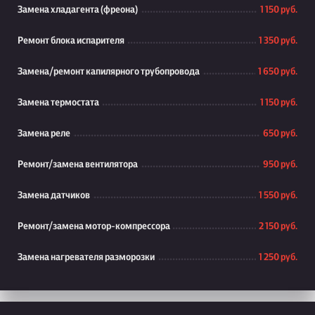
Замена хладагента (фреона)
1 150 руб.
Ремонт блока испарителя
1 350 руб.
Замена/ремонт капилярного трубопровода
1 650 руб.
Замена термостата
1 150 руб.
Замена реле
650 руб.
Ремонт/замена вентилятора
950 руб.
Замена датчиков
1 550 руб.
Ремонт/замена мотор-компрессора
2 150 руб.
Замена нагревателя разморозки
1 250 руб.