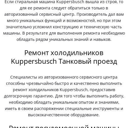
Если стиральная машина Kuppersbusch вышла из строя, то
для ее ремонта следует обратиться только в
авторизованный сервисный центр. Производитель дал вам
много уникальных функций и возможностей, но при этом
значительно усложнил конструкцию и техническую часть
машины. В результате для выполнения ремонта необходимо
обладать рядом уникальных знаний и навыков.
Ремонт холодильников
Kuppersbusch Танковый проезд
Специалисты из авторизованного сервисного центра
способны чрезвычайно быстро и качественно выполнить
ремонт холодильников Kuppersbusch, предоставив
долгосрочную гарантию. Для того чтобы выполнить работу,
необходимо обладать уникальным опытом и знаниями,
иметь в своем распоряжении специальные инструменты и
высококачественное оборудование.
Ремонт посудомоечной машины