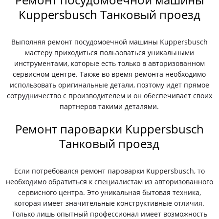
Kuppersbusch Танковый проезд
Выполняя ремонт посудомоечной машины Kuppersbusch
мастеру приходиться пользоваться уникальными
инструментами, которые есть только в авторизованном
сервисном центре. Также во время ремонта необходимо
использовать оригинальные детали, поэтому идет прямое
сотрудничество с производителем и он обеспечивает своих
партнеров такими деталями.
Ремонт пароварки Kuppersbusch
Танковый проезд
Если потребовался ремонт пароварки Kuppersbusch, то
необходимо обратиться к специалистам из авторизованного
сервисного центра. Это уникальная бытовая техника,
которая имеет значительные конструктивные отличия.
Только лишь опытный профессионал имеет возможность