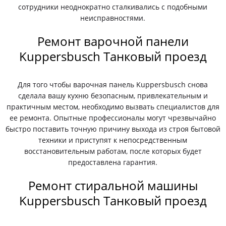
сотрудники неоднократно сталкивались с подобными
неисправностями.
Ремонт варочной панели
Kuppersbusch Танковый проезд
Для того чтобы варочная панель Kuppersbusch снова
сделала вашу кухню безопасным, привлекательным и
практичным местом, необходимо вызвать специалистов для
ее ремонта. Опытные профессионалы могут чрезвычайно
быстро поставить точную причину выхода из строя бытовой
техники и приступят к непосредственным
восстановительным работам, после которых будет
предоставлена гарантия.
Ремонт стиральной машины
Kuppersbusch Танковый проезд