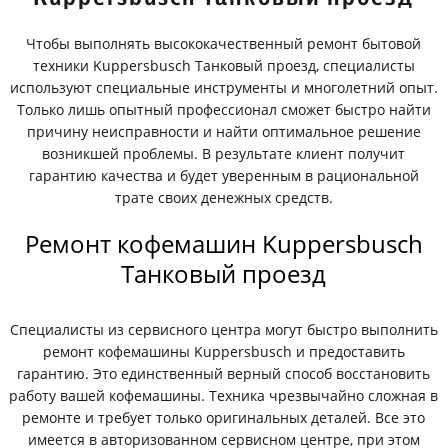
Чтобы выполнять высококачественный ремонт бытовой
техники Kuppersbusch Танковый проезд, специалисты
используют специальные инструменты и многолетний опыт.
Только лишь опытный профессионал сможет быстро найти
причину неисправности и найти оптимальное решение
возникшей проблемы. В результате клиент получит
гарантию качества и будет уверенным в рациональной
трате своих денежных средств.
Ремонт кофемашин Kuppersbusch
Танковый проезд
Специалисты из сервисного центра могут быстро выполнить
ремонт кофемашины Kuppersbusch и предоставить
гарантию. Это единственный верный способ восстановить
работу вашей кофемашины. Техника чрезвычайно сложная в
ремонте и требует только оригинальных деталей. Все это
имеется в авторизованном сервисном центре, при этом