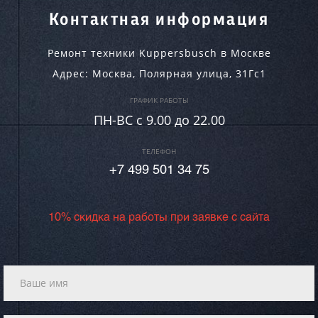
Контактная информация
Ремонт техники Kuppersbusch в Москве
Адрес:
Москва
,
Полярная улица, 31Гс1
ГРАФИК РАБОТЫ
ПН-ВC c 9.00 до 22.00
ТЕЛЕФОН
+7 499 501 34 75
10% скидка на работы при заявке с сайта