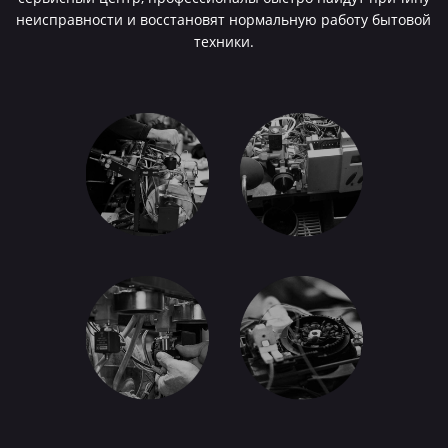
неисправности и восстановят нормальную работу бытовой
техники.