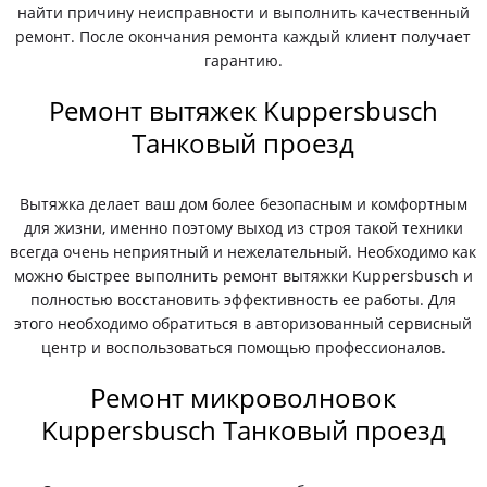
найти причину неисправности и выполнить качественный
ремонт. После окончания ремонта каждый клиент получает
гарантию.
Ремонт вытяжек Kuppersbusch
Танковый проезд
Вытяжка делает ваш дом более безопасным и комфортным
для жизни, именно поэтому выход из строя такой техники
всегда очень неприятный и нежелательный. Необходимо как
можно быстрее выполнить ремонт вытяжки Kuppersbusch и
полностью восстановить эффективность ее работы. Для
этого необходимо обратиться в авторизованный сервисный
центр и воспользоваться помощью профессионалов.
Ремонт микроволновок
Kuppersbusch Танковый проезд