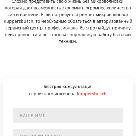
Сложно представить свою жизнь без микроволновки,
которая дает возможность экономить огромное количество
сил и времени. Если потребуется ремонт микроволновок
Kuppersbusch, то необходимо обратиться в авторизованный
сервисный центр, профессионалы быстро найдут причину
неисправности и восстановят нормальную работу бытовой
техники.
Быстрая консультация
сервисного инженера
Kuppersbusch