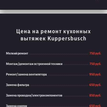
Цена на ремонт кухонных
вытяжек Kuppersbusch
Мелкий ремонт
750 руб.
Монтаж/демонтаж встроенной техники
750 руб.
Ремонт/замена вентилятора
950 руб.
Замена фильтра
650 руб.
Замена проводки/электрокомпонентов
850 руб.
Замена кнопок
650 руб.