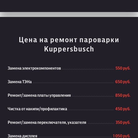
Цена на ремонт пароварки
Kuppersbusch
Замена электрокомпонентов
550 руб.
Замена ТЭНа
650 руб.
Ремонт/замена платы управления
850 руб.
Чистка от накипи/профилактика
450 руб.
Ремонт/замена переключателя, указателя
350 руб.
Замена дисплея
1 050 руб.