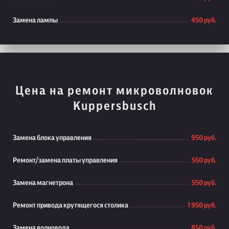
Замена лампы
450 руб.
Цена на ремонт микроволновок
Kuppersbusch
Замена блока управления
950 руб.
Ремонт/замена платы управления
550 руб.
Замена магнетрона
550 руб.
Ремонт привода крутящегося столика
1 950 руб.
Замена волновода
850 руб.