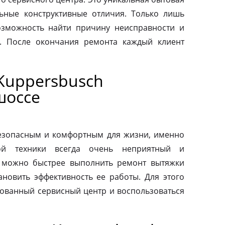
льные конструктивные отличия. Только лишь
зможность найти причину неисправности и
. После окончания ремонта каждый клиент
Kuppersbusch
шоссе
езопасным и комфортным для жизни, именно
ой техники всегда очень неприятный и
 можно быстрее выполнить ремонт вытяжки
ановить эффективность ее работы. Для этого
зованный сервисный центр и воспользоваться