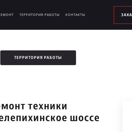
РЕМОНТ
ТЕРРИТОРИЯ РАБОТЫ
КОНТАКТЫ
ЗАК
ТЕРРИТОРИЯ РАБОТЫ
монт техники
елепихинское шоссе