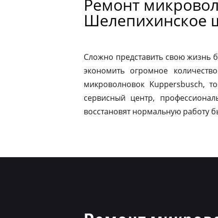
Ремонт микровол
Шелепихинское 
Сложно представить свою жизнь б
экономить огромное количество
микроволновок Kuppersbusch, т
сервисный центр, профессионал
восстановят нормальную работу б