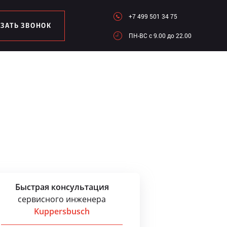
+7 499 501 34 75
АЗАТЬ ЗВОНОК
ПН-ВC c 9.00 до 22.00
Быстрая консультация
сервисного инженера
Kuppersbusch