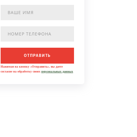
ОТПРАВИТЬ
Нажимая на кнопку «Отправить», вы даете
согласие на обработку своих
персональных данных