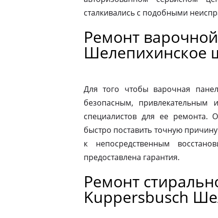
сталкивались с подобными неиспр
Ремонт варочной
Шелепихинское 
Для того чтобы варочная панел
безопасным, привлекательным 
специалистов для ее ремонта. 
быстро поставить точную причину 
к непосредственным восстано
предоставлена гарантия.
Ремонт стираль
Kuppersbusch Ше