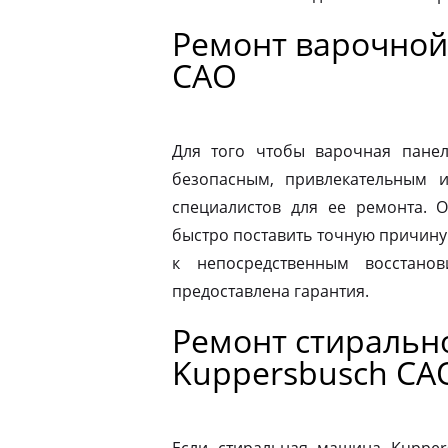
Ремонт варочной
САО
Для того чтобы варочная панел
безопасным, привлекательным 
специалистов для ее ремонта. 
быстро поставить точную причину 
к непосредственным восстано
предоставлена гарантия.
Ремонт стираль
Kuppersbusch СА