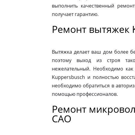
выполнить качественный ремонт
получает гарантию.
Ремонт вытяжек 
Вытяжка делает ваш дом более б
поэтому выход из строя так
нежелательный. Необходимо как
Kuppersbusch и полностью восст
необходимо обратиться в автори
помощью профессионалов.
Ремонт микровол
САО