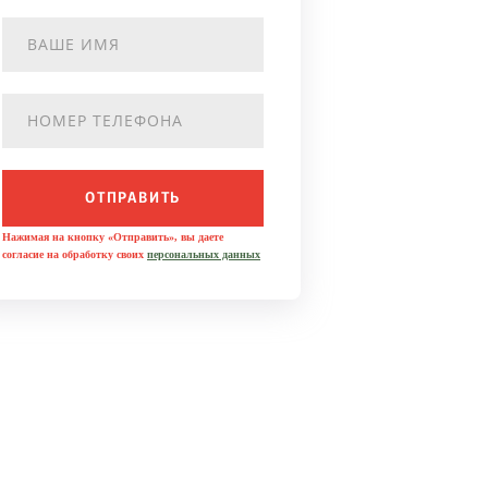
ОТПРАВИТЬ
Нажимая на кнопку «Отправить», вы даете
согласие на обработку своих
персональных данных