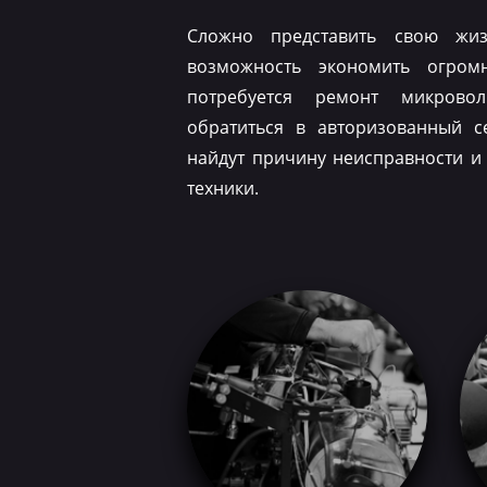
Сложно представить свою жиз
возможность экономить огром
потребуется ремонт микрово
обратиться в авторизованный с
найдут причину неисправности и
техники.