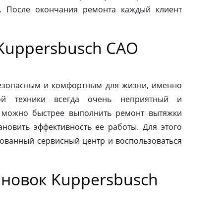
. После окончания ремонта каждый клиент
Kuppersbusch САО
езопасным и комфортным для жизни, именно
ой техники всегда очень неприятный и
 можно быстрее выполнить ремонт вытяжки
ановить эффективность ее работы. Для этого
зованный сервисный центр и воспользоваться
новок Kuppersbusch