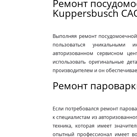
Ремонт посудом
Kuppersbusch СА
Выполняя ремонт посудомоечной
пользоваться уникальными и
авторизованном сервисном цен
использовать оригинальные дета
производителем и он обеспечивае
Ремонт пароварк
Если потребовался ремонт парова
к специалистам из авторизованног
техника, которая имеет значите
опытный профессионал имеет во