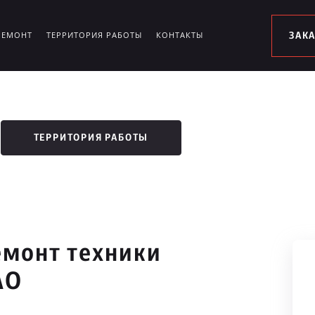
РЕМОНТ
ТЕРРИТОРИЯ РАБОТЫ
КОНТАКТЫ
ЗАК
ТЕРРИТОРИЯ РАБОТЫ
монт техники
АО