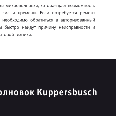
ез микроволновки, которая дает возможность
 сил и времени. Если потребуется ремонт
о необходимо обратиться в авторизованный
ы быстро найдут причину неисправности и
ытовой техники.
олновок Kuppersbusch