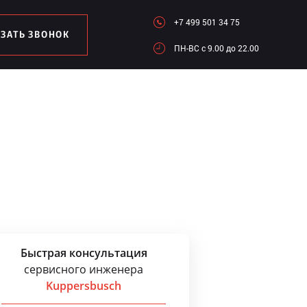
+7 499 501 34 75
АЗАТЬ ЗВОНОК
ПН-ВC c 9.00 до 22.00
Быстрая консультация
сервисного инженера
Kuppersbusch