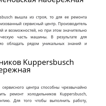
sbusch вышла из строя, то для ее ремонта
оризованный сервисный центр. Производитель
ий и возможностей, но при этом значительно
ическую часть машины. В результате для
мо обладать рядом уникальных знаний и
ников Kuppersbusch
бережная
о сервисного центра способны чрезвычайно
ить ремонт холодильников Kuppersbusch,
антию. Для того чтобы выполнить работу,