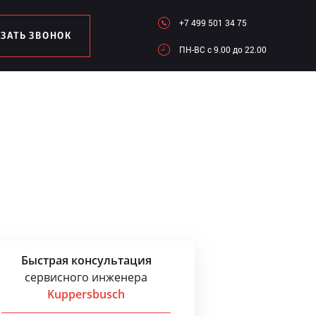
+7 499 501 34 75
АЗАТЬ ЗВОНОК
ПН-ВC c 9.00 до 22.00
Быстрая консультация
сервисного инженера
Kuppersbusch