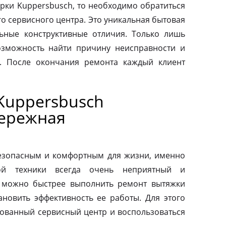
рки Kuppersbusch, то необходимо обратиться
о сервисного центра. Это уникальная бытовая
льные конструктивные отличия. Только лишь
зможность найти причину неисправности и
. После окончания ремонта каждый клиент
Kuppersbusch
бережная
езопасным и комфортным для жизни, именно
ой техники всегда очень неприятный и
 можно быстрее выполнить ремонт вытяжки
ановить эффективность ее работы. Для этого
зованный сервисный центр и воспользоваться