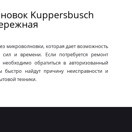
новок Kuppersbusch
бережная
ез микроволновки, которая дает возможность
 сил и времени. Если потребуется ремонт
о необходимо обратиться в авторизованный
ы быстро найдут причину неисправности и
ытовой техники.