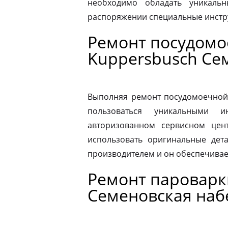
необходимо обладать уникаль
распоряжении специальные инстр
Ремонт посудом
Kuppersbusch Се
Выполняя ремонт посудомоечной
пользоваться уникальными и
авторизованном сервисном цен
использовать оригинальные дета
производителем и он обеспечивае
Ремонт пароварк
Семеновская на