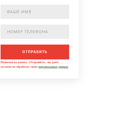
ОТПРАВИТЬ
Нажимая на кнопку «Отправить», вы даете
согласие на обработку своих
персональных данных