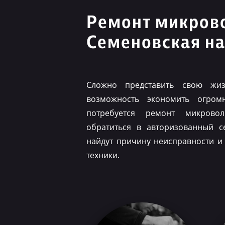
Ремонт микров
Семеновская н
Сложно представить свою жиз
возможность экономить огром
потребуется ремонт микрово
обратиться в авторизованный с
найдут причину неисправности и
техники.