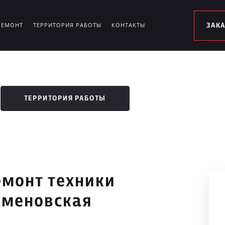
РЕМОНТ
ТЕРРИТОРИЯ РАБОТЫ
КОНТАКТЫ
ЗАК
ТЕРРИТОРИЯ РАБОТЫ
монт техники
еменовская