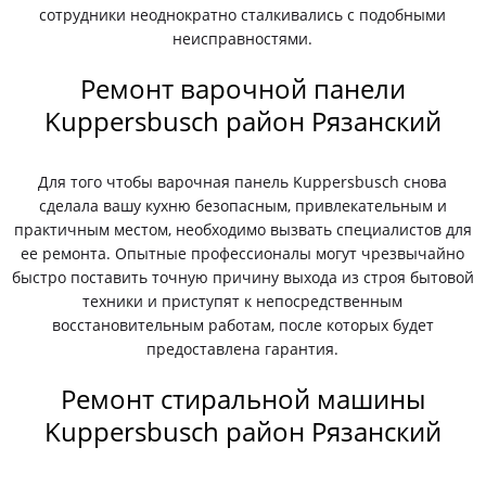
сотрудники неоднократно сталкивались с подобными
неисправностями.
Ремонт варочной панели
Kuppersbusch район Рязанский
Для того чтобы варочная панель Kuppersbusch снова
сделала вашу кухню безопасным, привлекательным и
практичным местом, необходимо вызвать специалистов для
ее ремонта. Опытные профессионалы могут чрезвычайно
быстро поставить точную причину выхода из строя бытовой
техники и приступят к непосредственным
восстановительным работам, после которых будет
предоставлена гарантия.
Ремонт стиральной машины
Kuppersbusch район Рязанский