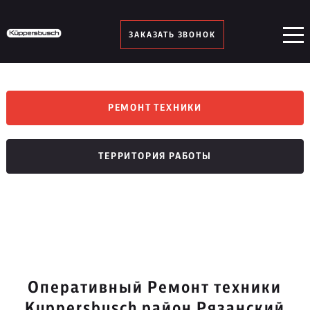
ЗАКАЗАТЬ ЗВОНОК
РЕМОНТ ТЕХНИКИ
ТЕРРИТОРИЯ РАБОТЫ
Оперативный Ремонт техники
Kuppersbusch район Рязанский