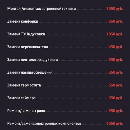
Монтаж/демонтаж встроенной техники
1 050 руб.
Замена конфорки
950 руб.
Замена ТЭНа духовки
1 050 руб.
Замена переключателя
450 руб.
Замена вентилятора духовки
650 руб.
Замена лампы освещения
350 руб.
Замена термостата
550 руб.
Замена таймера
650 руб.
Ремонт/замена гриля
950 руб.
Ремонт/замена электронных компонентов
1 050 руб.