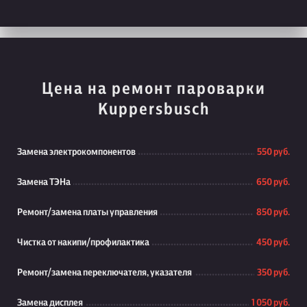
Цена на ремонт пароварки
Kuppersbusch
Замена электрокомпонентов
550 руб.
Замена ТЭНа
650 руб.
Ремонт/замена платы управления
850 руб.
Чистка от накипи/профилактика
450 руб.
Ремонт/замена переключателя, указателя
350 руб.
Замена дисплея
1 050 руб.