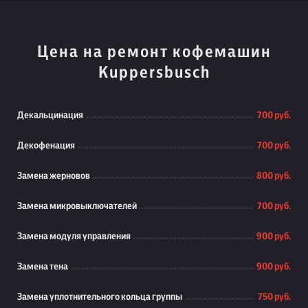
Цена на ремонт кофемашин
Kuppersbusch
Декальцинация
700 руб.
Декофенация
700 руб.
Замена жерновов
800 руб.
Замена микровыключателей
700 руб.
Замена модуля управления
900 руб.
Замена тена
900 руб.
Замена уплотнительного кольца группы
750 руб.