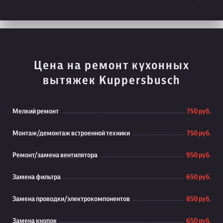
Цена на ремонт кухонных
вытяжек Kuppersbusch
Мелкий ремонт
750 руб.
Монтаж/демонтаж встроенной техники
750 руб.
Ремонт/замена вентилятора
950 руб.
Замена фильтра
650 руб.
Замена проводки/электрокомпонентов
850 руб.
Замена кнопок
650 руб.