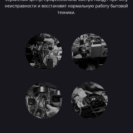
неисправности и восстановят нормальную работу бытовой
техники.