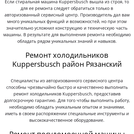
Если стиральная машина Kuppersbusch вышла из строя, то
для ее ремонта следует обратиться только в
авторизованный сервисный центр. Производитель дал вам
много уникальных функций и возможностей, но при этом
значительно усложнил конструкцию и техническую часть
машины. В результате для выполнения ремонта необходимо
обладать рядом уникальных знаний и навыков.
Ремонт холодильников
Kuppersbusch район Рязанский
Специалисты из авторизованного сервисного центра
способны чрезвычайно быстро и качественно выполнить
ремонт холодильников Kuppersbusch, предоставив
долгосрочную гарантию. Для того чтобы выполнить работу,
необходимо обладать уникальным опытом и знаниями,
иметь в своем распоряжении специальные инструменты и
высококачественное оборудование.
Ремонт посудомоечной машины