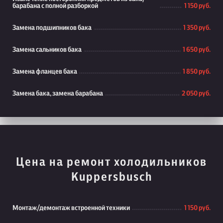
барабана с полной разборкой
1 150 руб.
Замена подшипников бака
1 350 руб.
Замена сальников бака
1 650 руб.
Замена фланцев бака
1 850 руб.
Замена бака, замена барабана
2 050 руб.
Цена на ремонт холодильников
Kuppersbusch
Монтаж/демонтаж встроенной техники
1 150 руб.