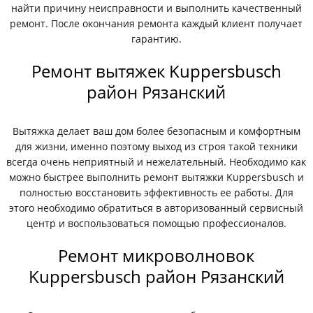
найти причину неисправности и выполнить качественный
ремонт. После окончания ремонта каждый клиент получает
гарантию.
Ремонт вытяжек Kuppersbusch
район Рязанский
Вытяжка делает ваш дом более безопасным и комфортным
для жизни, именно поэтому выход из строя такой техники
всегда очень неприятный и нежелательный. Необходимо как
можно быстрее выполнить ремонт вытяжки Kuppersbusch и
полностью восстановить эффективность ее работы. Для
этого необходимо обратиться в авторизованный сервисный
центр и воспользоваться помощью профессионалов.
Ремонт микроволновок
Kuppersbusch район Рязанский