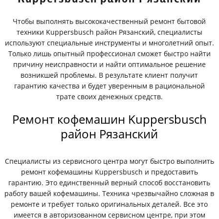
Чтобы выполнять высококачественный ремонт бытовой
техники Kuppersbusch район Рязанский, специалисты
используют специальные инструменты и многолетний опыт.
Только лишь опытный профессионал сможет быстро найти
причину неисправности и найти оптимальное решение
возникшей проблемы. В результате клиент получит
гарантию качества и будет уверенным в рациональной
трате своих денежных средств.
Ремонт кофемашин Kuppersbusch
район Рязанский
Специалисты из сервисного центра могут быстро выполнить
ремонт кофемашины Kuppersbusch и предоставить
гарантию. Это единственный верный способ восстановить
работу вашей кофемашины. Техника чрезвычайно сложная в
ремонте и требует только оригинальных деталей. Все это
имеется в авторизованном сервисном центре, при этом