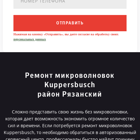
ОТПРАВИТЬ
Нажимая на кнопку «Отправить», вы даете согласие на обработку своих
персональных данных
Ремонт микроволновок
Kuppersbusch
район Рязанский
Сложно представить свою жизнь без микроволновки,
которая дает возможность экономить огромное количество
сил и времени. Если потребуется ремонт микроволновок
Kuppersbusch, то необходимо обратиться в авторизованный
сервисный центр, профессионалы быстро найдут причину