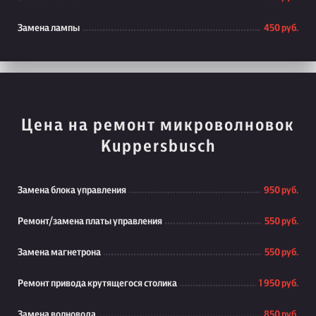
Замена лампы
450 руб.
Цена на ремонт микроволновок
Kuppersbusch
Замена блока управления
950 руб.
Ремонт/замена платы управления
550 руб.
Замена магнетрона
550 руб.
Ремонт привода крутящегося столика
1 950 руб.
Замена волновода
850 руб.