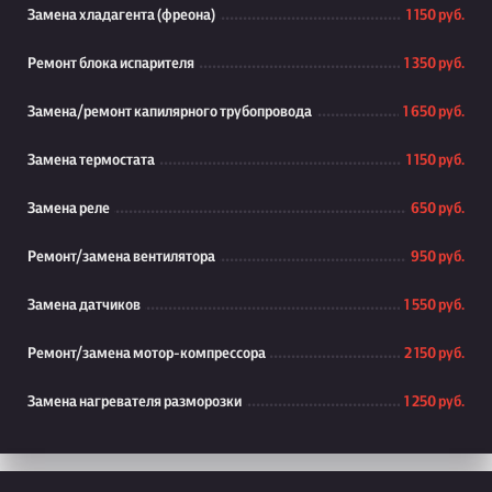
Замена хладагента (фреона)
1 150 руб.
Ремонт блока испарителя
1 350 руб.
Замена/ремонт капилярного трубопровода
1 650 руб.
Замена термостата
1 150 руб.
Замена реле
650 руб.
Ремонт/замена вентилятора
950 руб.
Замена датчиков
1 550 руб.
Ремонт/замена мотор-компрессора
2 150 руб.
Замена нагревателя разморозки
1 250 руб.