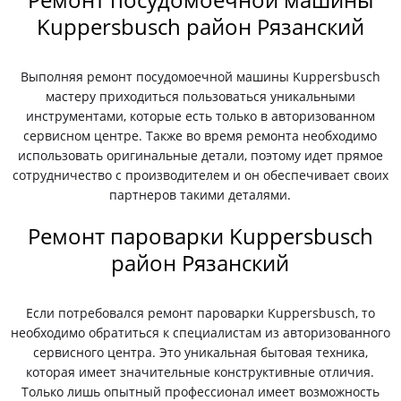
Kuppersbusch район Рязанский
Выполняя ремонт посудомоечной машины Kuppersbusch
мастеру приходиться пользоваться уникальными
инструментами, которые есть только в авторизованном
сервисном центре. Также во время ремонта необходимо
использовать оригинальные детали, поэтому идет прямое
сотрудничество с производителем и он обеспечивает своих
партнеров такими деталями.
Ремонт пароварки Kuppersbusch
район Рязанский
Если потребовался ремонт пароварки Kuppersbusch, то
необходимо обратиться к специалистам из авторизованного
сервисного центра. Это уникальная бытовая техника,
которая имеет значительные конструктивные отличия.
Только лишь опытный профессионал имеет возможность