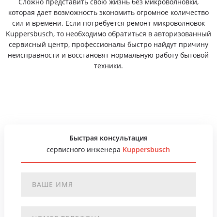
Сложно представить свою жизнь без микроволновки,
которая дает возможность экономить огромное количество
сил и времени. Если потребуется ремонт микроволновок
Kuppersbusch, то необходимо обратиться в авторизованный
сервисный центр, профессионалы быстро найдут причину
неисправности и восстановят нормальную работу бытовой
техники.
Быстрая консультация
сервисного инженера
Kuppersbusch