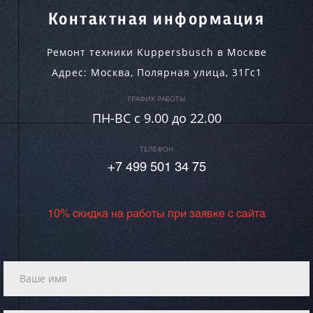
Контактная информация
Ремонт техники Kuppersbusch в Москве
Адрес:
Москва
,
Полярная улица, 31Гс1
ГРАФИК РАБОТЫ
ПН-ВC c 9.00 до 22.00
ТЕЛЕФОН
+7 499 501 34 75
10% скидка на работы при заявке с сайта