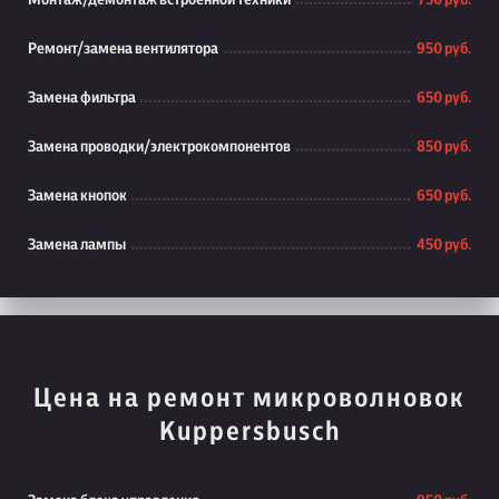
Монтаж/демонтаж встроенной техники
750 руб.
Ремонт/замена вентилятора
950 руб.
Замена фильтра
650 руб.
Замена проводки/электрокомпонентов
850 руб.
Замена кнопок
650 руб.
Замена лампы
450 руб.
Цена на ремонт микроволновок
Kuppersbusch