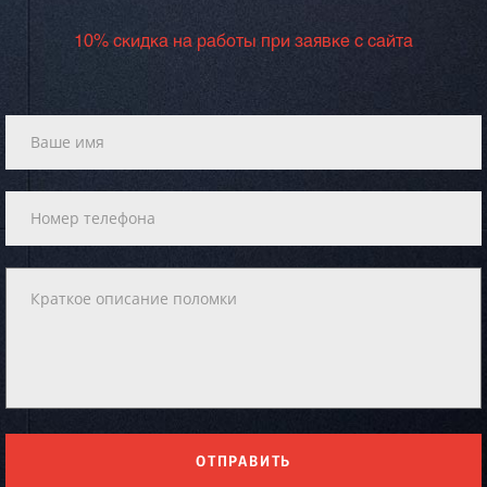
10% скидка на работы при заявке с сайта
ОТПРАВИТЬ