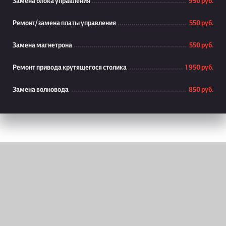
Замена блока управления
950 руб.
Ремонт/замена платы управления
550 руб.
Замена магнетрона
550 руб.
Ремонт привода крутящегося столика
1 950 руб.
Замена волновода
850 руб.