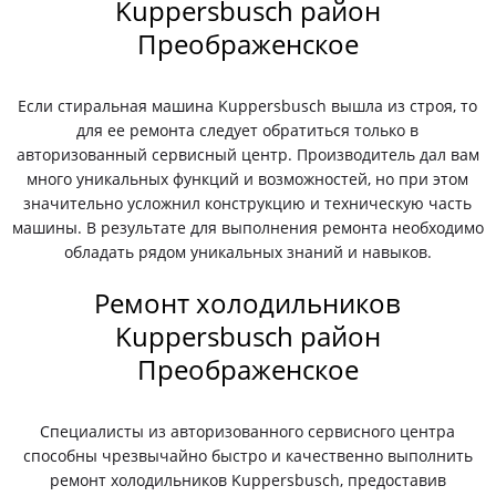
Kuppersbusch район
Преображенское
Если стиральная машина Kuppersbusch вышла из строя, то
для ее ремонта следует обратиться только в
авторизованный сервисный центр. Производитель дал вам
много уникальных функций и возможностей, но при этом
значительно усложнил конструкцию и техническую часть
машины. В результате для выполнения ремонта необходимо
обладать рядом уникальных знаний и навыков.
Ремонт холодильников
Kuppersbusch район
Преображенское
Специалисты из авторизованного сервисного центра
способны чрезвычайно быстро и качественно выполнить
ремонт холодильников Kuppersbusch, предоставив