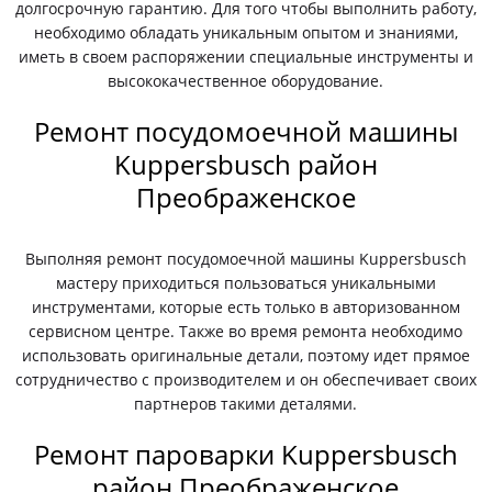
долгосрочную гарантию. Для того чтобы выполнить работу,
необходимо обладать уникальным опытом и знаниями,
иметь в своем распоряжении специальные инструменты и
высококачественное оборудование.
Ремонт посудомоечной машины
Kuppersbusch район
Преображенское
Выполняя ремонт посудомоечной машины Kuppersbusch
мастеру приходиться пользоваться уникальными
инструментами, которые есть только в авторизованном
сервисном центре. Также во время ремонта необходимо
использовать оригинальные детали, поэтому идет прямое
сотрудничество с производителем и он обеспечивает своих
партнеров такими деталями.
Ремонт пароварки Kuppersbusch
район Преображенское