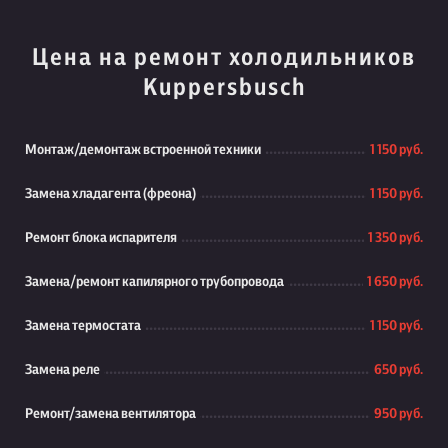
Цена на ремонт холодильников
Kuppersbusch
Монтаж/демонтаж встроенной техники
1 150 руб.
Замена хладагента (фреона)
1 150 руб.
Ремонт блока испарителя
1 350 руб.
Замена/ремонт капилярного трубопровода
1 650 руб.
Замена термостата
1 150 руб.
Замена реле
650 руб.
Ремонт/замена вентилятора
950 руб.