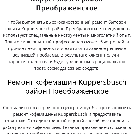
Преображенское
Чтобы выполнять высококачественный ремонт бытовой
техники Kuppersbusch район Преображенское, специалисты
используют специальные инструменты и многолетний опыт.
Только лишь опытный профессионал сможет быстро найти
причину неисправности и найти оптимальное решение
возникшей проблемы. В результате клиент получит
гарантию качества и будет уверенным в рациональной
трате своих денежных средств.
Ремонт кофемашин Kuppersbusch
район Преображенское
Специалисты из сервисного центра могут быстро выполнить
ремонт кофемашины Kuppersbusch и предоставить
гарантию. Это единственный верный способ восстановить
работу вашей кофемашины. Техника чрезвычайно сложная в
ремонте и требует только оригинальных деталей. Все это