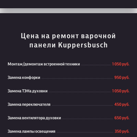
Цена на ремонт варочной
панели Kuppersbusch
Монтаж/демонтаж встроенной техники
1 050 руб.
Замена конфорки
950 руб.
Замена ТЭНа духовки
1 050 руб.
Замена переключателя
450 руб.
Замена вентилятора духовки
650 руб.
Замена лампы освещения
350 руб.