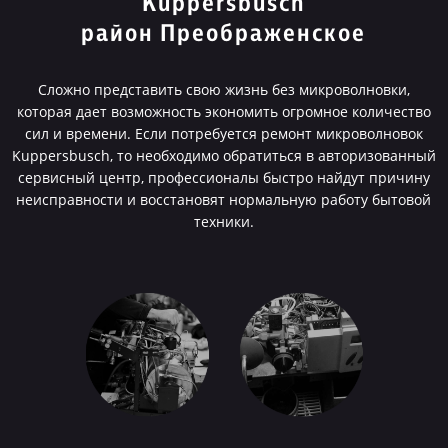
Kuppersbusch
район Преображенское
Сложно представить свою жизнь без микроволновки,
которая дает возможность экономить огромное количество
сил и времени. Если потребуется ремонт микроволновок
Kuppersbusch, то необходимо обратиться в авторизованный
сервисный центр, профессионалы быстро найдут причину
неисправности и восстановят нормальную работу бытовой
техники.