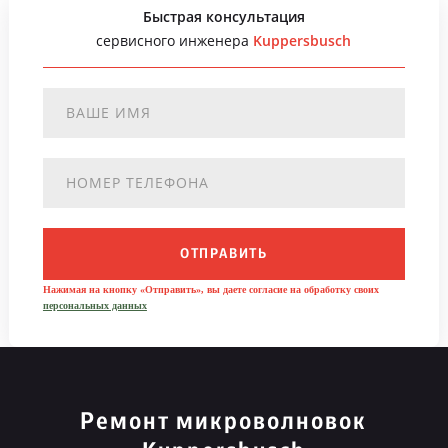
Быстрая консультация
сервисного инженера
Kuppersbusch
ОТПРАВИТЬ
Нажимая на кнопку «Отправить», вы даете согласие на обработку своих
персональных данных
Ремонт микроволновок