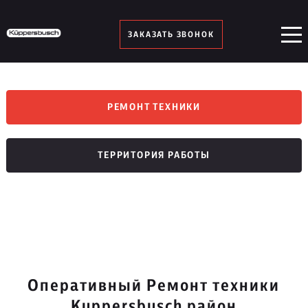
ЗАКАЗАТЬ ЗВОНОК
РЕМОНТ ТЕХНИКИ
ТЕРРИТОРИЯ РАБОТЫ
Оперативный Ремонт техники
Kuppersbusch район