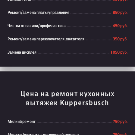
Ремонт/замена платы управления
850 руб.
Чистка от накипи/профилактика
450 руб.
Ремонт/замена переключателя, указателя
350 руб.
Замена дисплея
1 050 руб.
Цена на ремонт кухонных
вытяжек Kuppersbusch
Мелкий ремонт
750 руб.