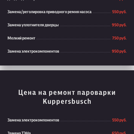
Замена/реголировка приводного ремня насоса
550 руб.
Замена уплотнителя дверцы
950 руб.
Мелкий ремонт
750 руб.
Замена электрокомпонентов
950 руб.
Цена на ремонт пароварки
Kuppersbusch
Замена электрокомпонентов
550 руб.
Замена ТЭНа
650 руб.