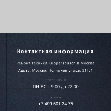
Контактная информация
Ремонт техники Kuppersbusch в Москве
Адрес:
Москва
,
Полярная улица, 31Гс1
ГРАФИК РАБОТЫ
ПН-ВC c 9.00 до 22.00
ТЕЛЕФОН
+7 499 501 34 75