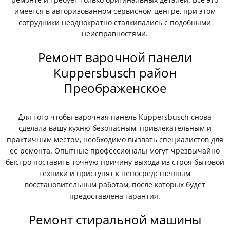
имеется в авторизованном сервисном центре, при этом
сотрудники неоднократно сталкивались с подобными
неисправностями.
Ремонт варочной панели
Kuppersbusch район
Преображенское
Для того чтобы варочная панель Kuppersbusch снова
сделала вашу кухню безопасным, привлекательным и
практичным местом, необходимо вызвать специалистов для
ее ремонта. Опытные профессионалы могут чрезвычайно
быстро поставить точную причину выхода из строя бытовой
техники и приступят к непосредственным
восстановительным работам, после которых будет
предоставлена гарантия.
Ремонт стиральной машины