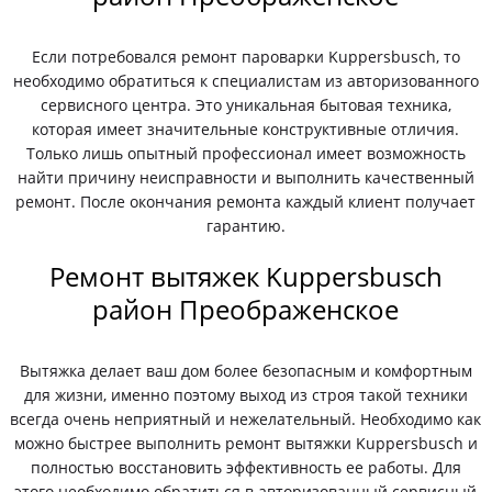
Если потребовался ремонт пароварки Kuppersbusch, то
необходимо обратиться к специалистам из авторизованного
сервисного центра. Это уникальная бытовая техника,
которая имеет значительные конструктивные отличия.
Только лишь опытный профессионал имеет возможность
найти причину неисправности и выполнить качественный
ремонт. После окончания ремонта каждый клиент получает
гарантию.
Ремонт вытяжек Kuppersbusch
район Преображенское
Вытяжка делает ваш дом более безопасным и комфортным
для жизни, именно поэтому выход из строя такой техники
всегда очень неприятный и нежелательный. Необходимо как
можно быстрее выполнить ремонт вытяжки Kuppersbusch и
полностью восстановить эффективность ее работы. Для
этого необходимо обратиться в авторизованный сервисный