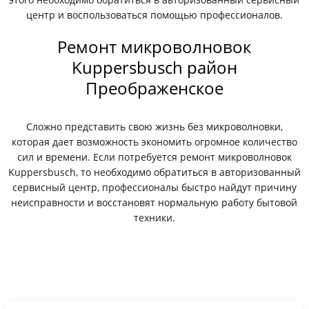
центр и воспользоваться помощью профессионалов.
Ремонт микроволновок
Kuppersbusch район
Преображенское
Сложно представить свою жизнь без микроволновки,
которая дает возможность экономить огромное количество
сил и времени. Если потребуется ремонт микроволновок
Kuppersbusch, то необходимо обратиться в авторизованный
сервисный центр, профессионалы быстро найдут причину
неисправности и восстановят нормальную работу бытовой
техники.