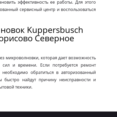
ановить эффективность ее работы. Для этого
зованный сервисный центр и воспользоваться
новок Kuppersbusch
орисово Северное
ез микроволновки, которая дает возможность
 сил и времени. Если потребуется ремонт
о необходимо обратиться в авторизованный
ы быстро найдут причину неисправности и
ытовой техники.