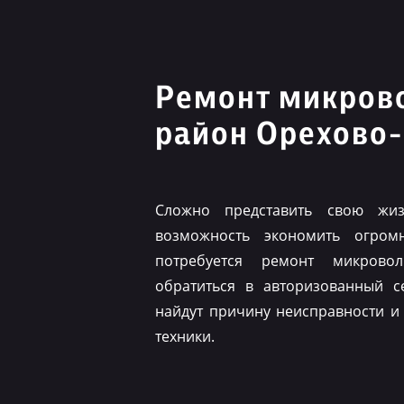
Ремонт микров
район Орехово
Сложно представить свою жиз
возможность экономить огром
потребуется ремонт микрово
обратиться в авторизованный с
найдут причину неисправности и
техники.