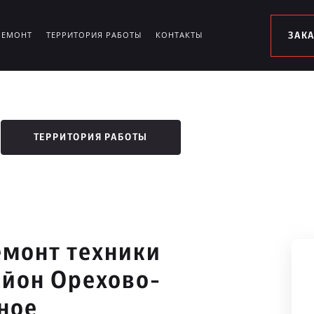
РЕМОНТ
ТЕРРИТОРИЯ РАБОТЫ
КОНТАКТЫ
ЗАК
ТЕРРИТОРИЯ РАБОТЫ
монт техники
айон Орехово-
ное