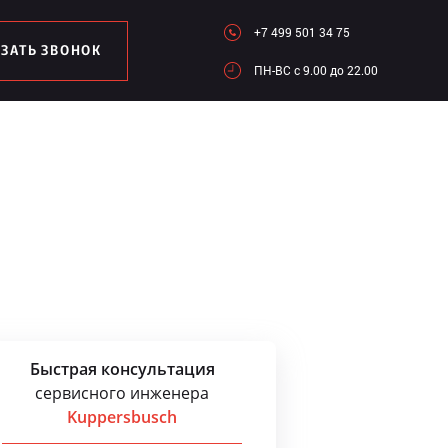
+7 499 501 34 75
АЗАТЬ ЗВОНОК
ПН-ВC c 9.00 до 22.00
Быстрая консультация
сервисного инженера
Kuppersbusch