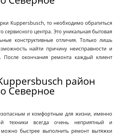
рки Kuppersbusch, то необходимо обратиться
о сервисного центра. Это уникальная бытовая
льные конструктивные отличия. Только лишь
зможность найти причину неисправности и
. После окончания ремонта каждый клиент
Kuppersbusch район
о Северное
езопасным и комфортным для жизни, именно
ой техники всегда очень неприятный и
 можно быстрее выполнить ремонт вытяжки