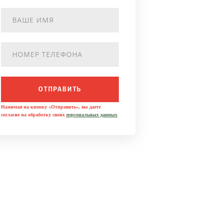
ОТПРАВИТЬ
Нажимая на кнопку «Отправить», вы даете
согласие на обработку своих
персональных данных