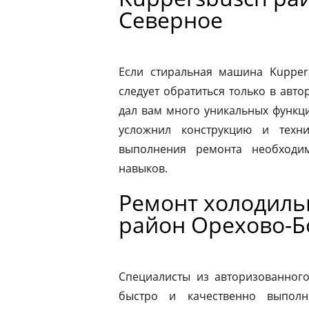
Северное
Если стиральная машина Kupper
следует обратиться только в авт
дал вам много уникальных функц
усложнил конструкцию и техн
выполнения ремонта необходи
навыков.
Ремонт холодиль
район Орехово-Б
Специалисты из авторизованног
быстро и качественно выполн