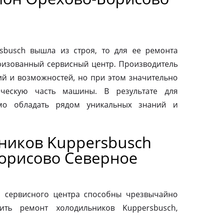
sbusch вышла из строя, то для ее ремонта
оризованный сервисный центр. Производитель
ий и возможностей, но при этом значительно
ическую часть машины. В результате для
мо обладать рядом уникальных знаний и
ников Kuppersbusch
орисово Северное
о сервисного центра способны чрезвычайно
ить ремонт холодильников Kuppersbusch,