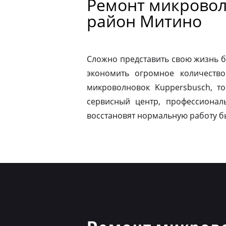
Ремонт микровол
район Митино
Сложно представить свою жизнь б
экономить огромное количество
микроволновок Kuppersbusch, т
сервисный центр, профессионал
восстановят нормальную работу б