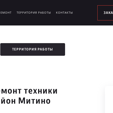
РЕМОНТ
ТЕРРИТОРИЯ РАБОТЫ
КОНТАКТЫ
ЗАК
ТЕРРИТОРИЯ РАБОТЫ
монт техники
айон Митино