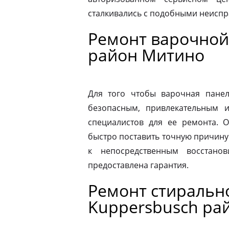
сталкивались с подобными неиспр
Ремонт варочной
район Митино
Для того чтобы варочная панел
безопасным, привлекательным 
специалистов для ее ремонта. 
быстро поставить точную причину 
к непосредственным восстано
предоставлена гарантия.
Ремонт стираль
Kuppersbusch ра