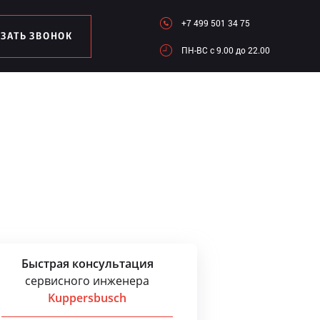
+7 499 501 34 75
АЗАТЬ ЗВОНОК
ПН-ВC c 9.00 до 22.00
Быстрая консультация
сервисного инженера
Kuppersbusch