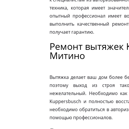
техника, которая имеет значите
опытный профессионал имеет во
выполнить качественный ремонт
получает гарантию.
Ремонт вытяжек 
Митино
Вытяжка делает ваш дом более б
поэтому выход из строя так
нежелательный. Необходимо как
Kuppersbusch и полностью восст
необходимо обратиться в автори
помощью профессионалов.