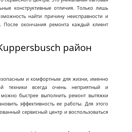
льные конструктивные отличия. Только лишь
зможность найти причину неисправности и
. После окончания ремонта каждый клиент
Kuppersbusch район
езопасным и комфортным для жизни, именно
ой техники всегда очень неприятный и
 можно быстрее выполнить ремонт вытяжки
ановить эффективность ее работы. Для этого
зованный сервисный центр и воспользоваться