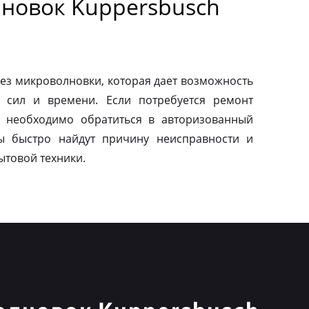
новок Kuppersbusch
ез микроволновки, которая дает возможность
 сил и времени. Если потребуется ремонт
о необходимо обратиться в авторизованный
ы быстро найдут причину неисправности и
ытовой техники.