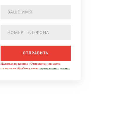
ОТПРАВИТЬ
Нажимая на кнопку «Отправить», вы даете
согласие на обработку своих
персональных данных