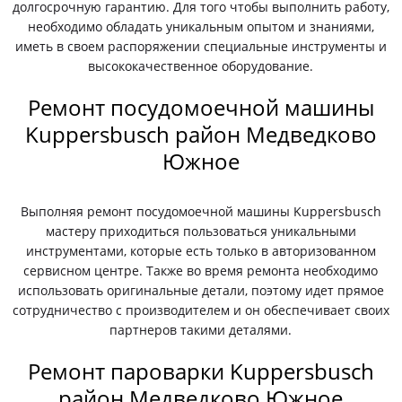
долгосрочную гарантию. Для того чтобы выполнить работу,
необходимо обладать уникальным опытом и знаниями,
иметь в своем распоряжении специальные инструменты и
высококачественное оборудование.
Ремонт посудомоечной машины
Kuppersbusch район Медведково
Южное
Выполняя ремонт посудомоечной машины Kuppersbusch
мастеру приходиться пользоваться уникальными
инструментами, которые есть только в авторизованном
сервисном центре. Также во время ремонта необходимо
использовать оригинальные детали, поэтому идет прямое
сотрудничество с производителем и он обеспечивает своих
партнеров такими деталями.
Ремонт пароварки Kuppersbusch
район Медведково Южное