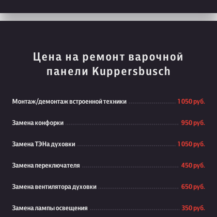
Цена на ремонт варочной
панели Kuppersbusch
Монтаж/демонтаж встроенной техники
1 050 руб.
Замена конфорки
950 руб.
Замена ТЭНа духовки
1 050 руб.
Замена переключателя
450 руб.
Замена вентилятора духовки
650 руб.
Замена лампы освещения
350 руб.