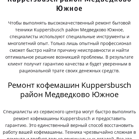
Южное
Чтобы выполнять высококачественный ремонт бытовой
техники Kuppersbusch район Медведково Южное,
специалисты используют специальные инструменты и
многолетний опыт. Только лишь опытный профессионал
сможет быстро найти причину неисправности и найти
оптимальное решение возникшей проблемы. В результате
клиент получит гарантию качества и будет уверенным в
рациональной трате своих денежных средств.
Ремонт кофемашин Kuppersbusch
район Медведково Южное
Специалисты из сервисного центра могут быстро выполнить
ремонт кофемашины Kuppersbusch и предоставить
гарантию. Это единственный верный способ восстановить
работу вашей кофемашины. Техника чрезвычайно сложная в
ремонте и требует только оригинальных деталей. Все это