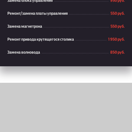
Замена блока управления
950 руб.
Ремонт/замена платы управления
550 руб.
Замена магнетрона
550 руб.
Ремонт привода крутящегося столика
1 950 руб.
Замена волновода
850 руб.