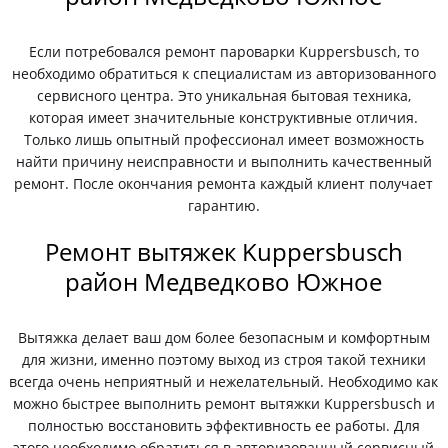
Если потребовался ремонт пароварки Kuppersbusch, то
необходимо обратиться к специалистам из авторизованного
сервисного центра. Это уникальная бытовая техника,
которая имеет значительные конструктивные отличия.
Только лишь опытный профессионал имеет возможность
найти причину неисправности и выполнить качественный
ремонт. После окончания ремонта каждый клиент получает
гарантию.
Ремонт вытяжек Kuppersbusch
район Медведково Южное
Вытяжка делает ваш дом более безопасным и комфортным
для жизни, именно поэтому выход из строя такой техники
всегда очень неприятный и нежелательный. Необходимо как
можно быстрее выполнить ремонт вытяжки Kuppersbusch и
полностью восстановить эффективность ее работы. Для
этого необходимо обратиться в авторизованный сервисный