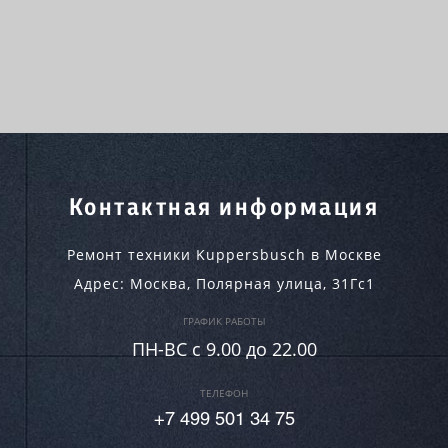
Контактная информация
Ремонт техники Kuppersbusch в Москве
Адрес:
Москва
,
Полярная улица, 31Гс1
ГРАФИК РАБОТЫ
ПН-ВC c 9.00 до 22.00
ТЕЛЕФОН
+7 499 501 34 75