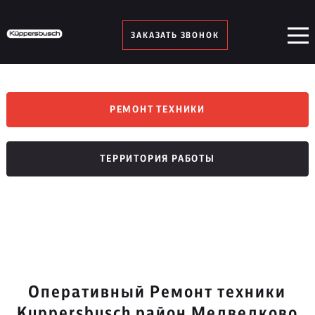
ЗАКАЗАТЬ ЗВОНОК
РЕМОНТ ТЕХНИКИ
ТЕРРИТОРИЯ РАБОТЫ
Оперативный Ремонт техники
Kuppersbusch район Медведково