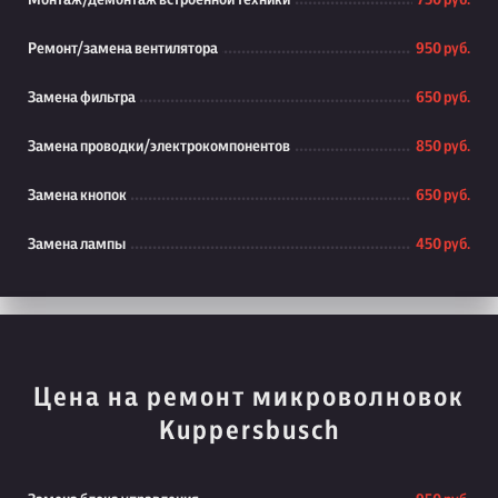
Монтаж/демонтаж встроенной техники
750 руб.
Ремонт/замена вентилятора
950 руб.
Замена фильтра
650 руб.
Замена проводки/электрокомпонентов
850 руб.
Замена кнопок
650 руб.
Замена лампы
450 руб.
Цена на ремонт микроволновок
Kuppersbusch