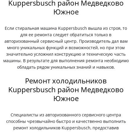
Kuppersbusch район Медведково
Южное
Если стиральная машина Kuppersbusch вышла из строя, то
для ее ремонта следует обратиться только в
авторизованный сервисный центр. Производитель дал вам
много уникальных функций и возможностей, но при этом
значительно усложнил конструкцию и техническую часть
машины. В результате для выполнения ремонта необходимо
обладать рядом уникальных знаний и навыков.
Ремонт холодильников
Kuppersbusch район Медведково
Южное
Специалисты из авторизованного сервисного центра
способны чрезвычайно быстро и качественно выполнить
ремонт холодильников Kuppersbusch, предоставив