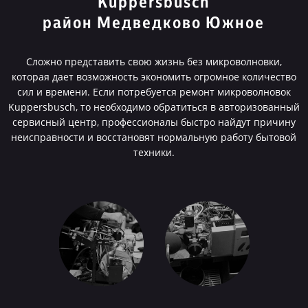
Kuppersbusch
район Медведково Южное
Сложно представить свою жизнь без микроволновки,
которая дает возможность экономить огромное количество
сил и времени. Если потребуется ремонт микроволновок
Kuppersbusch, то необходимо обратиться в авторизованный
сервисный центр, профессионалы быстро найдут причину
неисправности и восстановят нормальную работу бытовой
техники.