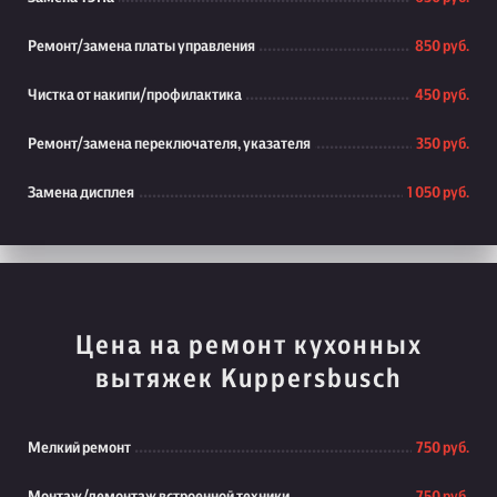
Ремонт/замена платы управления
850 руб.
Чистка от накипи/профилактика
450 руб.
Ремонт/замена переключателя, указателя
350 руб.
Замена дисплея
1 050 руб.
Цена на ремонт кухонных
вытяжек Kuppersbusch
Мелкий ремонт
750 руб.