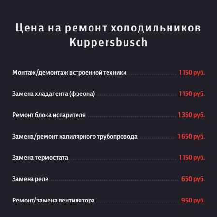
Цена на ремонт холодильников
Kuppersbusch
Монтаж/демонтаж встроенной техники
1 150 руб.
Замена хладагента (фреона)
1 150 руб.
Ремонт блока испарителя
1 350 руб.
Замена/ремонт капилярного трубопровода
1 650 руб.
Замена термостата
1 150 руб.
Замена реле
650 руб.
Ремонт/замена вентилятора
950 руб.