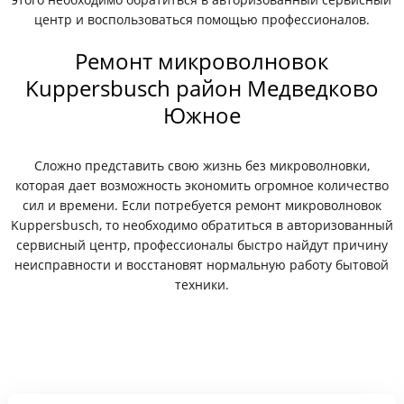
центр и воспользоваться помощью профессионалов.
Ремонт микроволновок
Kuppersbusch район Медведково
Южное
Сложно представить свою жизнь без микроволновки,
которая дает возможность экономить огромное количество
сил и времени. Если потребуется ремонт микроволновок
Kuppersbusch, то необходимо обратиться в авторизованный
сервисный центр, профессионалы быстро найдут причину
неисправности и восстановят нормальную работу бытовой
техники.