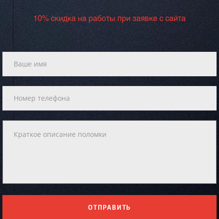
10% скидка на работы при заявке с сайта
ОТПРАВИТЬ