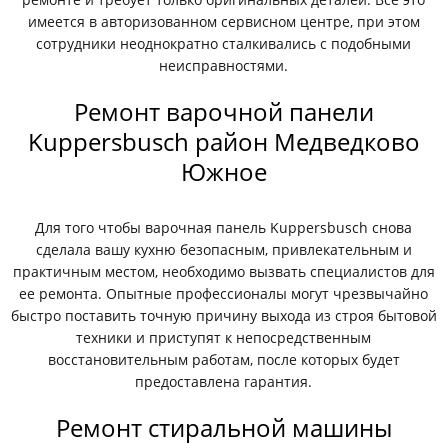
имеется в авторизованном сервисном центре, при этом
сотрудники неоднократно сталкивались с подобными
неисправностями.
Ремонт варочной панели
Kuppersbusch район Медведково
Южное
Для того чтобы варочная панель Kuppersbusch снова
сделала вашу кухню безопасным, привлекательным и
практичным местом, необходимо вызвать специалистов для
ее ремонта. Опытные профессионалы могут чрезвычайно
быстро поставить точную причину выхода из строя бытовой
техники и приступят к непосредственным
восстановительным работам, после которых будет
предоставлена гарантия.
Ремонт стиральной машины