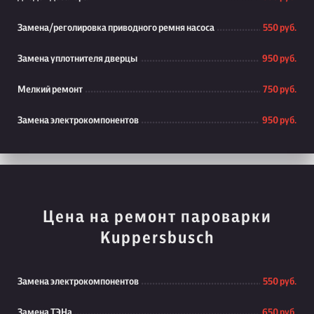
Замена/реголировка приводного ремня насоса
550 руб.
Замена уплотнителя дверцы
950 руб.
Мелкий ремонт
750 руб.
Замена электрокомпонентов
950 руб.
Цена на ремонт пароварки
Kuppersbusch
Замена электрокомпонентов
550 руб.
Замена ТЭНа
650 руб.