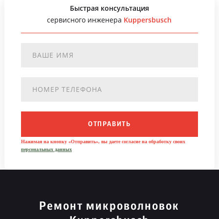
Быстрая консультация
сервисного инженера
Kuppersbusch
ОТПРАВИТЬ
Нажимая на кнопку «Отправить», вы даете согласие на обработку своих
персональных данных
Ремонт микроволновок