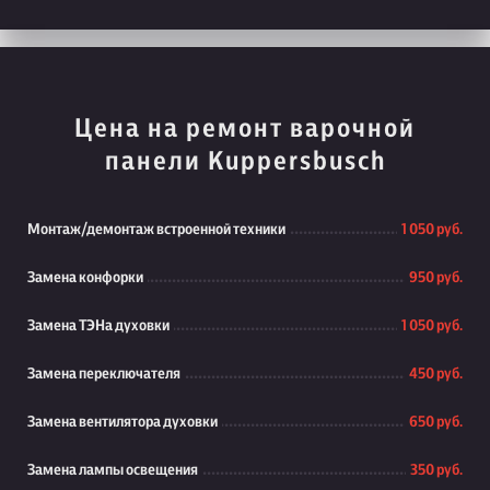
Цена на ремонт варочной
панели Kuppersbusch
Монтаж/демонтаж встроенной техники
1 050 руб.
Замена конфорки
950 руб.
Замена ТЭНа духовки
1 050 руб.
Замена переключателя
450 руб.
Замена вентилятора духовки
650 руб.
Замена лампы освещения
350 руб.