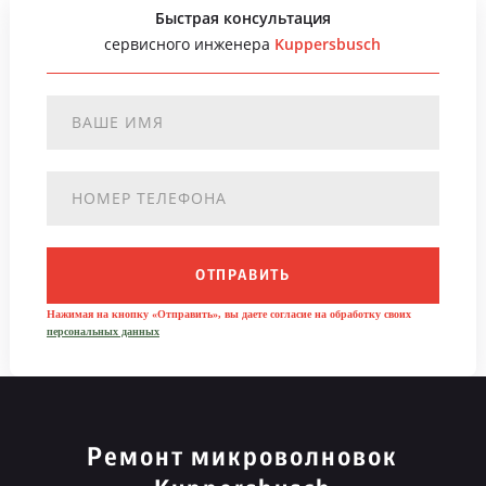
Быстрая консультация
сервисного инженера
Kuppersbusch
ОТПРАВИТЬ
Нажимая на кнопку «Отправить», вы даете согласие на обработку своих
персональных данных
Ремонт микроволновок