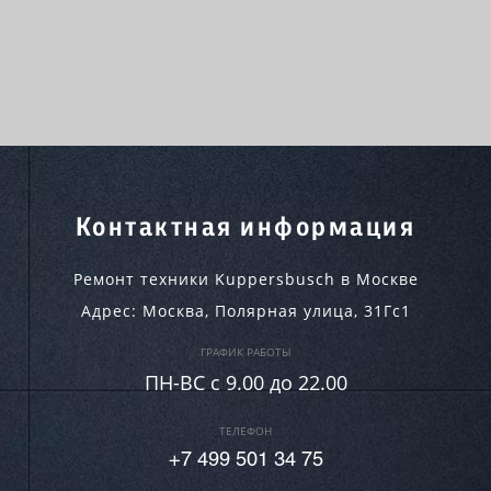
Контактная информация
Ремонт техники Kuppersbusch в Москве
Адрес:
Москва
,
Полярная улица, 31Гс1
ГРАФИК РАБОТЫ
ПН-ВC c 9.00 до 22.00
ТЕЛЕФОН
+7 499 501 34 75