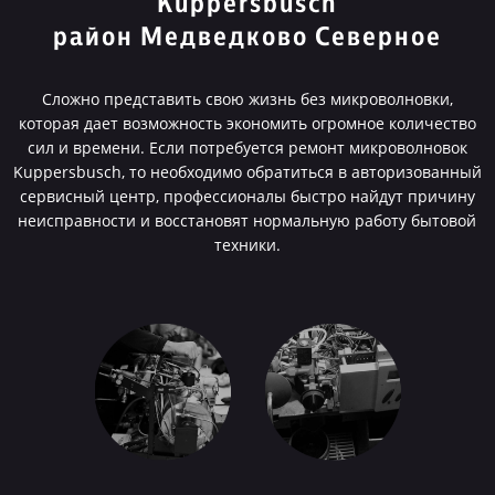
Kuppersbusch
район Медведково Северное
Сложно представить свою жизнь без микроволновки,
которая дает возможность экономить огромное количество
сил и времени. Если потребуется ремонт микроволновок
Kuppersbusch, то необходимо обратиться в авторизованный
сервисный центр, профессионалы быстро найдут причину
неисправности и восстановят нормальную работу бытовой
техники.