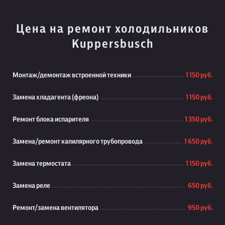
Цена на ремонт холодильников
Kuppersbusch
Монтаж/демонтаж встроенной техники
1 150 руб.
Замена хладагента (фреона)
1 150 руб.
Ремонт блока испарителя
1 350 руб.
Замена/ремонт капилярного трубопровода
1 650 руб.
Замена термостата
1 150 руб.
Замена реле
650 руб.
Ремонт/замена вентилятора
950 руб.