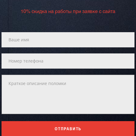
10% скидка на работы при заявке с сайта
ОТПРАВИТЬ