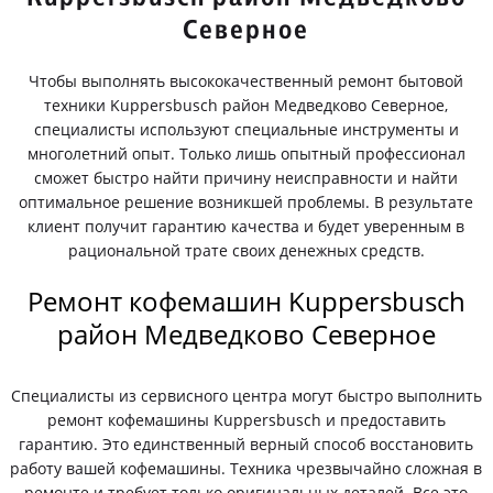
Северное
Чтобы выполнять высококачественный ремонт бытовой
техники Kuppersbusch район Медведково Северное,
специалисты используют специальные инструменты и
многолетний опыт. Только лишь опытный профессионал
сможет быстро найти причину неисправности и найти
оптимальное решение возникшей проблемы. В результате
клиент получит гарантию качества и будет уверенным в
рациональной трате своих денежных средств.
Ремонт кофемашин Kuppersbusch
район Медведково Северное
Специалисты из сервисного центра могут быстро выполнить
ремонт кофемашины Kuppersbusch и предоставить
гарантию. Это единственный верный способ восстановить
работу вашей кофемашины. Техника чрезвычайно сложная в
ремонте и требует только оригинальных деталей. Все это