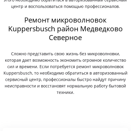
центр и воспользоваться помощью профессионалов.
Ремонт микроволновок
Kuppersbusch район Медведково
Северное
Сложно представить свою жизнь без микроволновки,
которая дает возможность экономить огромное количество
сил и времени. Если потребуется ремонт микроволновок
Kuppersbusch, то необходимо обратиться в авторизованный
сервисный центр, профессионалы быстро найдут причину
неисправности и восстановят нормальную работу бытовой
техники.