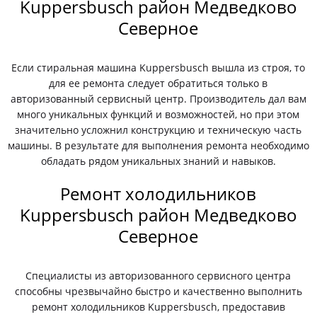
Kuppersbusch район Медведково
Северное
Если стиральная машина Kuppersbusch вышла из строя, то
для ее ремонта следует обратиться только в
авторизованный сервисный центр. Производитель дал вам
много уникальных функций и возможностей, но при этом
значительно усложнил конструкцию и техническую часть
машины. В результате для выполнения ремонта необходимо
обладать рядом уникальных знаний и навыков.
Ремонт холодильников
Kuppersbusch район Медведково
Северное
Специалисты из авторизованного сервисного центра
способны чрезвычайно быстро и качественно выполнить
ремонт холодильников Kuppersbusch, предоставив