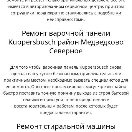
имеется в авторизованном сервисном центре, при этом
сотрудники неоднократно сталкивались с подобными
неисправностями.
Ремонт варочной панели
Kuppersbusch район Медведково
Северное
Для того чтобы варочная панель Kuppersbusch снова
сделала вашу кухню безопасным, привлекательным и
практичным местом, необходимо вызвать специалистов для
ее ремонта. Опытные профессионалы могут чрезвычайно
быстро поставить точную причину выхода из строя бытовой
техники и приступят к непосредственным
восстановительным работам, после которых будет
предоставлена гарантия.
Ремонт стиральной машины