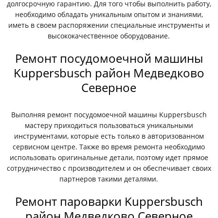
долгосрочную гарантию. Для того чтобы выполнить работу,
необходимо обладать уникальным опытом и знаниями,
иметь в своем распоряжении специальные инструменты и
высококачественное оборудование.
Ремонт посудомоечной машины
Kuppersbusch район Медведково
Северное
Выполняя ремонт посудомоечной машины Kuppersbusch
мастеру приходиться пользоваться уникальными
инструментами, которые есть только в авторизованном
сервисном центре. Также во время ремонта необходимо
использовать оригинальные детали, поэтому идет прямое
сотрудничество с производителем и он обеспечивает своих
партнеров такими деталями.
Ремонт пароварки Kuppersbusch
район Медведково Северное