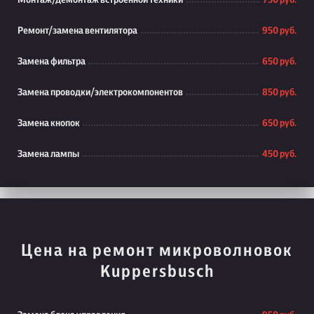
Монтаж/демонтаж встроенной техники
750 руб.
Ремонт/замена вентилятора
950 руб.
Замена фильтра
650 руб.
Замена проводки/электрокомпонентов
850 руб.
Замена кнопок
650 руб.
Замена лампы
450 руб.
Цена на ремонт микроволновок
Kuppersbusch