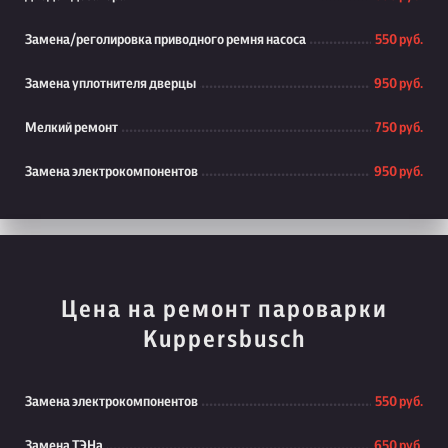
Замена/реголировка приводного ремня насоса
550 руб.
Замена уплотнителя дверцы
950 руб.
Мелкий ремонт
750 руб.
Замена электрокомпонентов
950 руб.
Цена на ремонт пароварки
Kuppersbusch
Замена электрокомпонентов
550 руб.
Замена ТЭНа
650 руб.