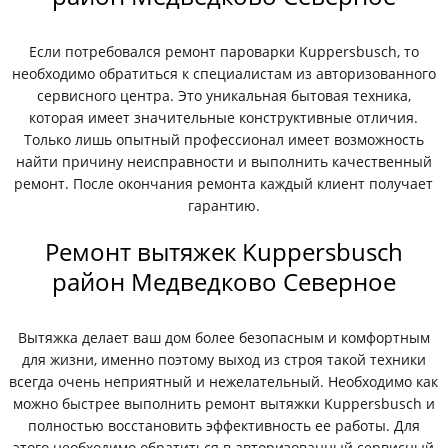
Если потребовался ремонт пароварки Kuppersbusch, то
необходимо обратиться к специалистам из авторизованного
сервисного центра. Это уникальная бытовая техника,
которая имеет значительные конструктивные отличия.
Только лишь опытный профессионал имеет возможность
найти причину неисправности и выполнить качественный
ремонт. После окончания ремонта каждый клиент получает
гарантию.
Ремонт вытяжек Kuppersbusch
район Медведково Северное
Вытяжка делает ваш дом более безопасным и комфортным
для жизни, именно поэтому выход из строя такой техники
всегда очень неприятный и нежелательный. Необходимо как
можно быстрее выполнить ремонт вытяжки Kuppersbusch и
полностью восстановить эффективность ее работы. Для
этого необходимо обратиться в авторизованный сервисный