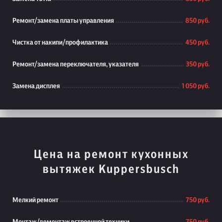
Ремонт/замена платы управления
850 руб.
Чистка от накипи/профилактика
450 руб.
Ремонт/замена переключателя, указателя
350 руб.
Замена дисплея
1 050 руб.
Цена на ремонт кухонных
вытяжек Kuppersbusch
Мелкий ремонт
750 руб.