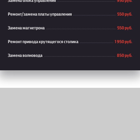
Замена блока управления
950 руб.
Ремонт/замена платы управления
550 руб.
Замена магнетрона
550 руб.
Ремонт привода крутящегося столика
1 950 руб.
Замена волновода
850 руб.