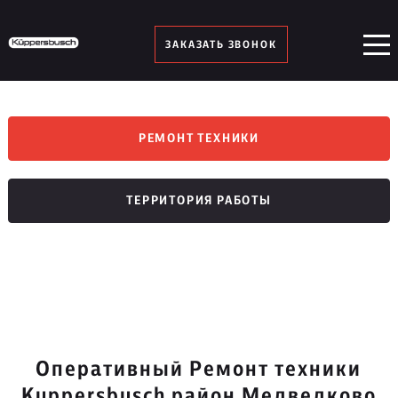
ЗАКАЗАТЬ ЗВОНОК
РЕМОНТ ТЕХНИКИ
ТЕРРИТОРИЯ РАБОТЫ
Оперативный Ремонт техники
Kuppersbusch район Медведково