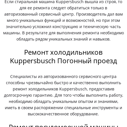
Если стиральная машина Kuppersbusch вышла из строя, то
для ее ремонта следует обратиться только в
авторизованный сервисный центр. Производитель дал вам
много уникальных функций и возможностей, но при этом
значительно усложнил конструкцию и техническую часть
машины. В результате для выполнения ремонта необходимо
обладать рядом уникальных знаний и навыков.
Ремонт холодильников
Kuppersbusch Погонный проезд
Специалисты из авторизованного сервисного центра
способны чрезвычайно быстро и качественно выполнить
ремонт холодильников Kuppersbusch, предоставив
долгосрочную гарантию. Для того чтобы выполнить работу,
необходимо обладать уникальным опытом и знаниями,
иметь в своем распоряжении специальные инструменты и
высококачественное оборудование.
Ремонт посудомоечной машины