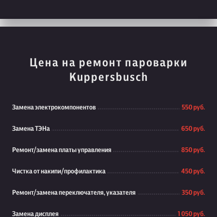
Цена на ремонт пароварки
Kuppersbusch
Замена электрокомпонентов
550 руб.
Замена ТЭНа
650 руб.
Ремонт/замена платы управления
850 руб.
Чистка от накипи/профилактика
450 руб.
Ремонт/замена переключателя, указателя
350 руб.
Замена дисплея
1 050 руб.