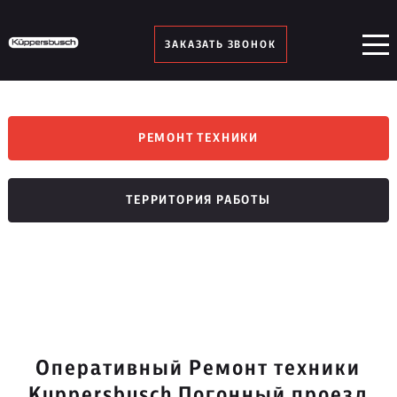
ЗАКАЗАТЬ ЗВОНОК
РЕМОНТ ТЕХНИКИ
ТЕРРИТОРИЯ РАБОТЫ
Оперативный Ремонт техники
Kuppersbusch Погонный проезд