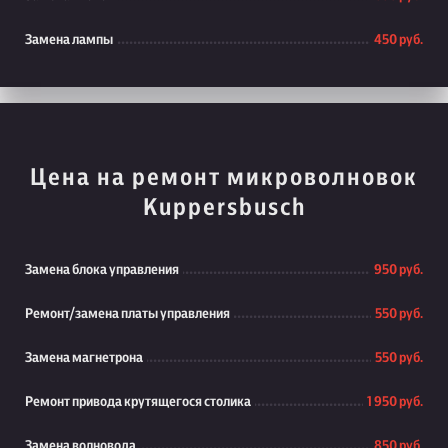
Замена лампы
450 руб.
Цена на ремонт микроволновок
Kuppersbusch
Замена блока управления
950 руб.
Ремонт/замена платы управления
550 руб.
Замена магнетрона
550 руб.
Ремонт привода крутящегося столика
1 950 руб.
Замена волновода
850 руб.