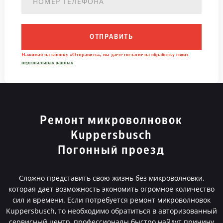
ОТПРАВИТЬ
Нажимая на кнопку «Отправить», вы даете согласие на обработку своих
персональных данных
Ремонт микроволновок
Kuppersbusch
Погонный проезд
Сложно представить свою жизнь без микроволновки,
которая дает возможность экономить огромное количество
сил и времени. Если потребуется ремонт микроволновок
Kuppersbusch, то необходимо обратиться в авторизованный
сервисный центр, профессионалы быстро найдут причину