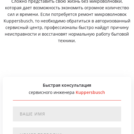
Сложно представить свою жизнь без микроволновки,
которая дает возможность экономить огромное количество
сил и времени. Если потребуется ремонт микроволновок
Kuppersbusch, то необходимо обратиться в авторизованный
сервисный центр, профессионалы быстро найдут причину
неисправности и восстановят нормальную работу бытовой
техники.
Быстрая консультация
сервисного инженера
Kuppersbusch