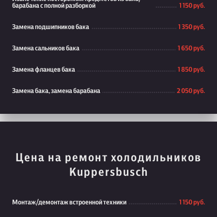
барабана с полной разборкой
1 150 руб.
Замена подшипников бака
1 350 руб.
Замена сальников бака
1 650 руб.
Замена фланцев бака
1 850 руб.
Замена бака, замена барабана
2 050 руб.
Цена на ремонт холодильников
Kuppersbusch
Монтаж/демонтаж встроенной техники
1 150 руб.