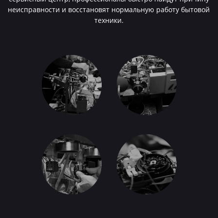
неисправности и восстановят нормальную работу бытовой
техники.