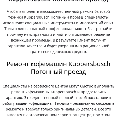
Чтобы выполнять высококачественный ремонт бытовой
техники Kuppersbusch Погонный проезд, специалисты
используют специальные инструменты и многолетний опыт.
Только лишь опытный профессионал сможет быстро найти
причину неисправности и найти оптимальное решение
возникшей проблемы. В результате клиент получит
гарантию качества и будет уверенным в рациональной
трате своих денежных средств.
Ремонт кофемашин Kuppersbusch
Погонный проезд
Специалисты из сервисного центра могут быстро выполнить
ремонт кофемашины Kuppersbusch и предоставить
гарантию. Это единственный верный способ восстановить
работу вашей кофемашины. Техника чрезвычайно сложная в
ремонте и требует только оригинальных деталей. Все это
имеется в авторизованном сервисном центре, при этом