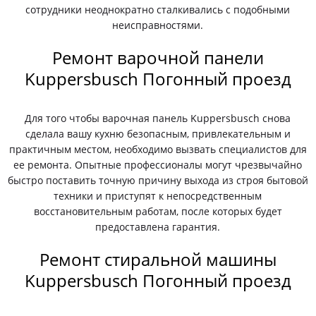
сотрудники неоднократно сталкивались с подобными
неисправностями.
Ремонт варочной панели
Kuppersbusch Погонный проезд
Для того чтобы варочная панель Kuppersbusch снова
сделала вашу кухню безопасным, привлекательным и
практичным местом, необходимо вызвать специалистов для
ее ремонта. Опытные профессионалы могут чрезвычайно
быстро поставить точную причину выхода из строя бытовой
техники и приступят к непосредственным
восстановительным работам, после которых будет
предоставлена гарантия.
Ремонт стиральной машины
Kuppersbusch Погонный проезд