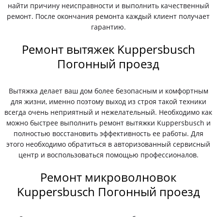
найти причину неисправности и выполнить качественный
ремонт. После окончания ремонта каждый клиент получает
гарантию.
Ремонт вытяжек Kuppersbusch
Погонный проезд
Вытяжка делает ваш дом более безопасным и комфортным
для жизни, именно поэтому выход из строя такой техники
всегда очень неприятный и нежелательный. Необходимо как
можно быстрее выполнить ремонт вытяжки Kuppersbusch и
полностью восстановить эффективность ее работы. Для
этого необходимо обратиться в авторизованный сервисный
центр и воспользоваться помощью профессионалов.
Ремонт микроволновок
Kuppersbusch Погонный проезд