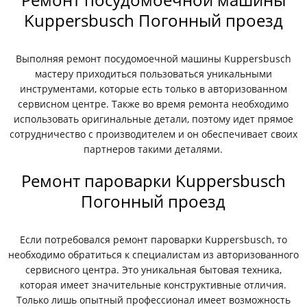
Kuppersbusch Погонный проезд
Выполняя ремонт посудомоечной машины Kuppersbusch
мастеру приходиться пользоваться уникальными
инструментами, которые есть только в авторизованном
сервисном центре. Также во время ремонта необходимо
использовать оригинальные детали, поэтому идет прямое
сотрудничество с производителем и он обеспечивает своих
партнеров такими деталями.
Ремонт пароварки Kuppersbusch
Погонный проезд
Если потребовался ремонт пароварки Kuppersbusch, то
необходимо обратиться к специалистам из авторизованного
сервисного центра. Это уникальная бытовая техника,
которая имеет значительные конструктивные отличия.
Только лишь опытный профессионал имеет возможность