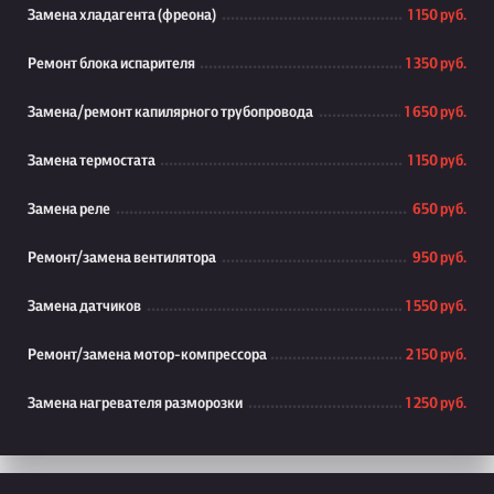
Замена хладагента (фреона)
1 150 руб.
Ремонт блока испарителя
1 350 руб.
Замена/ремонт капилярного трубопровода
1 650 руб.
Замена термостата
1 150 руб.
Замена реле
650 руб.
Ремонт/замена вентилятора
950 руб.
Замена датчиков
1 550 руб.
Ремонт/замена мотор-компрессора
2 150 руб.
Замена нагревателя разморозки
1 250 руб.