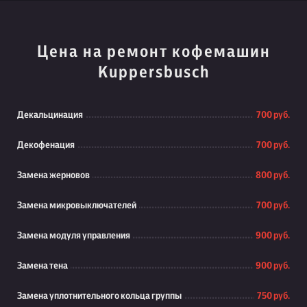
Цена на ремонт кофемашин
Kuppersbusch
Декальцинация
700 руб.
Декофенация
700 руб.
Замена жерновов
800 руб.
Замена микровыключателей
700 руб.
Замена модуля управления
900 руб.
Замена тена
900 руб.
Замена уплотнительного кольца группы
750 руб.