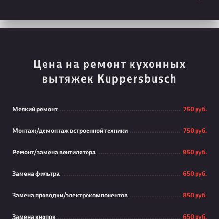
Цена на ремонт кухонных
вытяжек Kuppersbusch
Мелкий ремонт
750 руб.
Монтаж/демонтаж встроенной техники
750 руб.
Ремонт/замена вентилятора
950 руб.
Замена фильтра
650 руб.
Замена проводки/электрокомпонентов
850 руб.
Замена кнопок
650 руб.