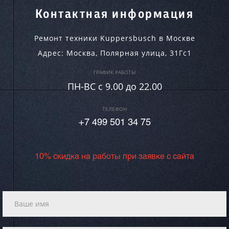
Контактная информация
Ремонт техники Kuppersbusch в Москве
Адрес:
Москва
,
Полярная улица, 31Гс1
ГРАФИК РАБОТЫ
ПН-ВC c 9.00 до 22.00
ТЕЛЕФОН
+7 499 501 34 75
10% скидка на работы при заявке с сайта