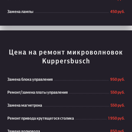
Замена лампы
450 руб.
Цена на ремонт микроволновок
Kuppersbusch
Замена блока управления
950 руб.
Ремонт/замена платы управления
550 руб.
Замена магнетрона
550 руб.
Ремонт привода крутящегося столика
1 950 руб.
Замена волновода
850 руб.