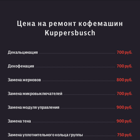
Цена на ремонт кофемашин
Kuppersbusch
Декальцинация
700 руб.
Декофенация
700 руб.
Замена жерновов
800 руб.
Замена микровыключателей
700 руб.
Замена модуля управления
900 руб.
Замена тена
900 руб.
Замена уплотнительного кольца группы
750 руб.