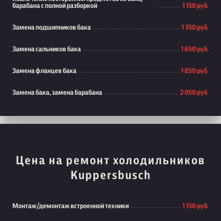
барабана с полной разборкой
1 150 руб.
Замена подшипников бака
1 350 руб.
Замена сальников бака
1 650 руб.
Замена фланцев бака
1 850 руб.
Замена бака, замена барабана
2 050 руб.
Цена на ремонт холодильников
Kuppersbusch
Монтаж/демонтаж встроенной техники
1 150 руб.