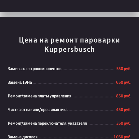
Цена на ремонт пароварки
Kuppersbusch
Замена электрокомпонентов
550 руб.
Замена ТЭНа
650 руб.
Ремонт/замена платы управления
850 руб.
Чистка от накипи/профилактика
450 руб.
Ремонт/замена переключателя, указателя
350 руб.
Замена дисплея
1 050 руб.