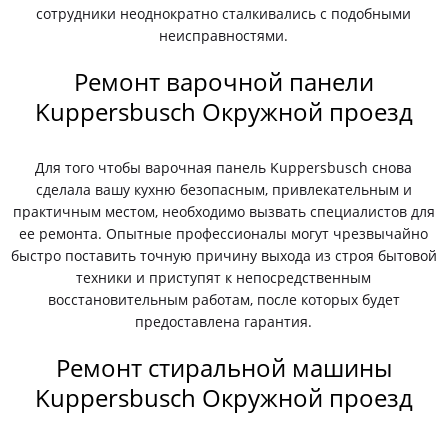
сотрудники неоднократно сталкивались с подобными
неисправностями.
Ремонт варочной панели
Kuppersbusch Окружной проезд
Для того чтобы варочная панель Kuppersbusch снова
сделала вашу кухню безопасным, привлекательным и
практичным местом, необходимо вызвать специалистов для
ее ремонта. Опытные профессионалы могут чрезвычайно
быстро поставить точную причину выхода из строя бытовой
техники и приступят к непосредственным
восстановительным работам, после которых будет
предоставлена гарантия.
Ремонт стиральной машины
Kuppersbusch Окружной проезд