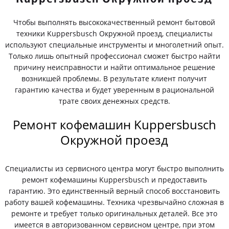
Чтобы выполнять высококачественный ремонт бытовой
техники Kuppersbusch Окружной проезд, специалисты
используют специальные инструменты и многолетний опыт.
Только лишь опытный профессионал сможет быстро найти
причину неисправности и найти оптимальное решение
возникшей проблемы. В результате клиент получит
гарантию качества и будет уверенным в рациональной
трате своих денежных средств.
Ремонт кофемашин Kuppersbusch
Окружной проезд
Специалисты из сервисного центра могут быстро выполнить
ремонт кофемашины Kuppersbusch и предоставить
гарантию. Это единственный верный способ восстановить
работу вашей кофемашины. Техника чрезвычайно сложная в
ремонте и требует только оригинальных деталей. Все это
имеется в авторизованном сервисном центре, при этом