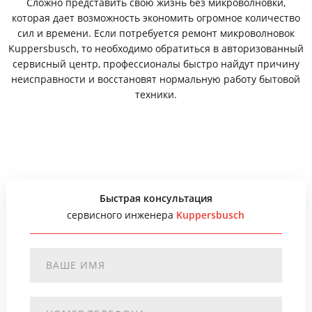
Сложно представить свою жизнь без микроволновки,
которая дает возможность экономить огромное количество
сил и времени. Если потребуется ремонт микроволновок
Kuppersbusch, то необходимо обратиться в авторизованный
сервисный центр, профессионалы быстро найдут причину
неисправности и восстановят нормальную работу бытовой
техники.
Быстрая консультация
сервисного инженера
Kuppersbusch