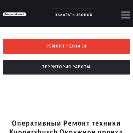
ЗАКАЗАТЬ ЗВОНОК
РЕМОНТ ТЕХНИКИ
ТЕРРИТОРИЯ РАБОТЫ
Оперативный Ремонт техники
Kuppersbusch Окружной проезд