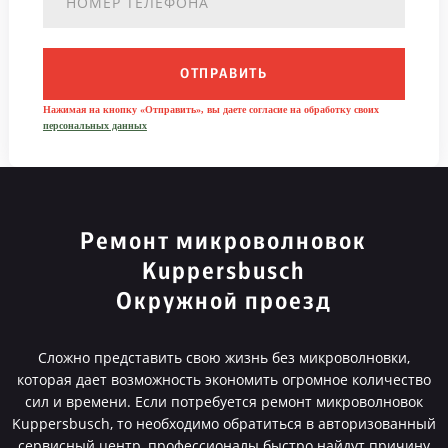
ОТПРАВИТЬ
Нажимая на кнопку «Отправить», вы даете согласие на обработку своих
персональных данных
Ремонт микроволновок
Kuppersbusch
Окружной проезд
Сложно представить свою жизнь без микроволновки,
которая дает возможность экономить огромное количество
сил и времени. Если потребуется ремонт микроволновок
Kuppersbusch, то необходимо обратиться в авторизованный
сервисный центр, профессионалы быстро найдут причину