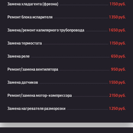
Замена хладагента (фреона)
1 150 руб.
Ремонт блока испарителя
1 350 руб.
Замена/ремонт капилярного трубопровода
1 650 руб.
Замена термостата
1 150 руб.
Замена реле
650 руб.
Ремонт/замена вентилятора
950 руб.
Замена датчиков
1 550 руб.
Ремонт/замена мотор-компрессора
2 150 руб.
Замена нагревателя разморозки
1 250 руб.