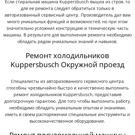
Если стиральная машина Kuppersbusch вышла из строя, то
для ее ремонта следует обратиться только в
авторизованный сервисный центр. Производитель дал вам
много уникальных функций и возможностей, но при этом
значительно усложнил конструкцию и техническую часть
машины. В результате для выполнения ремонта необходимо
обладать рядом уникальных знаний и навыков.
Ремонт холодильников
Kuppersbusch Окружной проезд
Специалисты из авторизованного сервисного центра
способны чрезвычайно быстро и качественно выполнить
ремонт холодильников Kuppersbusch, предоставив
долгосрочную гарантию. Для того чтобы выполнить работу,
необходимо обладать уникальным опытом и знаниями,
иметь в своем распоряжении специальные инструменты и
высококачественное оборудование.
Ремонт посудомоечной машины