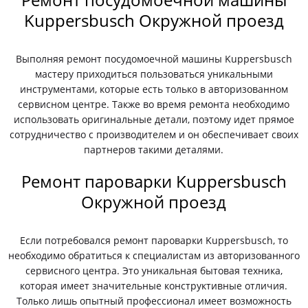
Kuppersbusch Окружной проезд
Выполняя ремонт посудомоечной машины Kuppersbusch
мастеру приходиться пользоваться уникальными
инструментами, которые есть только в авторизованном
сервисном центре. Также во время ремонта необходимо
использовать оригинальные детали, поэтому идет прямое
сотрудничество с производителем и он обеспечивает своих
партнеров такими деталями.
Ремонт пароварки Kuppersbusch
Окружной проезд
Если потребовался ремонт пароварки Kuppersbusch, то
необходимо обратиться к специалистам из авторизованного
сервисного центра. Это уникальная бытовая техника,
которая имеет значительные конструктивные отличия.
Только лишь опытный профессионал имеет возможность