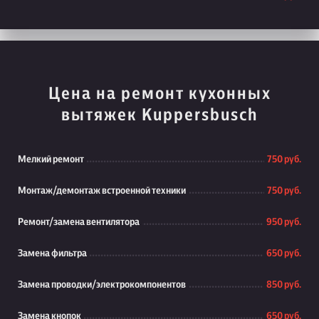
Цена на ремонт кухонных
вытяжек Kuppersbusch
Мелкий ремонт
750 руб.
Монтаж/демонтаж встроенной техники
750 руб.
Ремонт/замена вентилятора
950 руб.
Замена фильтра
650 руб.
Замена проводки/электрокомпонентов
850 руб.
Замена кнопок
650 руб.