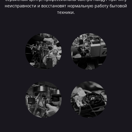
неисправности и восстановят нормальную работу бытовой
техники.