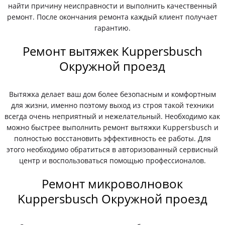
найти причину неисправности и выполнить качественный
ремонт. После окончания ремонта каждый клиент получает
гарантию.
Ремонт вытяжек Kuppersbusch
Окружной проезд
Вытяжка делает ваш дом более безопасным и комфортным
для жизни, именно поэтому выход из строя такой техники
всегда очень неприятный и нежелательный. Необходимо как
можно быстрее выполнить ремонт вытяжки Kuppersbusch и
полностью восстановить эффективность ее работы. Для
этого необходимо обратиться в авторизованный сервисный
центр и воспользоваться помощью профессионалов.
Ремонт микроволновок
Kuppersbusch Окружной проезд