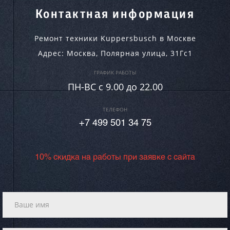
Контактная информация
Ремонт техники Kuppersbusch в Москве
Адрес:
Москва
,
Полярная улица, 31Гс1
ГРАФИК РАБОТЫ
ПН-ВC c 9.00 до 22.00
ТЕЛЕФОН
+7 499 501 34 75
10% скидка на работы при заявке с сайта