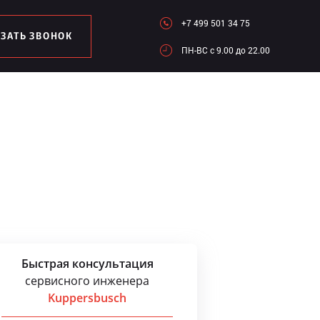
+7 499 501 34 75
АЗАТЬ ЗВОНОК
ПН-ВC c 9.00 до 22.00
Быстрая консультация
сервисного инженера
Kuppersbusch