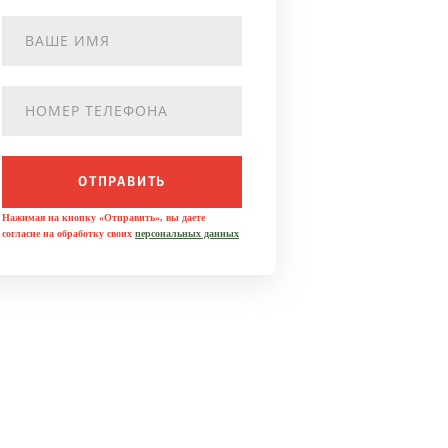
ОТПРАВИТЬ
Нажимая на кнопку «Отправить», вы даете
согласие на обработку своих
персональных данных