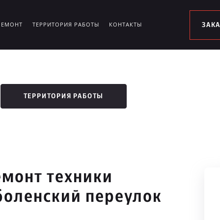
РЕМОНТ
ТЕРРИТОРИЯ РАБОТЫ
КОНТАКТЫ
ЗАК
ТЕРРИТОРИЯ РАБОТЫ
монт техники
боленский переулок