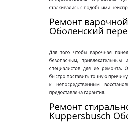
сталкивались с подобными неиспр
Ремонт варочной
Оболенский пере
Для того чтобы варочная панел
безопасным, привлекательным 
специалистов для ее ремонта. 
быстро поставить точную причину 
к непосредственным восстано
предоставлена гарантия.
Ремонт стираль
Kuppersbusch Об