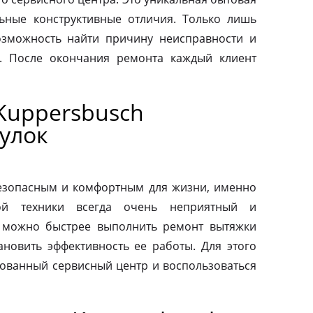
льные конструктивные отличия. Только лишь
зможность найти причину неисправности и
. После окончания ремонта каждый клиент
Kuppersbusch
улок
езопасным и комфортным для жизни, именно
ой техники всегда очень неприятный и
 можно быстрее выполнить ремонт вытяжки
ановить эффективность ее работы. Для этого
зованный сервисный центр и воспользоваться