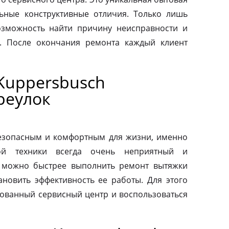
льные конструктивные отличия. Только лишь
зможность найти причину неисправности и
. После окончания ремонта каждый клиент
Kuppersbusch
реулок
езопасным и комфортным для жизни, именно
ой техники всегда очень неприятный и
 можно быстрее выполнить ремонт вытяжки
ановить эффективность ее работы. Для этого
зованный сервисный центр и воспользоваться