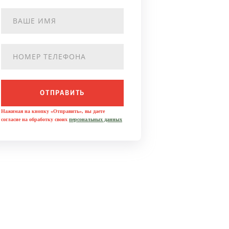
ОТПРАВИТЬ
Нажимая на кнопку «Отправить», вы даете
согласие на обработку своих
персональных данных