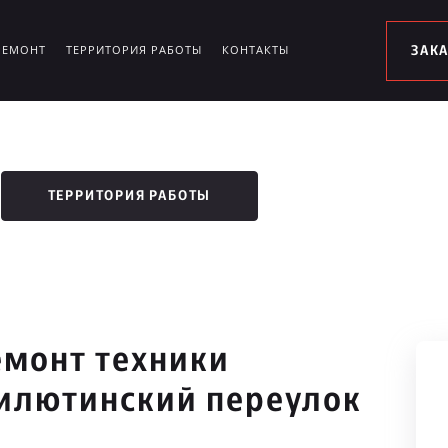
РЕМОНТ
ТЕРРИТОРИЯ РАБОТЫ
КОНТАКТЫ
ЗАК
ТЕРРИТОРИЯ РАБОТЫ
монт техники
илютинский переулок