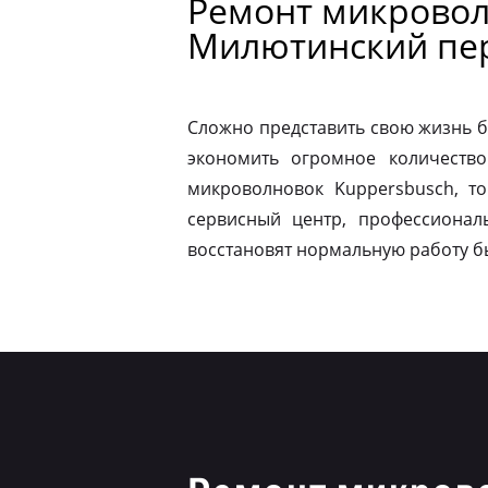
Ремонт микровол
Милютинский пе
Сложно представить свою жизнь б
экономить огромное количество
микроволновок Kuppersbusch, т
сервисный центр, профессионал
восстановят нормальную работу б