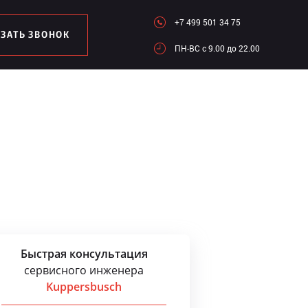
+7 499 501 34 75
АЗАТЬ ЗВОНОК
ПН-ВC c 9.00 до 22.00
Быстрая консультация
сервисного инженера
Kuppersbusch