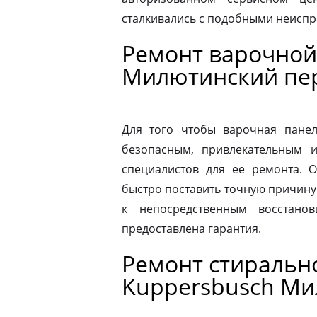
сталкивались с подобными неиспр
Ремонт варочной
Милютинский пе
Для того чтобы варочная панел
безопасным, привлекательным 
специалистов для ее ремонта. 
быстро поставить точную причину 
к непосредственным восстано
предоставлена гарантия.
Ремонт стираль
Kuppersbusch Ми