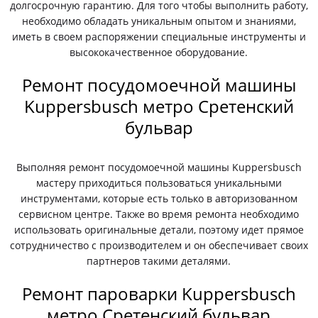
долгосрочную гарантию. Для того чтобы выполнить работу,
необходимо обладать уникальным опытом и знаниями,
иметь в своем распоряжении специальные инструменты и
высококачественное оборудование.
Ремонт посудомоечной машины
Kuppersbusch метро Сретенский
бульвар
Выполняя ремонт посудомоечной машины Kuppersbusch
мастеру приходиться пользоваться уникальными
инструментами, которые есть только в авторизованном
сервисном центре. Также во время ремонта необходимо
использовать оригинальные детали, поэтому идет прямое
сотрудничество с производителем и он обеспечивает своих
партнеров такими деталями.
Ремонт пароварки Kuppersbusch
метро Сретенский бульвар