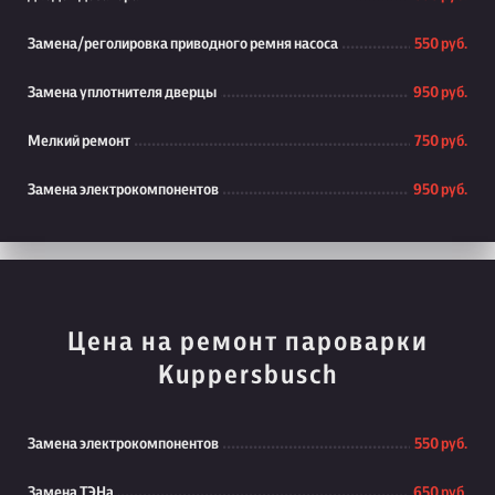
Замена/реголировка приводного ремня насоса
550 руб.
Замена уплотнителя дверцы
950 руб.
Мелкий ремонт
750 руб.
Замена электрокомпонентов
950 руб.
Цена на ремонт пароварки
Kuppersbusch
Замена электрокомпонентов
550 руб.
Замена ТЭНа
650 руб.