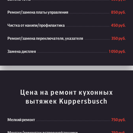
Ремонт/замена платы управления
850 руб.
Чистка от накипи/профилактика
450 руб.
Ремонт/замена переключателя, указателя
350 руб.
Замена дисплея
1 050 руб.
Цена на ремонт кухонных
вытяжек Kuppersbusch
Мелкий ремонт
750 руб.