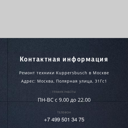
Контактная информация
Ремонт техники Kuppersbusch в Москве
Адрес:
Москва
,
Полярная улица, 31Гс1
ГРАФИК РАБОТЫ
ПН-ВC c 9.00 до 22.00
ТЕЛЕФОН
+7 499 501 34 75