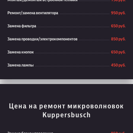
Монтаж/демонтаж встроенной техники
750 руб.
Ремонт/замена вентилятора
950 руб.
Замена фильтра
650 руб.
Замена проводки/электрокомпонентов
850 руб.
Замена кнопок
650 руб.
Замена лампы
450 руб.
Цена на ремонт микроволновок
Kuppersbusch