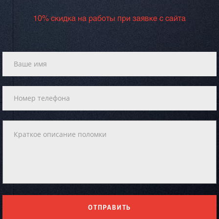
10% скидка на работы при заявке с сайта
ОТПРАВИТЬ