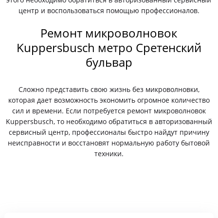
центр и воспользоваться помощью профессионалов.
Ремонт микроволновок
Kuppersbusch метро Сретенский
бульвар
Сложно представить свою жизнь без микроволновки,
которая дает возможность экономить огромное количество
сил и времени. Если потребуется ремонт микроволновок
Kuppersbusch, то необходимо обратиться в авторизованный
сервисный центр, профессионалы быстро найдут причину
неисправности и восстановят нормальную работу бытовой
техники.