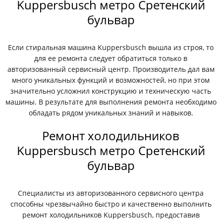
Kuppersbusch метро Сретенский
бульвар
Если стиральная машина Kuppersbusch вышла из строя, то
для ее ремонта следует обратиться только в
авторизованный сервисный центр. Производитель дал вам
много уникальных функций и возможностей, но при этом
значительно усложнил конструкцию и техническую часть
машины. В результате для выполнения ремонта необходимо
обладать рядом уникальных знаний и навыков.
Ремонт холодильников
Kuppersbusch метро Сретенский
бульвар
Специалисты из авторизованного сервисного центра
способны чрезвычайно быстро и качественно выполнить
ремонт холодильников Kuppersbusch, предоставив