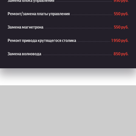
Замена блока управления
950 руб.
Ремонт/замена платы управления
550 руб.
Замена магнетрона
550 руб.
Ремонт привода крутящегося столика
1 950 руб.
Замена волновода
850 руб.