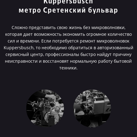
Kuppersbusch
метро Сретенский бульвар
Сложно представить свою жизнь без микроволновки,
которая дает возможность экономить огромное количество
сил и времени. Если потребуется ремонт микроволновок
Kuppersbusch, то необходимо обратиться в авторизованный
сервисный центр, профессионалы быстро найдут причину
неисправности и восстановят нормальную работу бытовой
техники.