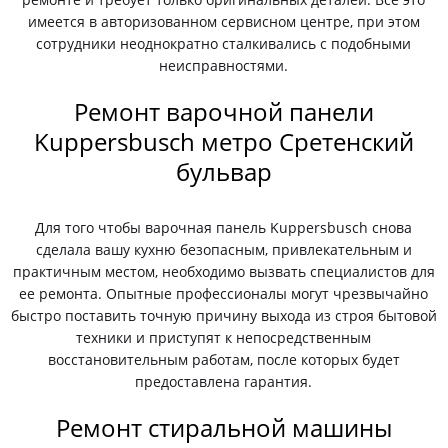
имеется в авторизованном сервисном центре, при этом
сотрудники неоднократно сталкивались с подобными
неисправностями.
Ремонт варочной панели
Kuppersbusch метро Сретенский
бульвар
Для того чтобы варочная панель Kuppersbusch снова
сделала вашу кухню безопасным, привлекательным и
практичным местом, необходимо вызвать специалистов для
ее ремонта. Опытные профессионалы могут чрезвычайно
быстро поставить точную причину выхода из строя бытовой
техники и приступят к непосредственным
восстановительным работам, после которых будет
предоставлена гарантия.
Ремонт стиральной машины