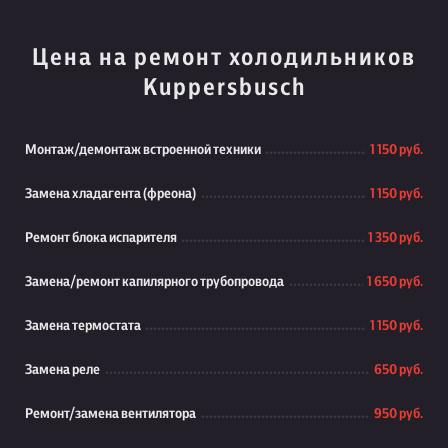
Цена на ремонт холодильников
Kuppersbusch
Монтаж/демонтаж встроенной техники
1 150 руб.
Замена хладагента (фреона)
1 150 руб.
Ремонт блока испарителя
1 350 руб.
Замена/ремонт капилярного трубопровода
1 650 руб.
Замена термостата
1 150 руб.
Замена реле
650 руб.
Ремонт/замена вентилятора
950 руб.