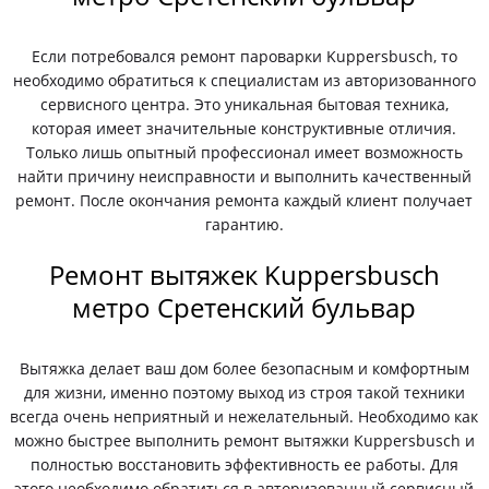
Если потребовался ремонт пароварки Kuppersbusch, то
необходимо обратиться к специалистам из авторизованного
сервисного центра. Это уникальная бытовая техника,
которая имеет значительные конструктивные отличия.
Только лишь опытный профессионал имеет возможность
найти причину неисправности и выполнить качественный
ремонт. После окончания ремонта каждый клиент получает
гарантию.
Ремонт вытяжек Kuppersbusch
метро Сретенский бульвар
Вытяжка делает ваш дом более безопасным и комфортным
для жизни, именно поэтому выход из строя такой техники
всегда очень неприятный и нежелательный. Необходимо как
можно быстрее выполнить ремонт вытяжки Kuppersbusch и
полностью восстановить эффективность ее работы. Для
этого необходимо обратиться в авторизованный сервисный