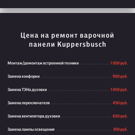
Цена на ремонт варочной
панели Kuppersbusch
Монтаж/демонтаж встроенной техники
1 050 руб.
Замена конфорки
950 руб.
Замена ТЭНа духовки
1 050 руб.
Замена переключателя
450 руб.
Замена вентилятора духовки
650 руб.
Замена лампы освещения
350 руб.