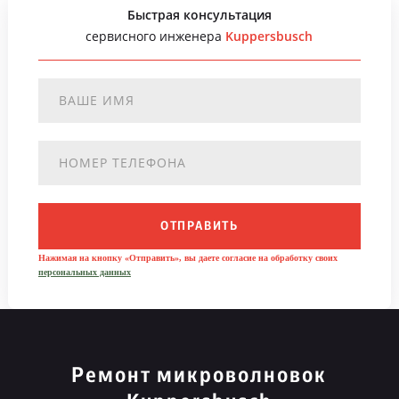
Быстрая консультация
сервисного инженера
Kuppersbusch
ОТПРАВИТЬ
Нажимая на кнопку «Отправить», вы даете согласие на обработку своих
персональных данных
Ремонт микроволновок