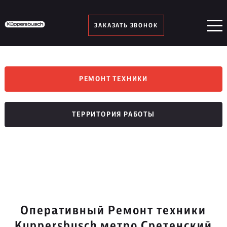
ЗАКАЗАТЬ ЗВОНОК
РЕМОНТ ТЕХНИКИ
ТЕРРИТОРИЯ РАБОТЫ
Оперативный Ремонт техники
Kuppersbusch метро Сретенский