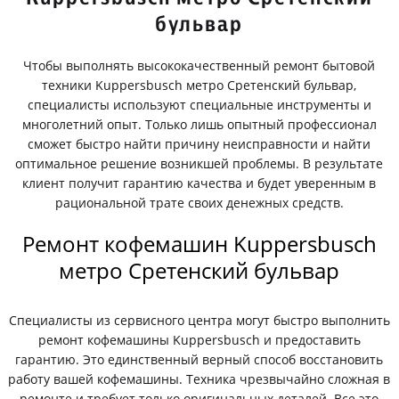
бульвар
Чтобы выполнять высококачественный ремонт бытовой
техники Kuppersbusch метро Сретенский бульвар,
специалисты используют специальные инструменты и
многолетний опыт. Только лишь опытный профессионал
сможет быстро найти причину неисправности и найти
оптимальное решение возникшей проблемы. В результате
клиент получит гарантию качества и будет уверенным в
рациональной трате своих денежных средств.
Ремонт кофемашин Kuppersbusch
метро Сретенский бульвар
Специалисты из сервисного центра могут быстро выполнить
ремонт кофемашины Kuppersbusch и предоставить
гарантию. Это единственный верный способ восстановить
работу вашей кофемашины. Техника чрезвычайно сложная в
ремонте и требует только оригинальных деталей. Все это