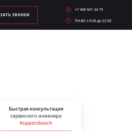
+7 499 501 34 75
АЗАТЬ ЗВОНОК
ПН-ВC c 9.00 до 22.00
Быстрая консультация
сервисного инженера
Kuppersbusch