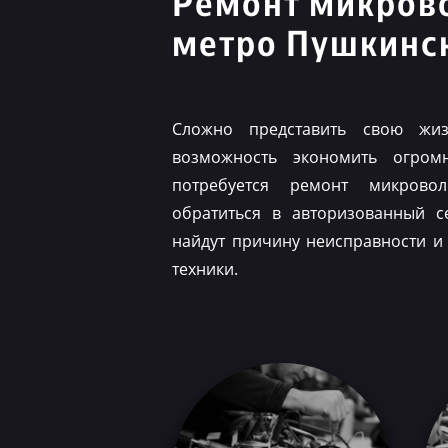
Ремонт микров
метро Пушкинс
Сложно представить свою жиз
возможность экономить огром
потребуется ремонт микрово
обратиться в авторизованный с
найдут причину неисправности и
техники.