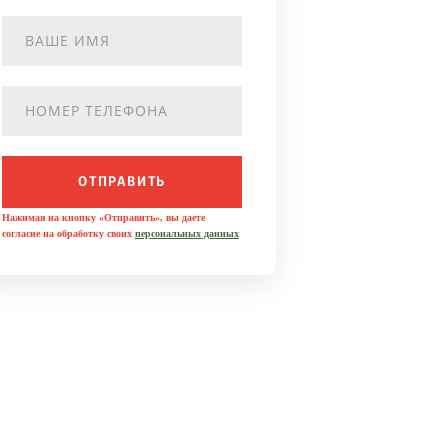
ОТПРАВИТЬ
Нажимая на кнопку «Отправить», вы даете
согласие на обработку своих
персональных данных