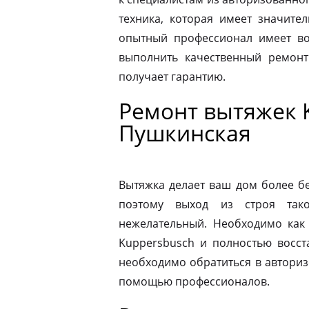
техника, которая имеет значите
опытный профессионал имеет во
выполнить качественный ремонт
получает гарантию.
Ремонт вытяжек 
Пушкинская
Вытяжка делает ваш дом более б
поэтому выход из строя так
нежелательный. Необходимо как
Kuppersbusch и полностью восст
необходимо обратиться в автори
помощью профессионалов.