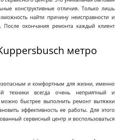
льные конструктивные отличия. Только лишь
зможность найти причину неисправности и
. После окончания ремонта каждый клиент
Kuppersbusch метро
езопасным и комфортным для жизни, именно
ой техники всегда очень неприятный и
 можно быстрее выполнить ремонт вытяжки
ановить эффективность ее работы. Для этого
зованный сервисный центр и воспользоваться