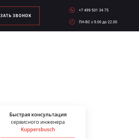
+7 499 501 34 75
АЗАТЬ ЗВОНОК
ПН-ВC c 9.00 до 22.00
Быстрая консультация
сервисного инженера
Kuppersbusch