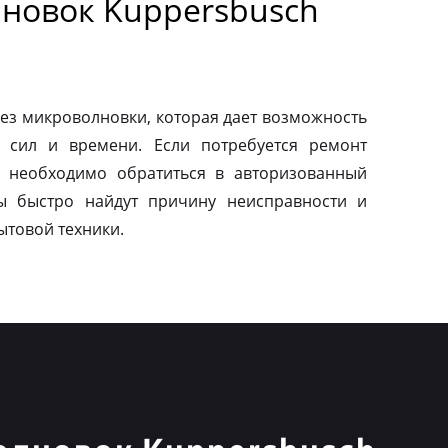
новок Kuppersbusch
ез микроволновки, которая дает возможность
 сил и времени. Если потребуется ремонт
о необходимо обратиться в авторизованный
ы быстро найдут причину неисправности и
ытовой техники.