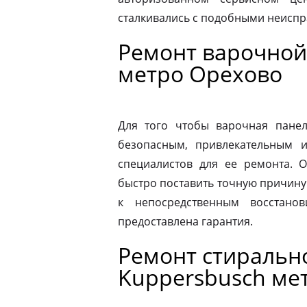
сталкивались с подобными неиспр
Ремонт варочной
метро Орехово
Для того чтобы варочная панел
безопасным, привлекательным 
специалистов для ее ремонта. 
быстро поставить точную причину 
к непосредственным восстано
предоставлена гарантия.
Ремонт стираль
Kuppersbusch ме