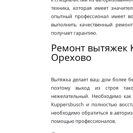
техника, которая имеет значите
опытный профессионал имеет во
выполнить качественный ремонт
получает гарантию.
Ремонт вытяжек 
Орехово
Вытяжка делает ваш дом более б
поэтому выход из строя так
нежелательный. Необходимо как
Kuppersbusch и полностью восст
необходимо обратиться в автори
помощью профессионалов.