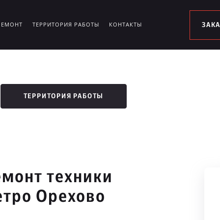
РЕМОНТ
ТЕРРИТОРИЯ РАБОТЫ
КОНТАКТЫ
ЗАК
ТЕРРИТОРИЯ РАБОТЫ
монт техники
етро Орехово