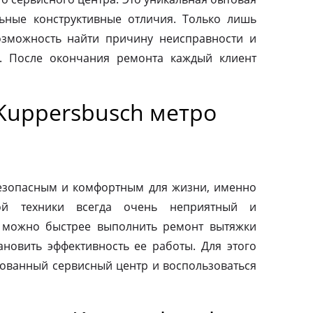
льные конструктивные отличия. Только лишь
зможность найти причину неисправности и
. После окончания ремонта каждый клиент
Kuppersbusch метро
езопасным и комфортным для жизни, именно
ой техники всегда очень неприятный и
 можно быстрее выполнить ремонт вытяжки
ановить эффективность ее работы. Для этого
зованный сервисный центр и воспользоваться