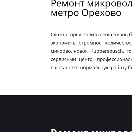
Ремонт микровол
метро Орехово
Сложно представить свою жизнь б
экономить огромное количество
микроволновок Kuppersbusch, т
сервисный центр, профессионал
восстановят нормальную работу б