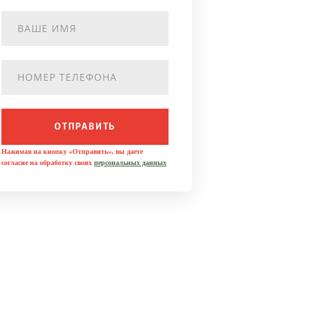
ОТПРАВИТЬ
Нажимая на кнопку «Отправить», вы даете
согласие на обработку своих
персональных данных