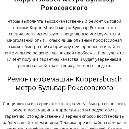
Рокосовского
Чтобы выполнять высококачественный ремонт бытовой
техники Kuppersbusch метро Бульвар Рокосовского,
специалисты используют специальные инструменты и
многолетний опыт. Только лишь опытный профессионал
сможет быстро найти причину неисправности и найти
оптимальное решение возникшей проблемы. В результате
клиент получит гарантию качества и будет уверенным в
рациональной трате своих денежных средств.
Ремонт кофемашин Kuppersbusch
метро Бульвар Рокосовского
Специалисты из сервисного центра могут быстро выполнить
ремонт кофемашины Kuppersbusch и предоставить
гарантию. Это единственный верный способ восстановить
работу вашей кофемашины. Техника чрезвычайно сложная в
ремонте и требует только оригинальных деталей. Все это