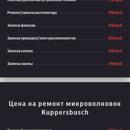
Монтаж/демонтаж встроенной техники
750 руб.
Ремонт/замена вентилятора
950 руб.
Замена фильтра
650 руб.
Замена проводки/электрокомпонентов
850 руб.
Замена кнопок
650 руб.
Замена лампы
450 руб.
Цена на ремонт микроволновок
Kuppersbusch