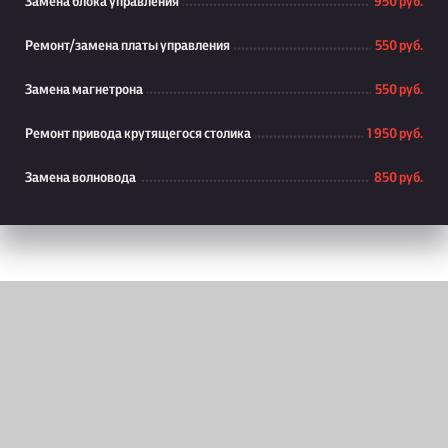
Замена блока управления
950 руб.
Ремонт/замена платы управления
550 руб.
Замена магнетрона
550 руб.
Ремонт привода крутящегося столика
1 950 руб.
Замена волновода
850 руб.