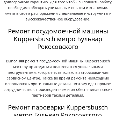
долгосрочную гарантию. Для того чтобы выполнить работу,
необходимо обладать уникальным опытом и знаниями,
иметь в своем распоряжении специальные инструменты и
высококачественное оборудование.
Ремонт посудомоечной машины
Kuppersbusch метро Бульвар
Рокосовского
Выполняя ремонт посудомоечной машины Kuppersbusch
мастеру приходиться пользоваться уникальными
инструментами, которые есть только в авторизованном
сервисном центре. Также во время ремонта необходимо
использовать оригинальные детали, поэтому идет прямое
сотрудничество с производителем и он обеспечивает своих
партнеров такими деталями.
Ремонт пароварки Kuppersbusch
метро Бульвар Рокосовского