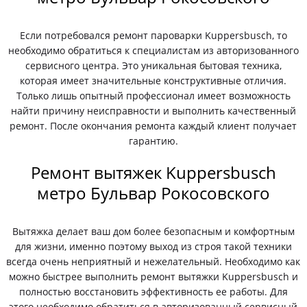
Если потребовался ремонт пароварки Kuppersbusch, то
необходимо обратиться к специалистам из авторизованного
сервисного центра. Это уникальная бытовая техника,
которая имеет значительные конструктивные отличия.
Только лишь опытный профессионал имеет возможность
найти причину неисправности и выполнить качественный
ремонт. После окончания ремонта каждый клиент получает
гарантию.
Ремонт вытяжек Kuppersbusch
метро Бульвар Рокосовского
Вытяжка делает ваш дом более безопасным и комфортным
для жизни, именно поэтому выход из строя такой техники
всегда очень неприятный и нежелательный. Необходимо как
можно быстрее выполнить ремонт вытяжки Kuppersbusch и
полностью восстановить эффективность ее работы. Для
этого необходимо обратиться в авторизованный сервисный