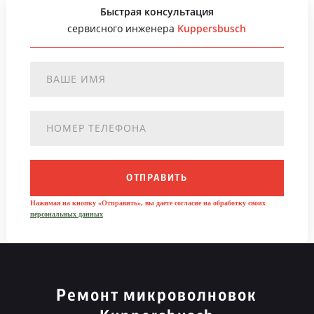
Быстрая консультация
сервисного инженера
Kuppersbusch
ОТПРАВИТЬ
Нажимая на кнопку «Отправить», вы даете согласие на обработку своих
персональных данных
Ремонт микроволновок