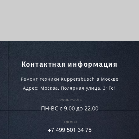
Контактная информация
Ремонт техники Kuppersbusch в Москве
Адрес:
Москва
,
Полярная улица, 31Гс1
ГРАФИК РАБОТЫ
ПН-ВC c 9.00 до 22.00
ТЕЛЕФОН
+7 499 501 34 75