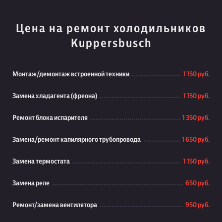
Цена на ремонт холодильников
Kuppersbusch
Монтаж/демонтаж встроенной техники
1 150 руб.
Замена хладагента (фреона)
1 150 руб.
Ремонт блока испарителя
1 350 руб.
Замена/ремонт капилярного трубопровода
1 650 руб.
Замена термостата
1 150 руб.
Замена реле
650 руб.
Ремонт/замена вентилятора
950 руб.