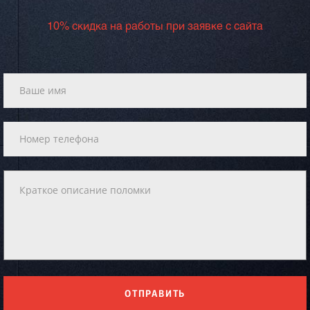
10% скидка на работы при заявке с сайта
ОТПРАВИТЬ