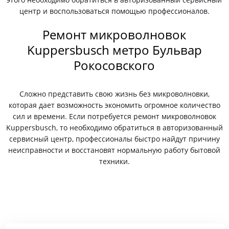
центр и воспользоваться помощью профессионалов.
Ремонт микроволновок
Kuppersbusch метро Бульвар
Рокосовского
Сложно представить свою жизнь без микроволновки,
которая дает возможность экономить огромное количество
сил и времени. Если потребуется ремонт микроволновок
Kuppersbusch, то необходимо обратиться в авторизованный
сервисный центр, профессионалы быстро найдут причину
неисправности и восстановят нормальную работу бытовой
техники.