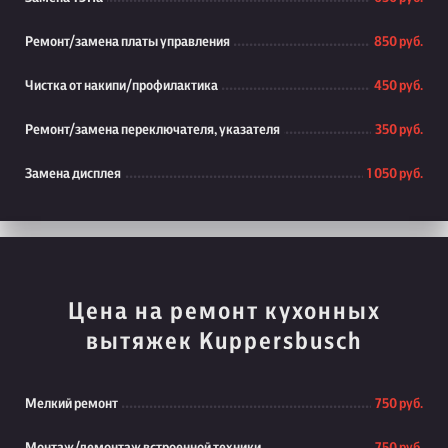
Ремонт/замена платы управления
850 руб.
Чистка от накипи/профилактика
450 руб.
Ремонт/замена переключателя, указателя
350 руб.
Замена дисплея
1 050 руб.
Цена на ремонт кухонных
вытяжек Kuppersbusch
Мелкий ремонт
750 руб.