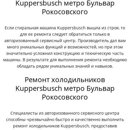
Kuppersbusch метро Бульвар
Рокосовского
Если стиральная машина Kuppersbusch вышла из строя, то
для ее ремонта следует обратиться только в
авторизованный сервисный центр. Производитель дал вам
много уникальных функций и возможностей, но при этом
значительно усложнил конструкцию и техническую часть
машины. В результате для выполнения ремонта необходимо
обладать рядом уникальных знаний и навыков.
Ремонт холодильников
Kuppersbusch метро Бульвар
Рокосовского
Специалисты из авторизованного сервисного центра
способны чрезвычайно быстро и качественно выполнить
ремонт холодильников Kuppersbusch, предоставив