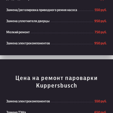
Замена/реголировка приводного ремня насоса
550 руб.
Замена уплотнителя дверцы
950 руб.
Мелкий ремонт
750 руб.
Замена электрокомпонентов
950 руб.
Цена на ремонт пароварки
Kuppersbusch
Замена электрокомпонентов
550 руб.
Замена ТЭНа
650 руб.