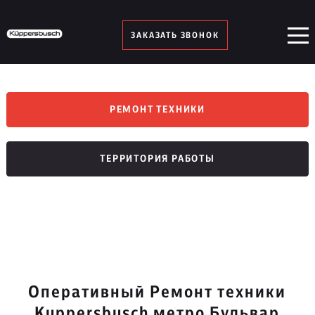
ЗАКАЗАТЬ ЗВОНОК
РЕМОНТ ТЕХНИКИ
ТЕРРИТОРИЯ РАБОТЫ
Оперативный Ремонт техники
Kuppersbusch метро Бульвар