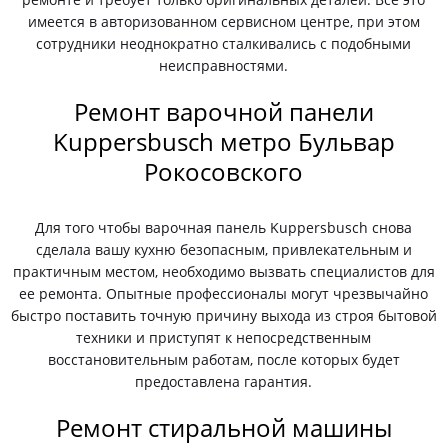
имеется в авторизованном сервисном центре, при этом
сотрудники неоднократно сталкивались с подобными
неисправностями.
Ремонт варочной панели
Kuppersbusch метро Бульвар
Рокосовского
Для того чтобы варочная панель Kuppersbusch снова
сделала вашу кухню безопасным, привлекательным и
практичным местом, необходимо вызвать специалистов для
ее ремонта. Опытные профессионалы могут чрезвычайно
быстро поставить точную причину выхода из строя бытовой
техники и приступят к непосредственным
восстановительным работам, после которых будет
предоставлена гарантия.
Ремонт стиральной машины