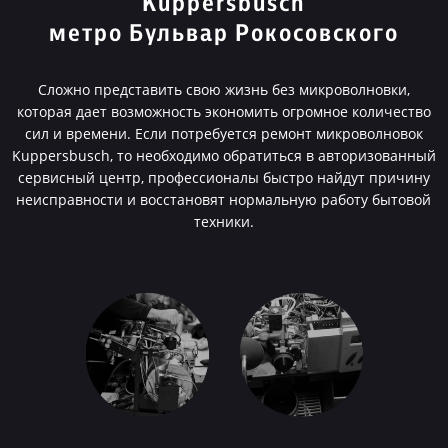
Kuppersbusch
метро Бульвар Рокосовского
Сложно представить свою жизнь без микроволновки,
которая дает возможность экономить огромное количество
сил и времени. Если потребуется ремонт микроволновок
Kuppersbusch, то необходимо обратиться в авторизованный
сервисный центр, профессионалы быстро найдут причину
неисправности и восстановят нормальную работу бытовой
техники.