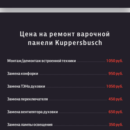
Цена на ремонт варочной
панели Kuppersbusch
Монтаж/демонтаж встроенной техники
1 050 руб.
Замена конфорки
950 руб.
Замена ТЭНа духовки
1 050 руб.
Замена переключателя
450 руб.
Замена вентилятора духовки
650 руб.
Замена лампы освещения
350 руб.