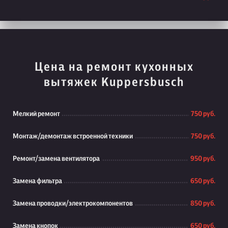
Цена на ремонт кухонных
вытяжек Kuppersbusch
Мелкий ремонт
750 руб.
Монтаж/демонтаж встроенной техники
750 руб.
Ремонт/замена вентилятора
950 руб.
Замена фильтра
650 руб.
Замена проводки/электрокомпонентов
850 руб.
Замена кнопок
650 руб.