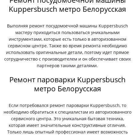
Kuppersbusch метро Белорусская
Выполняя ремонт посудомоечной машины Kuppersbusch
мастеру приходиться пользоваться уникальными
инструментами, которые есть только в авторизованном
сервисном центре. Также во время ремонта необходимо
использовать оригинальные детали, поэтому идет прямое
сотрудничество с производителем и он обеспечивает своих
партнеров такими деталями.
Ремонт пароварки Kuppersbusch
метро Белорусская
Если потребовался ремонт пароварки Kuppersbusch, то
необходимо обратиться к специалистам из авторизованного
сервисного центра. Это уникальная бытовая техника,
которая имеет значительные конструктивные отличия.
Только лишь опытный профессионал имеет возможность