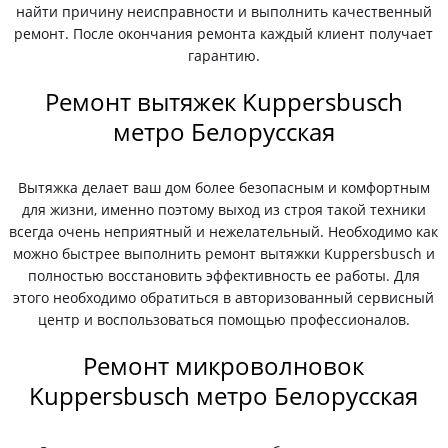
найти причину неисправности и выполнить качественный
ремонт. После окончания ремонта каждый клиент получает
гарантию.
Ремонт вытяжек Kuppersbusch
метро Белорусская
Вытяжка делает ваш дом более безопасным и комфортным
для жизни, именно поэтому выход из строя такой техники
всегда очень неприятный и нежелательный. Необходимо как
можно быстрее выполнить ремонт вытяжки Kuppersbusch и
полностью восстановить эффективность ее работы. Для
этого необходимо обратиться в авторизованный сервисный
центр и воспользоваться помощью профессионалов.
Ремонт микроволновок
Kuppersbusch метро Белорусская