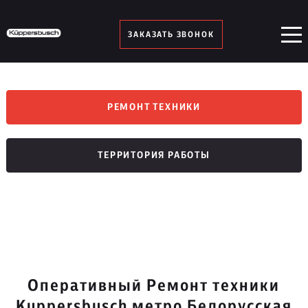
ЗАКАЗАТЬ ЗВОНОК
РЕМОНТ ТЕХНИКИ
ТЕРРИТОРИЯ РАБОТЫ
Оперативный Ремонт техники
Kuppersbusch метро Белорусская