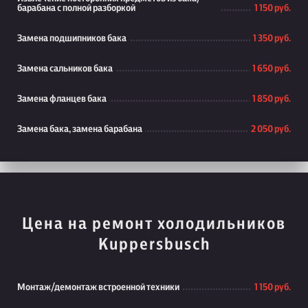
барабана с полной разборкой
1 150 руб.
Замена подшипников бака
1 350 руб.
Замена сальников бака
1 650 руб.
Замена фланцев бака
1 850 руб.
Замена бака, замена барабана
2 050 руб.
Цена на ремонт холодильников
Kuppersbusch
Монтаж/демонтаж встроенной техники
1 150 руб.