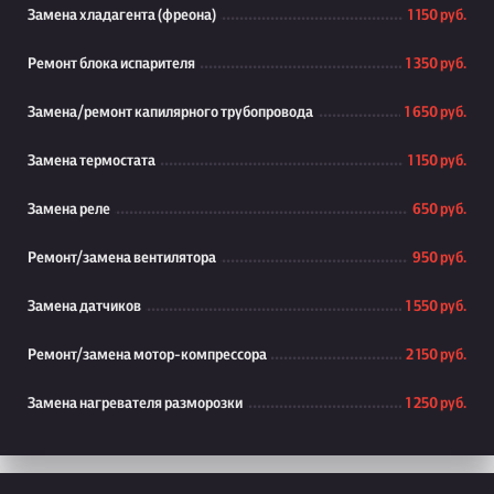
Замена хладагента (фреона)
1 150 руб.
Ремонт блока испарителя
1 350 руб.
Замена/ремонт капилярного трубопровода
1 650 руб.
Замена термостата
1 150 руб.
Замена реле
650 руб.
Ремонт/замена вентилятора
950 руб.
Замена датчиков
1 550 руб.
Ремонт/замена мотор-компрессора
2 150 руб.
Замена нагревателя разморозки
1 250 руб.