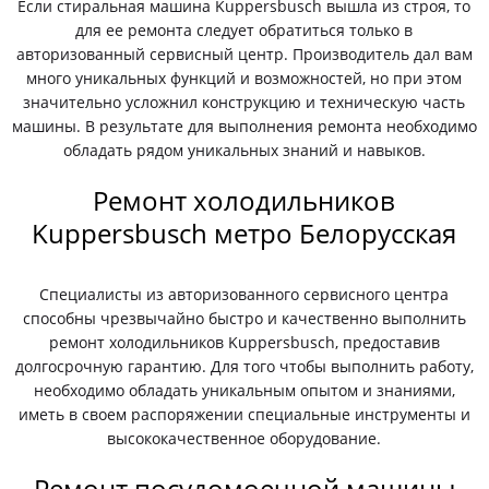
Если стиральная машина Kuppersbusch вышла из строя, то
для ее ремонта следует обратиться только в
авторизованный сервисный центр. Производитель дал вам
много уникальных функций и возможностей, но при этом
значительно усложнил конструкцию и техническую часть
машины. В результате для выполнения ремонта необходимо
обладать рядом уникальных знаний и навыков.
Ремонт холодильников
Kuppersbusch метро Белорусская
Специалисты из авторизованного сервисного центра
способны чрезвычайно быстро и качественно выполнить
ремонт холодильников Kuppersbusch, предоставив
долгосрочную гарантию. Для того чтобы выполнить работу,
необходимо обладать уникальным опытом и знаниями,
иметь в своем распоряжении специальные инструменты и
высококачественное оборудование.
Ремонт посудомоечной машины