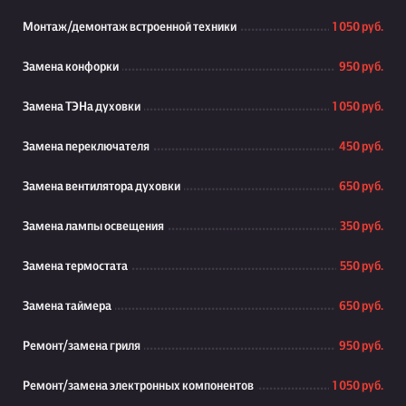
Монтаж/демонтаж встроенной техники
1 050 руб.
Замена конфорки
950 руб.
Замена ТЭНа духовки
1 050 руб.
Замена переключателя
450 руб.
Замена вентилятора духовки
650 руб.
Замена лампы освещения
350 руб.
Замена термостата
550 руб.
Замена таймера
650 руб.
Ремонт/замена гриля
950 руб.
Ремонт/замена электронных компонентов
1 050 руб.