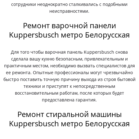
сотрудники неоднократно сталкивались с подобными
неисправностями.
Ремонт варочной панели
Kuppersbusch метро Белорусская
Для того чтобы варочная панель Kuppersbusch снова
сделала вашу кухню безопасным, привлекательным и
практичным местом, необходимо вызвать специалистов для
ее ремонта. Опытные профессионалы могут чрезвычайно
быстро поставить точную причину выхода из строя бытовой
техники и приступят к непосредственным
восстановительным работам, после которых будет
предоставлена гарантия.
Ремонт стиральной машины
Kuppersbusch метро Белорусская