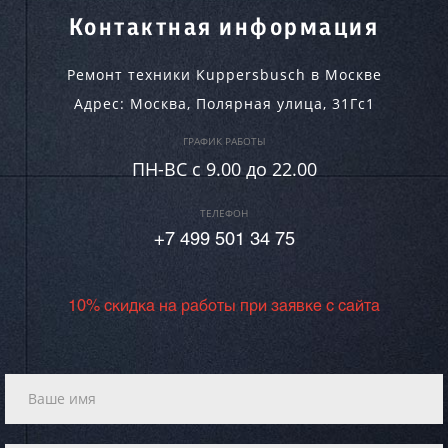
Контактная информация
Ремонт техники Kuppersbusch в Москве
Адрес:
Москва
,
Полярная улица, 31Гс1
ГРАФИК РАБОТЫ
ПН-ВC c 9.00 до 22.00
ТЕЛЕФОН
+7 499 501 34 75
10% скидка на работы при заявке с сайта