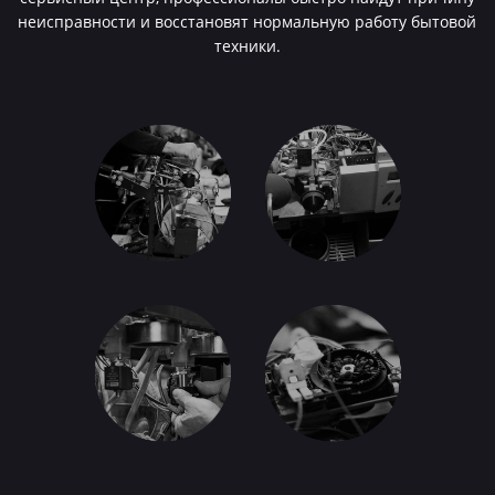
неисправности и восстановят нормальную работу бытовой
техники.