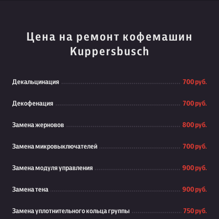
Цена на ремонт кофемашин
Kuppersbusch
Декальцинация
700 руб.
Декофенация
700 руб.
Замена жерновов
800 руб.
Замена микровыключателей
700 руб.
Замена модуля управления
900 руб.
Замена тена
900 руб.
Замена уплотнительного кольца группы
750 руб.