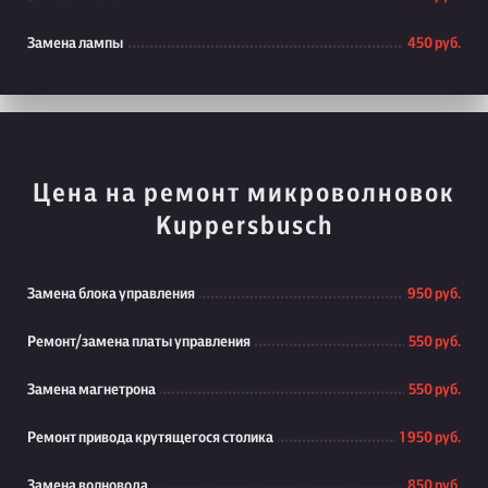
Замена лампы
450 руб.
Цена на ремонт микроволновок
Kuppersbusch
Замена блока управления
950 руб.
Ремонт/замена платы управления
550 руб.
Замена магнетрона
550 руб.
Ремонт привода крутящегося столика
1 950 руб.
Замена волновода
850 руб.