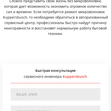
Сложно представить свою жизнь без микроволновки,
которая дает возможность экономить огромное количество
сил и времени. Если потребуется ремонт микроволновок
Kuppersbusch, то необходимо обратиться в авторизованный
сервисный центр, профессионалы быстро найдут причину
неисправности и восстановят нормальную работу бытовой
техники.
Быстрая консультация
сервисного инженера
Kuppersbusch