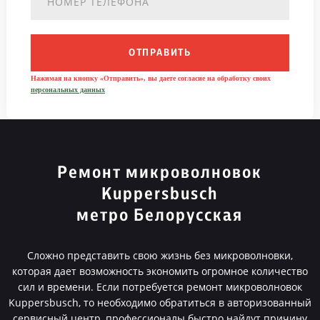
ОТПРАВИТЬ
Нажимая на кнопку «Отправить», вы даете согласие на обработку своих
персональных данных
Ремонт микроволновок
Kuppersbusch
метро Белорусская
Сложно представить свою жизнь без микроволновки,
которая дает возможность экономить огромное количество
сил и времени. Если потребуется ремонт микроволновок
Kuppersbusch, то необходимо обратиться в авторизованный
сервисный центр, профессионалы быстро найдут причину