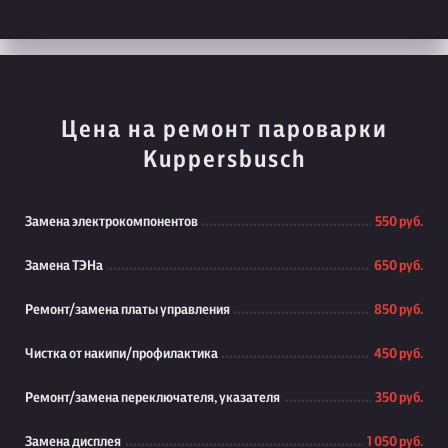
Цена на ремонт пароварки
Kuppersbusch
Замена электрокомпонентов
550 руб.
Замена ТЭНа
650 руб.
Ремонт/замена платы управления
850 руб.
Чистка от накипи/профилактика
450 руб.
Ремонт/замена переключателя, указателя
350 руб.
Замена дисплея
1 050 руб.