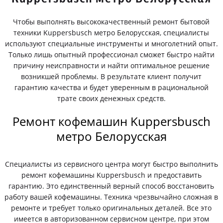
Чтобы выполнять высококачественный ремонт бытовой
техники Kuppersbusch метро Белорусская, специалисты
используют специальные инструменты и многолетний опыт.
Только лишь опытный профессионал сможет быстро найти
причину неисправности и найти оптимальное решение
возникшей проблемы. В результате клиент получит
гарантию качества и будет уверенным в рациональной
трате своих денежных средств.
Ремонт кофемашин Kuppersbusch
метро Белорусская
Специалисты из сервисного центра могут быстро выполнить
ремонт кофемашины Kuppersbusch и предоставить
гарантию. Это единственный верный способ восстановить
работу вашей кофемашины. Техника чрезвычайно сложная в
ремонте и требует только оригинальных деталей. Все это
имеется в авторизованном сервисном центре, при этом