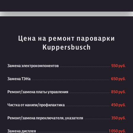
Цена на ремонт пароварки
Kuppersbusch
Замена электрокомпонентов
550 руб.
Замена ТЭНа
650 руб.
Ремонт/замена платы управления
850 руб.
Чистка от накипи/профилактика
450 руб.
Ремонт/замена переключателя, указателя
350 руб.
Замена дисплея
1 050 руб.