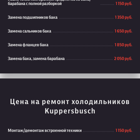
барабана с полной разборкой
1 150 руб.
Замена подшипников бака
1 350 руб.
Замена сальников бака
1 650 руб.
Замена фланцев бака
1 850 руб.
Замена бака, замена барабана
2 050 руб.
Цена на ремонт холодильников
Kuppersbusch
Монтаж/демонтаж встроенной техники
1 150 руб.