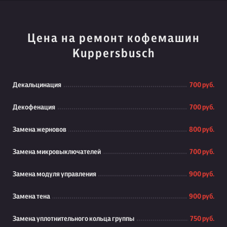
Цена на ремонт кофемашин
Kuppersbusch
Декальцинация
700 руб.
Декофенация
700 руб.
Замена жерновов
800 руб.
Замена микровыключателей
700 руб.
Замена модуля управления
900 руб.
Замена тена
900 руб.
Замена уплотнительного кольца группы
750 руб.