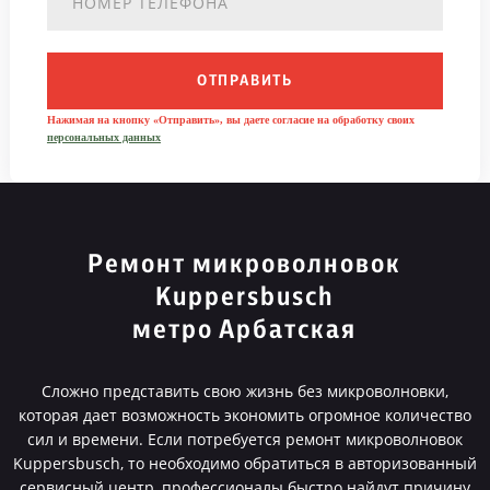
ОТПРАВИТЬ
Нажимая на кнопку «Отправить», вы даете согласие на обработку своих
персональных данных
Ремонт микроволновок
Kuppersbusch
метро Арбатская
Сложно представить свою жизнь без микроволновки,
которая дает возможность экономить огромное количество
сил и времени. Если потребуется ремонт микроволновок
Kuppersbusch, то необходимо обратиться в авторизованный
сервисный центр, профессионалы быстро найдут причину