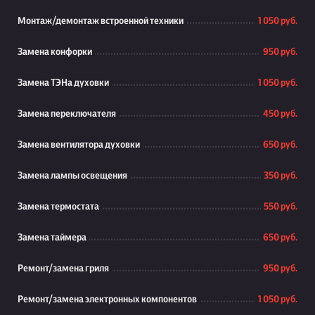
Монтаж/демонтаж встроенной техники
1 050 руб.
Замена конфорки
950 руб.
Замена ТЭНа духовки
1 050 руб.
Замена переключателя
450 руб.
Замена вентилятора духовки
650 руб.
Замена лампы освещения
350 руб.
Замена термостата
550 руб.
Замена таймера
650 руб.
Ремонт/замена гриля
950 руб.
Ремонт/замена электронных компонентов
1 050 руб.