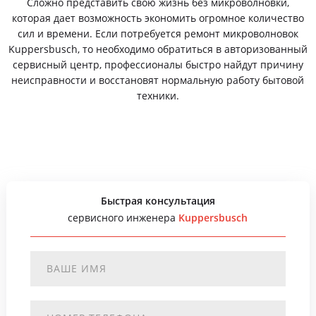
Сложно представить свою жизнь без микроволновки,
которая дает возможность экономить огромное количество
сил и времени. Если потребуется ремонт микроволновок
Kuppersbusch, то необходимо обратиться в авторизованный
сервисный центр, профессионалы быстро найдут причину
неисправности и восстановят нормальную работу бытовой
техники.
Быстрая консультация
сервисного инженера
Kuppersbusch