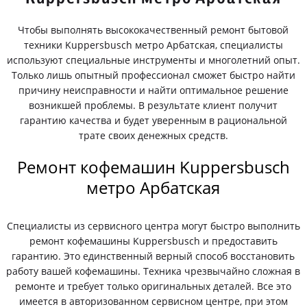
Чтобы выполнять высококачественный ремонт бытовой
техники Kuppersbusch метро Арбатская, специалисты
используют специальные инструменты и многолетний опыт.
Только лишь опытный профессионал сможет быстро найти
причину неисправности и найти оптимальное решение
возникшей проблемы. В результате клиент получит
гарантию качества и будет уверенным в рациональной
трате своих денежных средств.
Ремонт кофемашин Kuppersbusch
метро Арбатская
Специалисты из сервисного центра могут быстро выполнить
ремонт кофемашины Kuppersbusch и предоставить
гарантию. Это единственный верный способ восстановить
работу вашей кофемашины. Техника чрезвычайно сложная в
ремонте и требует только оригинальных деталей. Все это
имеется в авторизованном сервисном центре, при этом