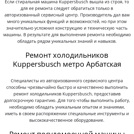
Если стиральная машина Kuppersbusch вышла из строя, то
для ее ремонта следует обратиться только в
авторизованный сервисный центр. Производитель дал вам
много уникальных функций и возможностей, но при этом
значительно усложнил конструкцию и техническую часть
машины. В результате для выполнения ремонта необходимо
обладать рядом уникальных знаний и навыков.
Ремонт холодильников
Kuppersbusch метро Арбатская
Специалисты из авторизованного сервисного центра
способны чрезвычайно быстро и качественно выполнить
ремонт холодильников Kuppersbusch, предоставив
долгосрочную гарантию. Для того чтобы выполнить работу,
необходимо обладать уникальным опытом и знаниями,
иметь в своем распоряжении специальные инструменты и
высококачественное оборудование.
Ремонт посудомоечной машины