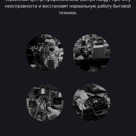
неисправности и восстановят нормальную работу бытовой
техники.