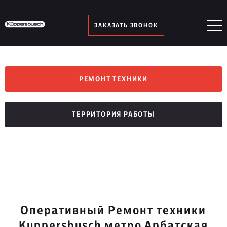
ЗАКАЗАТЬ ЗВОНОК
РЕМОНТ ТЕХНИКИ
ТЕРРИТОРИЯ РАБОТЫ
Оперативный Ремонт техники
Kuppersbusch метро Арбатская