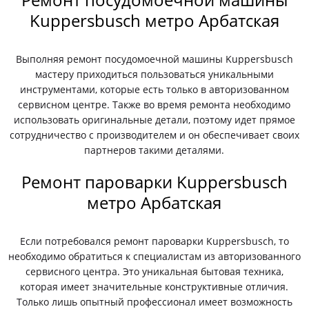
Kuppersbusch метро Арбатская
Выполняя ремонт посудомоечной машины Kuppersbusch
мастеру приходиться пользоваться уникальными
инструментами, которые есть только в авторизованном
сервисном центре. Также во время ремонта необходимо
использовать оригинальные детали, поэтому идет прямое
сотрудничество с производителем и он обеспечивает своих
партнеров такими деталями.
Ремонт пароварки Kuppersbusch
метро Арбатская
Если потребовался ремонт пароварки Kuppersbusch, то
необходимо обратиться к специалистам из авторизованного
сервисного центра. Это уникальная бытовая техника,
которая имеет значительные конструктивные отличия.
Только лишь опытный профессионал имеет возможность