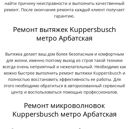
найти причину неисправности и выполнить качественный
ремонт. После окончания ремонта каждый клиент получает
гарантию.
Ремонт вытяжек Kuppersbusch
метро Арбатская
Вытяжка делает ваш дом более безопасным и комфортным
для жизни, именно поэтому выход из строя такой техники
всегда очень неприятный и нежелательный. Необходимо как
можно быстрее выполнить ремонт вытяжки Kuppersbusch и
полностью восстановить эффективность ее работы. Для
этого необходимо обратиться в авторизованный сервисный
центр и воспользоваться помощью профессионалов.
Ремонт микроволновок
Kuppersbusch метро Арбатская