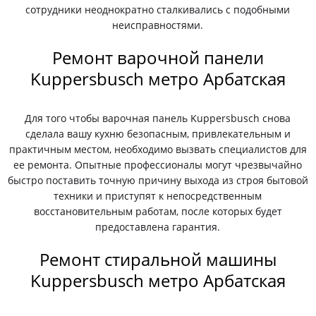
сотрудники неоднократно сталкивались с подобными
неисправностями.
Ремонт варочной панели
Kuppersbusch метро Арбатская
Для того чтобы варочная панель Kuppersbusch снова
сделала вашу кухню безопасным, привлекательным и
практичным местом, необходимо вызвать специалистов для
ее ремонта. Опытные профессионалы могут чрезвычайно
быстро поставить точную причину выхода из строя бытовой
техники и приступят к непосредственным
восстановительным работам, после которых будет
предоставлена гарантия.
Ремонт стиральной машины
Kuppersbusch метро Арбатская