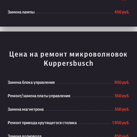
Замена лампы
450 руб.
Цена на ремонт микроволновок
Kuppersbusch
Замена блока управления
950 руб.
Ремонт/замена платы управления
550 руб.
Замена магнетрона
550 руб.
Ремонт привода крутящегося столика
1 950 руб.
Замена волновода
850 руб.