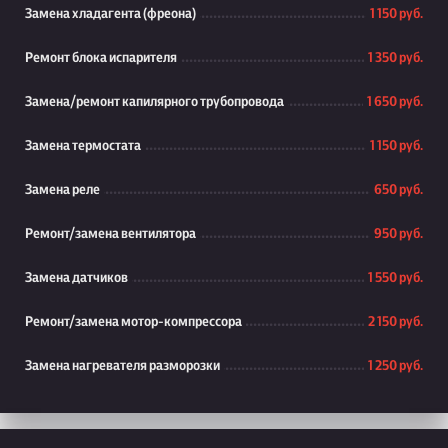
Замена хладагента (фреона)
1 150 руб.
Ремонт блока испарителя
1 350 руб.
Замена/ремонт капилярного трубопровода
1 650 руб.
Замена термостата
1 150 руб.
Замена реле
650 руб.
Ремонт/замена вентилятора
950 руб.
Замена датчиков
1 550 руб.
Ремонт/замена мотор-компрессора
2 150 руб.
Замена нагревателя разморозки
1 250 руб.