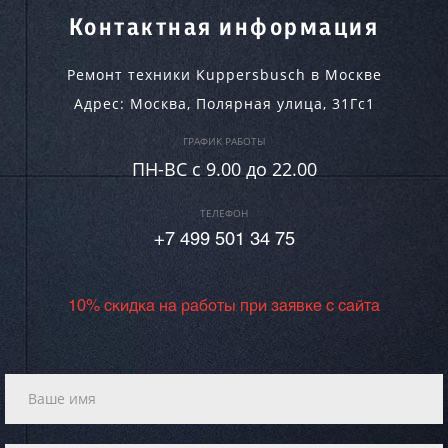
Контактная информация
Ремонт техники Kuppersbusch в Москве
Адрес:
Москва
,
Полярная улица, 31Гс1
ГРАФИК РАБОТЫ
ПН-ВC c 9.00 до 22.00
ТЕЛЕФОН
+7 499 501 34 75
10% скидка на работы при заявке с сайта