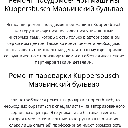
Kuppersbusch Марьинский бульвар
Выполняя ремонт посудомоечной машины Kuppersbusch
мастеру приходиться пользоваться уникальными
инструментами, которые есть только в авторизованном
сервисном центре. Также во время ремонта необходимо
использовать оригинальные детали, поэтому идет прямое
сотрудничество с производителем и он обеспечивает своих
партнеров такими деталями.
Ремонт пароварки Kuppersbusch
Марьинский бульвар
Если потребовался ремонт пароварки Kuppersbusch, то
необходимо обратиться к специалистам из авторизованного
сервисного центра. Это уникальная бытовая техника,
которая имеет значительные конструктивные отличия.
Только лишь опытный профессионал имеет возможность