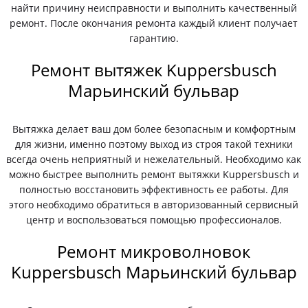
найти причину неисправности и выполнить качественный
ремонт. После окончания ремонта каждый клиент получает
гарантию.
Ремонт вытяжек Kuppersbusch
Марьинский бульвар
Вытяжка делает ваш дом более безопасным и комфортным
для жизни, именно поэтому выход из строя такой техники
всегда очень неприятный и нежелательный. Необходимо как
можно быстрее выполнить ремонт вытяжки Kuppersbusch и
полностью восстановить эффективность ее работы. Для
этого необходимо обратиться в авторизованный сервисный
центр и воспользоваться помощью профессионалов.
Ремонт микроволновок
Kuppersbusch Марьинский бульвар