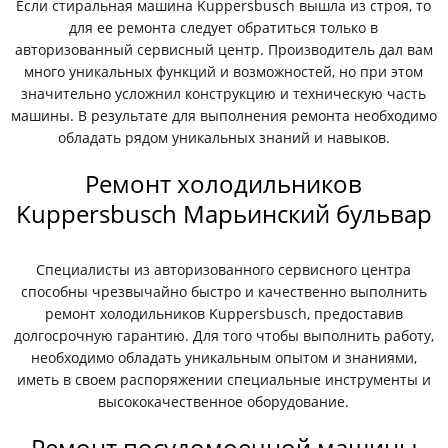
Если стиральная машина Kuppersbusch вышла из строя, то
для ее ремонта следует обратиться только в
авторизованный сервисный центр. Производитель дал вам
много уникальных функций и возможностей, но при этом
значительно усложнил конструкцию и техническую часть
машины. В результате для выполнения ремонта необходимо
обладать рядом уникальных знаний и навыков.
Ремонт холодильников
Kuppersbusch Марьинский бульвар
Специалисты из авторизованного сервисного центра
способны чрезвычайно быстро и качественно выполнить
ремонт холодильников Kuppersbusch, предоставив
долгосрочную гарантию. Для того чтобы выполнить работу,
необходимо обладать уникальным опытом и знаниями,
иметь в своем распоряжении специальные инструменты и
высококачественное оборудование.
Ремонт посудомоечной машины