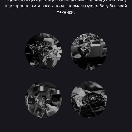
неисправности и восстановят нормальную работу бытовой
техники.