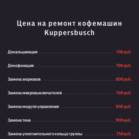
Цена на ремонт кофемашин
Kuppersbusch
Декальцинация
700 руб.
Декофенация
700 руб.
Замена жерновов
800 руб.
Замена микровыключателей
700 руб.
Замена модуля управления
900 руб.
Замена тена
900 руб.
Замена уплотнительного кольца группы
750 руб.