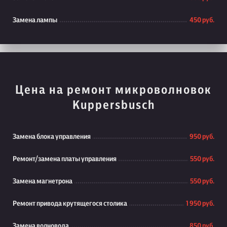
Замена лампы
450 руб.
Цена на ремонт микроволновок
Kuppersbusch
Замена блока управления
950 руб.
Ремонт/замена платы управления
550 руб.
Замена магнетрона
550 руб.
Ремонт привода крутящегося столика
1 950 руб.
Замена волновода
850 руб.