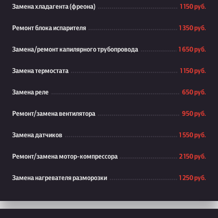
Замена хладагента (фреона)
1 150 руб.
Ремонт блока испарителя
1 350 руб.
Замена/ремонт капилярного трубопровода
1 650 руб.
Замена термостата
1 150 руб.
Замена реле
650 руб.
Ремонт/замена вентилятора
950 руб.
Замена датчиков
1 550 руб.
Ремонт/замена мотор-компрессора
2 150 руб.
Замена нагревателя разморозки
1 250 руб.