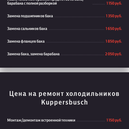
барабана с полной разборкой
1 150 руб.
Замена подшипников бака
1 350 руб.
Замена сальников бака
1 650 руб.
Замена фланцев бака
1 850 руб.
Замена бака, замена барабана
2 050 руб.
Цена на ремонт холодильников
Kuppersbusch
Монтаж/демонтаж встроенной техники
1 150 руб.