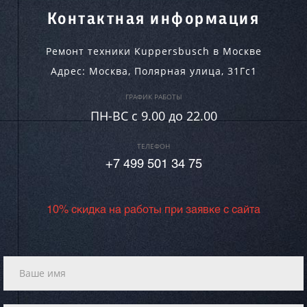
Контактная информация
Ремонт техники Kuppersbusch в Москве
Адрес:
Москва
,
Полярная улица, 31Гс1
ГРАФИК РАБОТЫ
ПН-ВC c 9.00 до 22.00
ТЕЛЕФОН
+7 499 501 34 75
10% скидка на работы при заявке с сайта