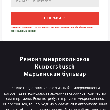
ОТПРАВИТЬ
Нажимая на кнопку «Отправить», вы даете согласие на обработку своих
персональных данных
Ремонт микроволновок
Kuppersbusch
Марьинский бульвар
Сложно представить свою жизнь без микроволновки,
которая дает возможность экономить огромное количество
сил и времени. Если потребуется ремонт микроволновок
Kuppersbusch, то необходимо обратиться в авторизованный
сервисный центр, профессионалы быстро найдут причину