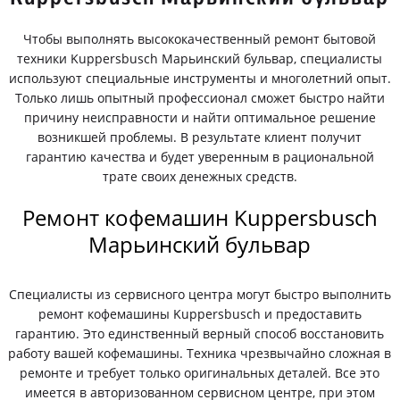
Чтобы выполнять высококачественный ремонт бытовой
техники Kuppersbusch Марьинский бульвар, специалисты
используют специальные инструменты и многолетний опыт.
Только лишь опытный профессионал сможет быстро найти
причину неисправности и найти оптимальное решение
возникшей проблемы. В результате клиент получит
гарантию качества и будет уверенным в рациональной
трате своих денежных средств.
Ремонт кофемашин Kuppersbusch
Марьинский бульвар
Специалисты из сервисного центра могут быстро выполнить
ремонт кофемашины Kuppersbusch и предоставить
гарантию. Это единственный верный способ восстановить
работу вашей кофемашины. Техника чрезвычайно сложная в
ремонте и требует только оригинальных деталей. Все это
имеется в авторизованном сервисном центре, при этом