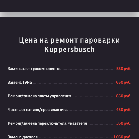
Цена на ремонт пароварки
Kuppersbusch
Замена электрокомпонентов
550 руб.
Замена ТЭНа
650 руб.
Ремонт/замена платы управления
850 руб.
Чистка от накипи/профилактика
450 руб.
Ремонт/замена переключателя, указателя
350 руб.
Замена дисплея
1 050 руб.