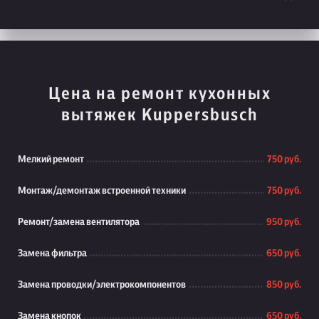
Цена на ремонт кухонных
вытяжек Kuppersbusch
Мелкий ремонт
750 руб.
Монтаж/демонтаж встроенной техники
750 руб.
Ремонт/замена вентилятора
950 руб.
Замена фильтра
650 руб.
Замена проводки/электрокомпонентов
850 руб.
Замена кнопок
650 руб.