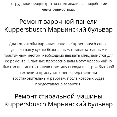
сотрудники неоднократно сталкивались с подобными
неисправностями.
Ремонт варочной панели
Kuppersbusch Марьинский бульвар
Для того чтобы варочная панель Kuppersbusch снова
сделала вашу кухню безопасным, привлекательным и
практичным местом, необходимо вызвать специалистов для
ее ремонта. Опытные профессионалы могут чрезвычайно
быстро поставить точную причину выхода из строя бытовой
техники и приступят к непосредственным
восстановительным работам, после которых будет
предоставлена гарантия.
Ремонт стиральной машины
Kuppersbusch Марьинский бульвар