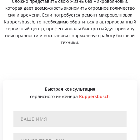
Сложно представить свою жизнь без микроволновки,
которая дает возможность экономить огромное количество
сил и времени. Если потребуется ремонт микроволновок
Kuppersbusch, то необходимо обратиться в авторизованный
сервисный центр, профессионалы быстро найдут причину
неисправности и восстановят нормальную работу бытовой
техники.
Быстрая консультация
сервисного инженера
Kuppersbusch