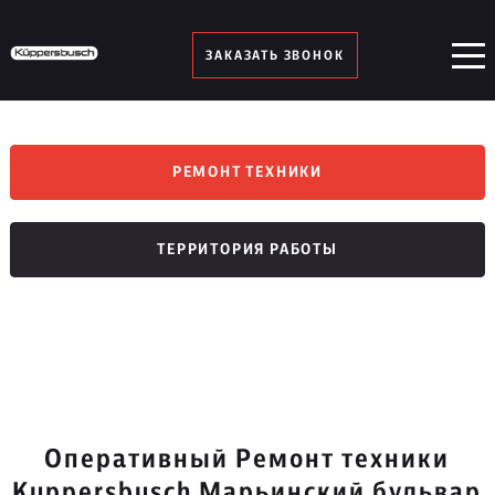
ЗАКАЗАТЬ ЗВОНОК
РЕМОНТ ТЕХНИКИ
ТЕРРИТОРИЯ РАБОТЫ
Оперативный Ремонт техники
Kuppersbusch Марьинский бульвар