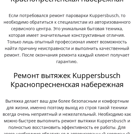
Если потребовался ремонт пароварки Kuppersbusch, то
необходимо обратиться к специалистам из авторизованного
сервисного центра. Это уникальная бытовая техника,
которая имеет значительные конструктивные отличия.
Только лишь опытный профессионал имеет возможность
найти причину неисправности и выполнить качественный
ремонт. После окончания ремонта каждый клиент получает
гарантию.
Ремонт вытяжек Kuppersbusch
Краснопресненская набережная
Вытяжка делает ваш дом более безопасным и комфортным
для жизни, именно поэтому выход из строя такой техники
всегда очень неприятный и нежелательный. Необходимо как
можно быстрее выполнить ремонт вытяжки Kuppersbusch и
полностью восстановить эффективность ее работы. Для
этого необходимо обратиться в авторизованный сервисный