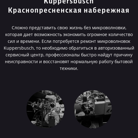
Kuppersbusch
Краснопресненская набережная
Сложно представить свою жизнь без микроволновки,
которая дает возможность экономить огромное количество
сил и времени. Если потребуется ремонт микроволновок
Kuppersbusch, то необходимо обратиться в авторизованный
сервисный центр, профессионалы быстро найдут причину
неисправности и восстановят нормальную работу бытовой
техники.