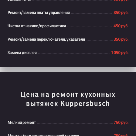
Ремонт/замена платы управления
850 руб.
Чистка от накипи/профилактика
450 руб.
Ремонт/замена переключателя, указателя
350 руб.
Замена дисплея
1 050 руб.
Цена на ремонт кухонных
вытяжек Kuppersbusch
Мелкий ремонт
750 руб.