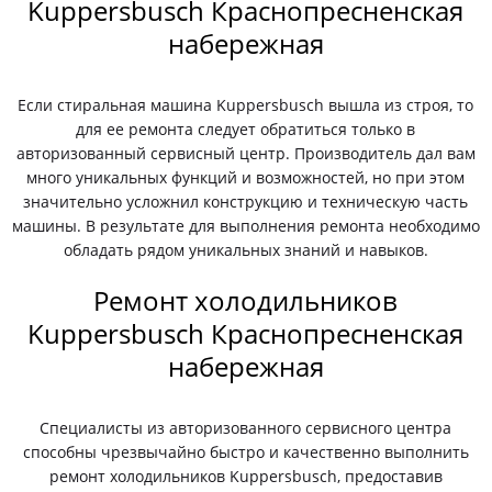
Kuppersbusch Краснопресненская
набережная
Если стиральная машина Kuppersbusch вышла из строя, то
для ее ремонта следует обратиться только в
авторизованный сервисный центр. Производитель дал вам
много уникальных функций и возможностей, но при этом
значительно усложнил конструкцию и техническую часть
машины. В результате для выполнения ремонта необходимо
обладать рядом уникальных знаний и навыков.
Ремонт холодильников
Kuppersbusch Краснопресненская
набережная
Специалисты из авторизованного сервисного центра
способны чрезвычайно быстро и качественно выполнить
ремонт холодильников Kuppersbusch, предоставив