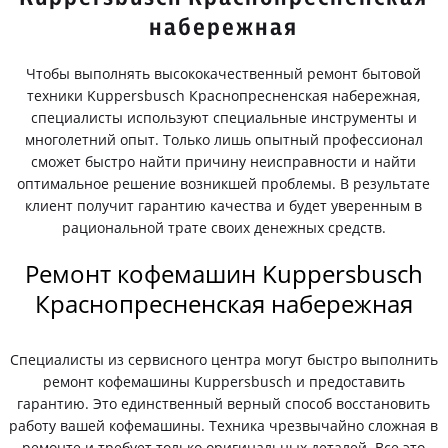
набережная
Чтобы выполнять высококачественный ремонт бытовой
техники Kuppersbusch Краснопресненская набережная,
специалисты используют специальные инструменты и
многолетний опыт. Только лишь опытный профессионал
сможет быстро найти причину неисправности и найти
оптимальное решение возникшей проблемы. В результате
клиент получит гарантию качества и будет уверенным в
рациональной трате своих денежных средств.
Ремонт кофемашин Kuppersbusch
Краснопресненская набережная
Специалисты из сервисного центра могут быстро выполнить
ремонт кофемашины Kuppersbusch и предоставить
гарантию. Это единственный верный способ восстановить
работу вашей кофемашины. Техника чрезвычайно сложная в
ремонте и требует только оригинальных деталей. Все это