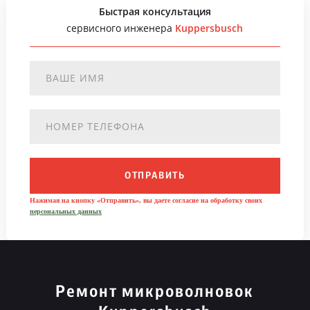
Быстрая консультация
сервисного инженера
Kuppersbusch
ОТПРАВИТЬ
Нажимая на кнопку «Отправить», вы даете согласие на обработку своих
персональных данных
Ремонт микроволновок