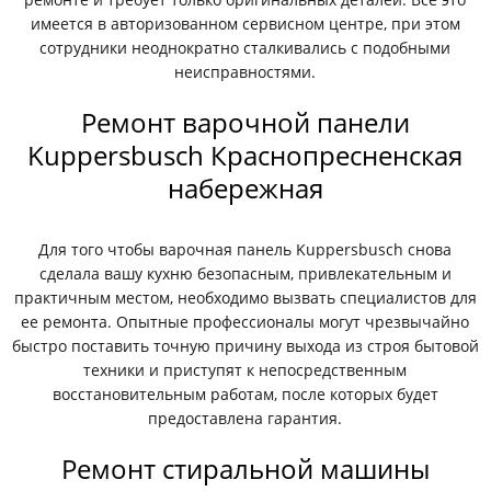
имеется в авторизованном сервисном центре, при этом
сотрудники неоднократно сталкивались с подобными
неисправностями.
Ремонт варочной панели
Kuppersbusch Краснопресненская
набережная
Для того чтобы варочная панель Kuppersbusch снова
сделала вашу кухню безопасным, привлекательным и
практичным местом, необходимо вызвать специалистов для
ее ремонта. Опытные профессионалы могут чрезвычайно
быстро поставить точную причину выхода из строя бытовой
техники и приступят к непосредственным
восстановительным работам, после которых будет
предоставлена гарантия.
Ремонт стиральной машины