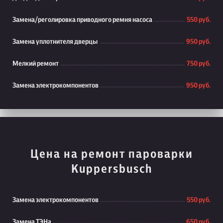
Замена/реголировка приводного ремня насоса
550 руб.
Замена уплотнителя дверцы
950 руб.
Мелкий ремонт
750 руб.
Замена электрокомпонентов
950 руб.
Цена на ремонт пароварки
Kuppersbusch
Замена электрокомпонентов
550 руб.
Замена ТЭНа
650 руб.