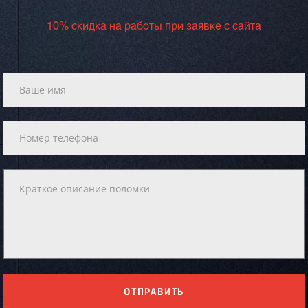
10% скидка на работы при заявке с сайта
ОТПРАВИТЬ