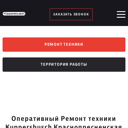
ЗАКАЗАТЬ ЗВОНОК
РЕМОНТ ТЕХНИКИ
ТЕРРИТОРИЯ РАБОТЫ
Оперативный Ремонт техники
Kuppersbusch Краснопресненская