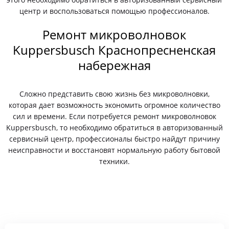
центр и воспользоваться помощью профессионалов.
Ремонт микроволновок
Kuppersbusch Краснопресненская
набережная
Сложно представить свою жизнь без микроволновки,
которая дает возможность экономить огромное количество
сил и времени. Если потребуется ремонт микроволновок
Kuppersbusch, то необходимо обратиться в авторизованный
сервисный центр, профессионалы быстро найдут причину
неисправности и восстановят нормальную работу бытовой
техники.