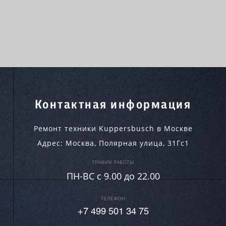
Контактная информация
Ремонт техники Kuppersbusch в Москве
Адрес:
Москва
,
Полярная улица, 31Гс1
ГРАФИК РАБОТЫ
ПН-ВC c 9.00 до 22.00
ТЕЛЕФОН
+7 499 501 34 75