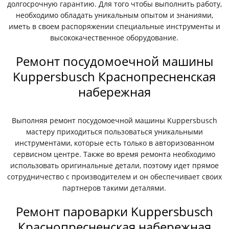
долгосрочную гарантию. Для того чтобы выполнить работу,
необходимо обладать уникальным опытом и знаниями,
иметь в своем распоряжении специальные инструменты и
высококачественное оборудование.
Ремонт посудомоечной машины
Kuppersbusch Краснопресненская
набережная
Выполняя ремонт посудомоечной машины Kuppersbusch
мастеру приходиться пользоваться уникальными
инструментами, которые есть только в авторизованном
сервисном центре. Также во время ремонта необходимо
использовать оригинальные детали, поэтому идет прямое
сотрудничество с производителем и он обеспечивает своих
партнеров такими деталями.
Ремонт пароварки Kuppersbusch
Краснопресненская набережная