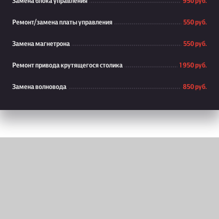
Замена блока управления
950 руб.
Ремонт/замена платы управления
550 руб.
Замена магнетрона
550 руб.
Ремонт привода крутящегося столика
1 950 руб.
Замена волновода
850 руб.