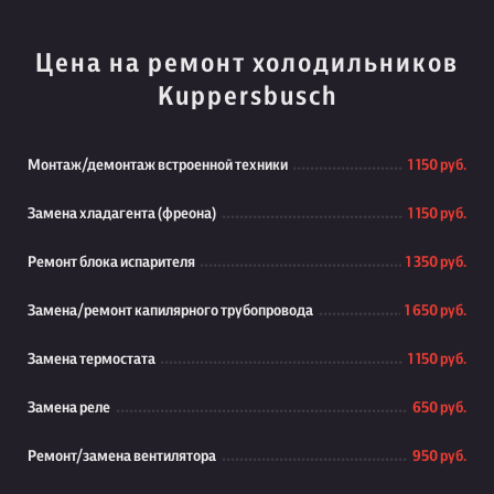
Цена на ремонт холодильников
Kuppersbusch
Монтаж/демонтаж встроенной техники
1 150 руб.
Замена хладагента (фреона)
1 150 руб.
Ремонт блока испарителя
1 350 руб.
Замена/ремонт капилярного трубопровода
1 650 руб.
Замена термостата
1 150 руб.
Замена реле
650 руб.
Ремонт/замена вентилятора
950 руб.