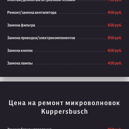
Монтаж/демонтаж встроенной техники
750 руб.
Ремонт/замена вентилятора
950 руб.
Замена фильтра
650 руб.
Замена проводки/электрокомпонентов
850 руб.
Замена кнопок
650 руб.
Замена лампы
450 руб.
Цена на ремонт микроволновок
Kuppersbusch