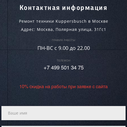
Контактная информация
Ремонт техники Kuppersbusch в Москве
Адрес:
Москва
,
Полярная улица, 31Гс1
ГРАФИК РАБОТЫ
ПН-ВC c 9.00 до 22.00
ТЕЛЕФОН
+7 499 501 34 75
10% скидка на работы при заявке с сайта