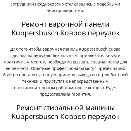
сотрудники неоднократно сталкивались с подобными
неисправностями.
Ремонт варочной панели
Kuppersbusch Ковров переулок
Для того чтобы варочная панель Kuppersbusch снова
сделала вашу кухню безопасным, привлекательным и
практичным местом, необходимо вызвать специалистов для
ее ремонта. Опытные профессионалы могут чрезвычайно
быстро поставить точную причину выхода из строя бытовой
техники и приступят к непосредственным
восстановительным работам, после которых будет
предоставлена гарантия.
Ремонт стиральной машины
Kuppersbusch Ковров переулок