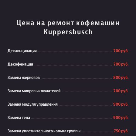
Цена на ремонт кофемашин
Kuppersbusch
Декальцинация
700 руб.
Декофенация
700 руб.
Замена жерновов
800 руб.
Замена микровыключателей
700 руб.
Замена модуля управления
900 руб.
Замена тена
900 руб.
Замена уплотнительного кольца группы
750 руб.