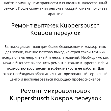
найти причину неисправности и выполнить качественный
ремонт. После окончания ремонта каждый клиент получает
гарантию.
Ремонт вытяжек Kuppersbusch
Ковров переулок
Вытяжка делает ваш дом более безопасным и комфортным
для жизни, именно поэтому выход из строя такой техники
всегда очень неприятный и нежелательный. Необходимо как
можно быстрее выполнить ремонт вытяжки Kuppersbusch и
полностью восстановить эффективность ее работы. Для
этого необходимо обратиться в авторизованный сервисный
центр и воспользоваться помощью профессионалов.
Ремонт микроволновок
Kuppersbusch Ковров переулок