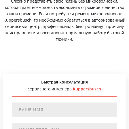
Сложно представить свою жизнь без микроволновки,
которая дает возможность экономить огромное количество
сил и времени. Если потребуется ремонт микроволновок
Kuppersbusch, то необходимо обратиться в авторизованный
сервисный центр, профессионалы быстро найдут причину
неисправности и восстановят нормальную работу бытовой
техники.
Быстрая консультация
сервисного инженера
Kuppersbusch