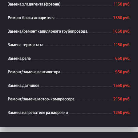
Замена хладагента (фреона)
1 150 руб.
Ремонт блока испарителя
1 350 руб.
Замена/ремонт капилярного трубопровода
1 650 руб.
Замена термостата
1 150 руб.
Замена реле
650 руб.
Ремонт/замена вентилятора
950 руб.
Замена датчиков
1 550 руб.
Ремонт/замена мотор-компрессора
2 150 руб.
Замена нагревателя разморозки
1 250 руб.