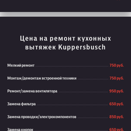
Цена на ремонт кухонных
вытяжек Kuppersbusch
Мелкий ремонт
750 руб.
Монтаж/демонтаж встроенной техники
750 руб.
Ремонт/замена вентилятора
950 руб.
Замена фильтра
650 руб.
Замена проводки/электрокомпонентов
850 руб.
Замена кнопок
650 руб.