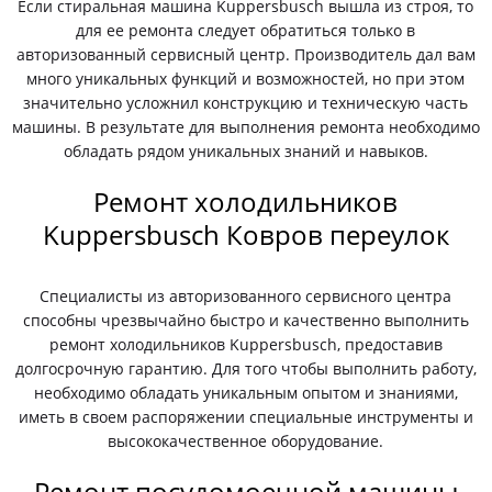
Если стиральная машина Kuppersbusch вышла из строя, то
для ее ремонта следует обратиться только в
авторизованный сервисный центр. Производитель дал вам
много уникальных функций и возможностей, но при этом
значительно усложнил конструкцию и техническую часть
машины. В результате для выполнения ремонта необходимо
обладать рядом уникальных знаний и навыков.
Ремонт холодильников
Kuppersbusch Ковров переулок
Специалисты из авторизованного сервисного центра
способны чрезвычайно быстро и качественно выполнить
ремонт холодильников Kuppersbusch, предоставив
долгосрочную гарантию. Для того чтобы выполнить работу,
необходимо обладать уникальным опытом и знаниями,
иметь в своем распоряжении специальные инструменты и
высококачественное оборудование.
Ремонт посудомоечной машины