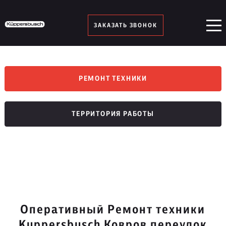
ЗАКАЗАТЬ ЗВОНОК
РЕМОНТ ТЕХНИКИ
ТЕРРИТОРИЯ РАБОТЫ
Оперативный Ремонт техники
Kuppersbusch Ковров переулок