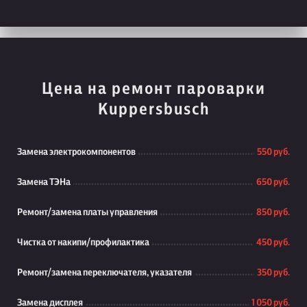
Цена на ремонт пароварки
Kuppersbusch
Замена электрокомпонентов
550 руб.
Замена ТЭНа
650 руб.
Ремонт/замена платы управления
850 руб.
Чистка от накипи/профилактика
450 руб.
Ремонт/замена переключателя, указателя
350 руб.
Замена дисплея
1 050 руб.