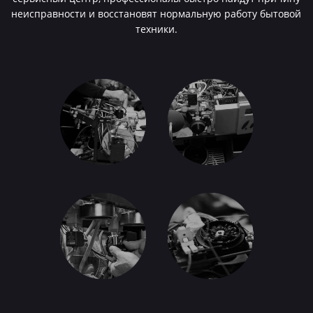
неисправности и восстановят нормальную работу бытовой
техники.