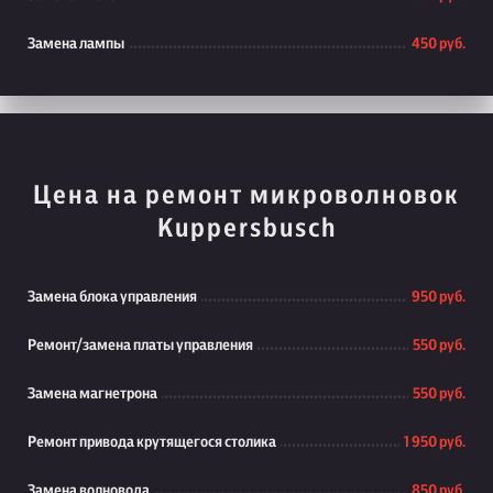
Замена лампы
450 руб.
Цена на ремонт микроволновок
Kuppersbusch
Замена блока управления
950 руб.
Ремонт/замена платы управления
550 руб.
Замена магнетрона
550 руб.
Ремонт привода крутящегося столика
1 950 руб.
Замена волновода
850 руб.