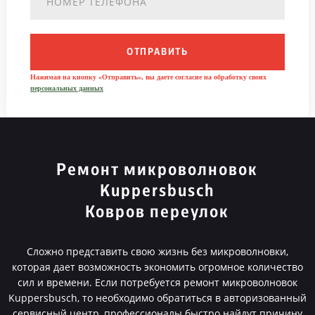
ОТПРАВИТЬ
Нажимая на кнопку «Отправить», вы даете согласие на обработку своих
персональных данных
Ремонт микроволновок
Kuppersbusch
Ковров переулок
Сложно представить свою жизнь без микроволновки,
которая дает возможность экономить огромное количество
сил и времени. Если потребуется ремонт микроволновок
Kuppersbusch, то необходимо обратиться в авторизованный
сервисный центр, профессионалы быстро найдут причину