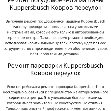
Kuppersbusch Ковров переулок
Выполняя ремонт посудомоечной машины Kuppersbusch
мастеру приходиться пользоваться уникальными
инструментами, которые есть только в авторизованном
сервисном центре. Также во время ремонта необходимо
использовать оригинальные детали, поэтому идет прямое
сотрудничество с производителем и он обеспечивает своих
партнеров такими деталями.
Ремонт пароварки Kuppersbusch
Ковров переулок
Если потребовался ремонт пароварки Kuppersbusch, то
необходимо обратиться к специалистам из авторизованного
сервисного центра. Это уникальная бытовая техника,
которая имеет значительные конструктивные отличия.
Только лишь опытный профессионал имеет возможность