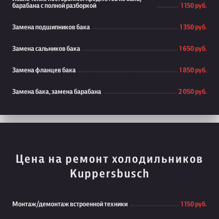
барабана с полной разборкой
1 150 руб.
Замена подшипников бака
1 350 руб.
Замена сальников бака
1 650 руб.
Замена фланцев бака
1 850 руб.
Замена бака, замена барабана
2 050 руб.
Цена на ремонт холодильников
Kuppersbusch
Монтаж/демонтаж встроенной техники
1 150 руб.