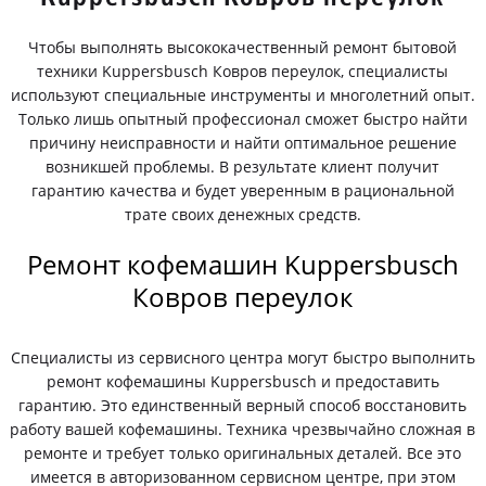
Чтобы выполнять высококачественный ремонт бытовой
техники Kuppersbusch Ковров переулок, специалисты
используют специальные инструменты и многолетний опыт.
Только лишь опытный профессионал сможет быстро найти
причину неисправности и найти оптимальное решение
возникшей проблемы. В результате клиент получит
гарантию качества и будет уверенным в рациональной
трате своих денежных средств.
Ремонт кофемашин Kuppersbusch
Ковров переулок
Специалисты из сервисного центра могут быстро выполнить
ремонт кофемашины Kuppersbusch и предоставить
гарантию. Это единственный верный способ восстановить
работу вашей кофемашины. Техника чрезвычайно сложная в
ремонте и требует только оригинальных деталей. Все это
имеется в авторизованном сервисном центре, при этом