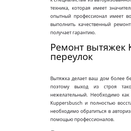
техника, которая имеет значите
опытный профессионал имеет во
выполнить качественный ремонт
получает гарантию.
Ремонт вытяжек 
переулок
Вытяжка делает ваш дом более б
поэтому выход из строя так
нежелательный. Необходимо как
Kuppersbusch и полностью восст
необходимо обратиться в автори
помощью профессионалов.