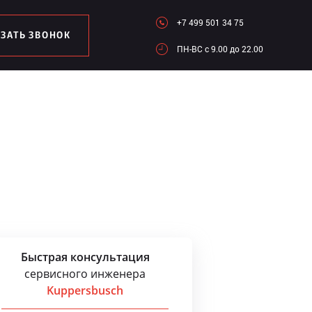
+7 499 501 34 75
АЗАТЬ ЗВОНОК
ПН-ВC c 9.00 до 22.00
Быстрая консультация
сервисного инженера
Kuppersbusch