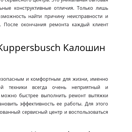
льные конструктивные отличия. Только лишь
зможность найти причину неисправности и
. После окончания ремонта каждый клиент
Kuppersbusch Калошин
езопасным и комфортным для жизни, именно
ой техники всегда очень неприятный и
 можно быстрее выполнить ремонт вытяжки
ановить эффективность ее работы. Для этого
зованный сервисный центр и воспользоваться