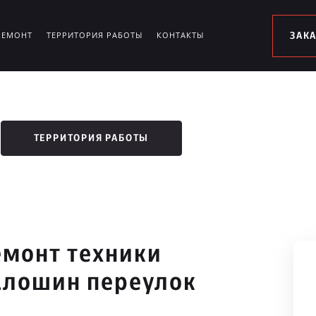
РЕМОНТ
ТЕРРИТОРИЯ РАБОТЫ
КОНТАКТЫ
ЗАК
ТЕРРИТОРИЯ РАБОТЫ
монт техники
алошин переулок