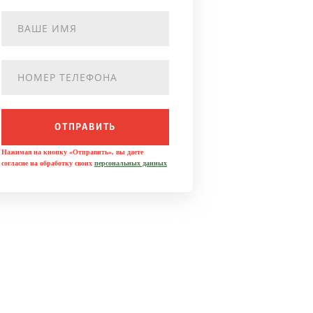
ОТПРАВИТЬ
Нажимая на кнопку «Отправить», вы даете
согласие на обработку своих
персональных данных