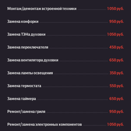
Монтаж/демонтаж встроенной техники
1 050 руб.
Замена конфорки
950 руб.
Замена ТЭНа духовки
1 050 руб.
Замена переключателя
450 руб.
Замена вентилятора духовки
650 руб.
Замена лампы освещения
350 руб.
Замена термостата
550 руб.
Замена таймера
650 руб.
Ремонт/замена гриля
950 руб.
Ремонт/замена электронных компонентов
1 050 руб.