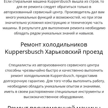
Если стиральная машина Kuppersbusch вышла из строя, то
для ее ремонта следует обратиться только в
авторизованный сервисный центр. Производитель дал вам
много уникальных функций и возможностей, но при этом
значительно усложнил конструкцию и техническую часть
машины. В результате для выполнения ремонта необходимо
обладать рядом уникальных знаний и навыков.
Ремонт холодильников
Kuppersbusch Харьковский проезд
Специалисты из авторизованного сервисного центра
способны чрезвычайно быстро и качественно выполнить
ремонт холодильников Kuppersbusch, предоставив
долгосрочную гарантию. Для того чтобы выполнить работу,
необходимо обладать уникальным опытом и знаниями,
иметь в своем распоряжении специальные инструменты и
высококачественное оборудование.
Ремонт посудомоечной машины