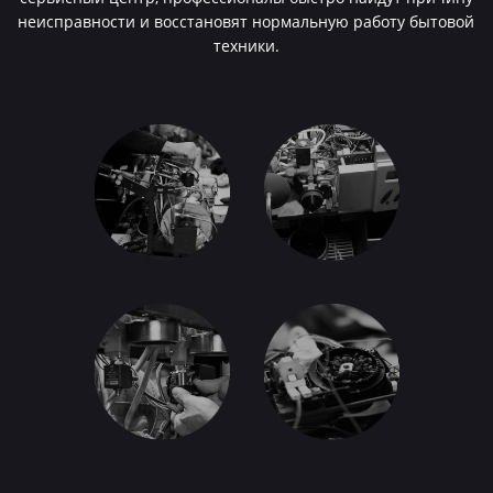
неисправности и восстановят нормальную работу бытовой
техники.