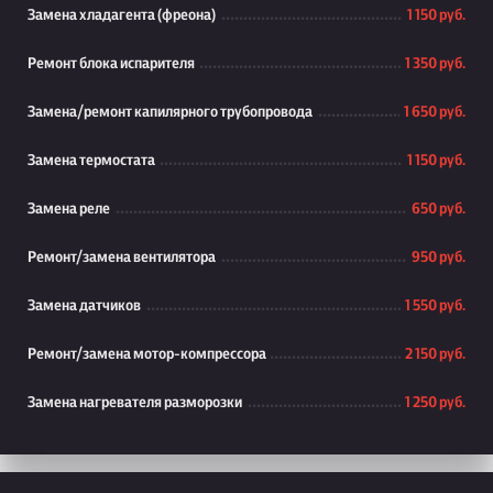
Замена хладагента (фреона)
1 150 руб.
Ремонт блока испарителя
1 350 руб.
Замена/ремонт капилярного трубопровода
1 650 руб.
Замена термостата
1 150 руб.
Замена реле
650 руб.
Ремонт/замена вентилятора
950 руб.
Замена датчиков
1 550 руб.
Ремонт/замена мотор-компрессора
2 150 руб.
Замена нагревателя разморозки
1 250 руб.