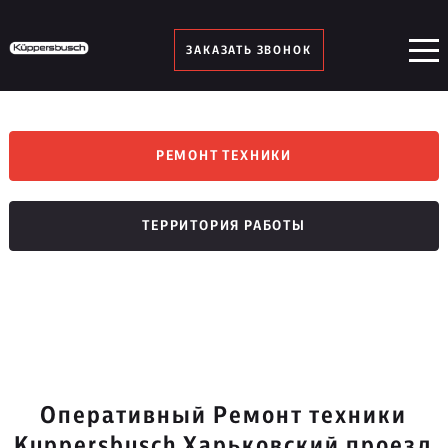
ЗАКАЗАТЬ ЗВОНОК
РЕМОНТ ТЕХНИКИ
ТЕРРИТОРИЯ РАБОТЫ
Оперативный Ремонт техники
Kuppersbusch Харьковский проезд