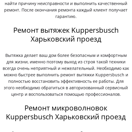
найти причину неисправности и выполнить качественный
ремонт. После окончания ремонта каждый клиент получает
гарантию.
Ремонт вытяжек Kuppersbusch
Харьковский проезд
Вытяжка делает ваш дом более безопасным и комфортным
для жизни, именно поэтому выход из строя такой техники
всегда очень неприятный и нежелательный. Необходимо как
можно быстрее выполнить ремонт вытяжки Kuppersbusch и
полностью восстановить эффективность ее работы. Для
этого необходимо обратиться в авторизованный сервисный
центр и воспользоваться помощью профессионалов.
Ремонт микроволновок
Kuppersbusch Харьковский проезд