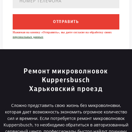
ОТПРАВИТЬ
Нажимая на кнопку «Отправить», вы даете согласие на обработку своих
персональных данных
Ремонт микроволновок
Kuppersbusch
Харьковский проезд
Сложно представить свою жизнь без микроволновки,
которая дает возможность экономить огромное количество
сил и времени. Если потребуется ремонт микроволновок
Kuppersbusch, то необходимо обратиться в авторизованный
сервисный центр, профессионалы быстро найдут причину