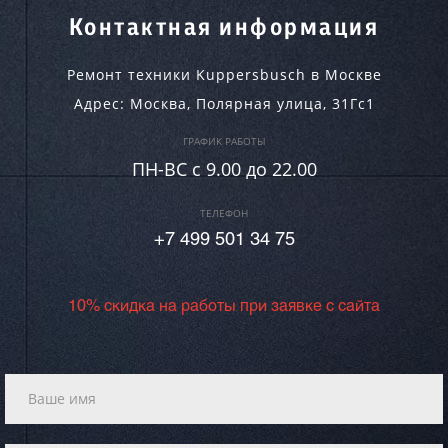
Контактная информация
Ремонт техники Kuppersbusch в Москве
Адрес:
Москва
,
Полярная улица, 31Гс1
ГРАФИК РАБОТЫ
ПН-ВC c 9.00 до 22.00
ТЕЛЕФОН
+7 499 501 34 75
10% скидка на работы при заявке с сайта