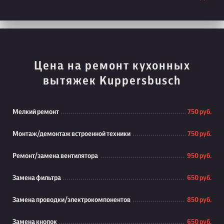
Цена на ремонт кухонных
вытяжек Kuppersbusch
Мелкий ремонт
750 руб.
Монтаж/демонтаж встроенной техники
750 руб.
Ремонт/замена вентилятора
950 руб.
Замена фильтра
650 руб.
Замена проводки/электрокомпонентов
850 руб.
Замена кнопок
650 руб.