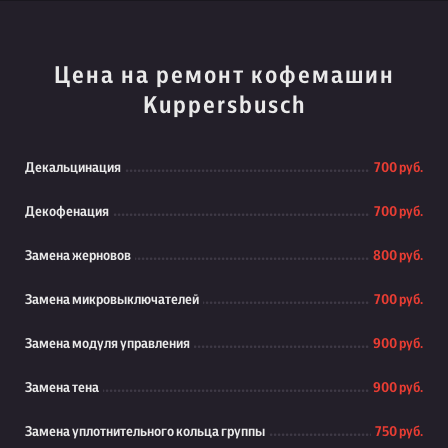
Цена на ремонт кофемашин
Kuppersbusch
Декальцинация
700 руб.
Декофенация
700 руб.
Замена жерновов
800 руб.
Замена микровыключателей
700 руб.
Замена модуля управления
900 руб.
Замена тена
900 руб.
Замена уплотнительного кольца группы
750 руб.