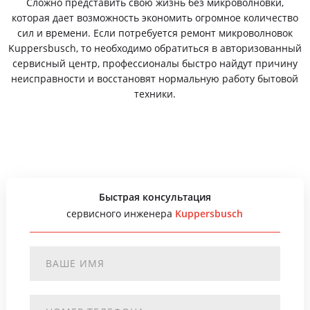
Сложно представить свою жизнь без микроволновки,
которая дает возможность экономить огромное количество
сил и времени. Если потребуется ремонт микроволновок
Kuppersbusch, то необходимо обратиться в авторизованный
сервисный центр, профессионалы быстро найдут причину
неисправности и восстановят нормальную работу бытовой
техники.
Быстрая консультация
сервисного инженера
Kuppersbusch