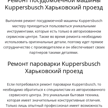
Kuppersbusch Харьковский проезд
Выполняя ремонт посудомоечной машины Kuppersbusch
мастеру приходиться пользоваться уникальными
инструментами, которые есть только в авторизованном
сервисном центре. Также во время ремонта необходимо
использовать оригинальные детали, поэтому идет прямое
сотрудничество с производителем и он обеспечивает своих
партнеров такими деталями.
Ремонт пароварки Kuppersbusch
Харьковский проезд
Если потребовался ремонт пароварки Kuppersbusch, то
необходимо обратиться к специалистам из авторизованного
сервисного центра. Это уникальная бытовая техника,
которая имеет значительные конструктивные отличия.
Только лишь опытный профессионал имеет возможность