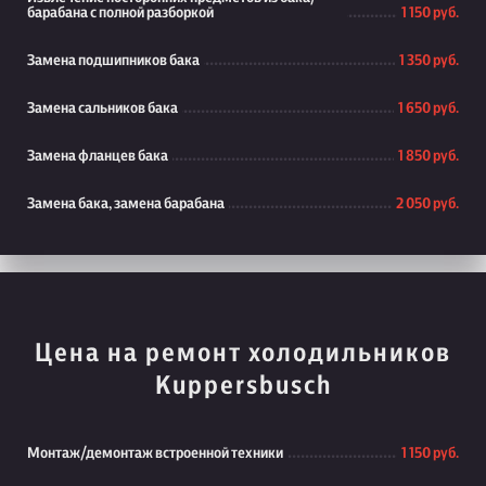
барабана с полной разборкой
1 150 руб.
Замена подшипников бака
1 350 руб.
Замена сальников бака
1 650 руб.
Замена фланцев бака
1 850 руб.
Замена бака, замена барабана
2 050 руб.
Цена на ремонт холодильников
Kuppersbusch
Монтаж/демонтаж встроенной техники
1 150 руб.