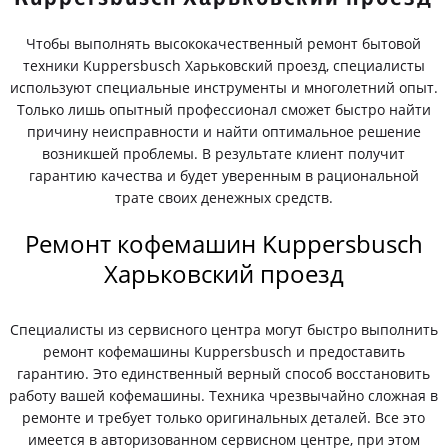
Чтобы выполнять высококачественный ремонт бытовой
техники Kuppersbusch Харьковский проезд, специалисты
используют специальные инструменты и многолетний опыт.
Только лишь опытный профессионал сможет быстро найти
причину неисправности и найти оптимальное решение
возникшей проблемы. В результате клиент получит
гарантию качества и будет уверенным в рациональной
трате своих денежных средств.
Ремонт кофемашин Kuppersbusch
Харьковский проезд
Специалисты из сервисного центра могут быстро выполнить
ремонт кофемашины Kuppersbusch и предоставить
гарантию. Это единственный верный способ восстановить
работу вашей кофемашины. Техника чрезвычайно сложная в
ремонте и требует только оригинальных деталей. Все это
имеется в авторизованном сервисном центре, при этом