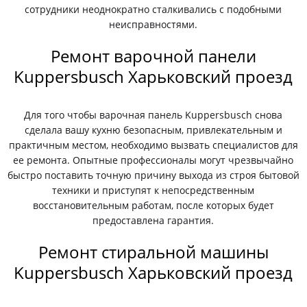
сотрудники неоднократно сталкивались с подобными
неисправностями.
Ремонт варочной панели
Kuppersbusch Харьковский проезд
Для того чтобы варочная панель Kuppersbusch снова
сделала вашу кухню безопасным, привлекательным и
практичным местом, необходимо вызвать специалистов для
ее ремонта. Опытные профессионалы могут чрезвычайно
быстро поставить точную причину выхода из строя бытовой
техники и приступят к непосредственным
восстановительным работам, после которых будет
предоставлена гарантия.
Ремонт стиральной машины
Kuppersbusch Харьковский проезд