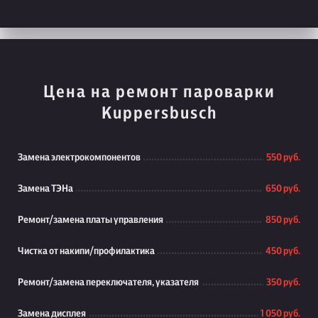
Цена на ремонт пароварки
Kuppersbusch
Замена электрокомпонентов
550 руб.
Замена ТЭНа
650 руб.
Ремонт/замена платы управления
850 руб.
Чистка от накипи/профилактика
450 руб.
Ремонт/замена переключателя, указателя
350 руб.
Замена дисплея
1 050 руб.