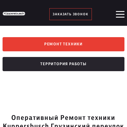
ЗАКАЗАТЬ ЗВОНОК
РЕМОНТ ТЕХНИКИ
ТЕРРИТОРИЯ РАБОТЫ
Оперативный Ремонт техники
Kuppersbusch Грузинский переулок