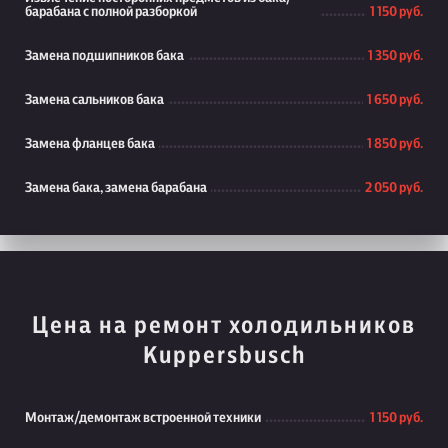
барабана с полной разборкой
1 150 руб.
Замена подшипников бака
1 350 руб.
Замена сальников бака
1 650 руб.
Замена фланцев бака
1 850 руб.
Замена бака, замена барабана
2 050 руб.
Цена на ремонт холодильников
Kuppersbusch
Монтаж/демонтаж встроенной техники
1 150 руб.