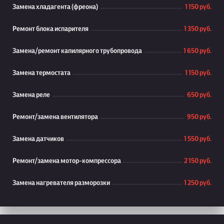
Замена хладагента (фреона)
1 150 руб.
Ремонт блока испарителя
1 350 руб.
Замена/ремонт капилярного трубопровода
1 650 руб.
Замена термостата
1 150 руб.
Замена реле
650 руб.
Ремонт/замена вентилятора
950 руб.
Замена датчиков
1 550 руб.
Ремонт/замена мотор-компрессора
2 150 руб.
Замена нагревателя разморозки
1 250 руб.