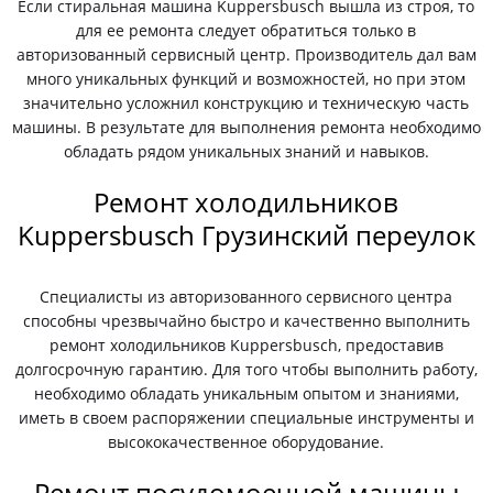
Если стиральная машина Kuppersbusch вышла из строя, то
для ее ремонта следует обратиться только в
авторизованный сервисный центр. Производитель дал вам
много уникальных функций и возможностей, но при этом
значительно усложнил конструкцию и техническую часть
машины. В результате для выполнения ремонта необходимо
обладать рядом уникальных знаний и навыков.
Ремонт холодильников
Kuppersbusch Грузинский переулок
Специалисты из авторизованного сервисного центра
способны чрезвычайно быстро и качественно выполнить
ремонт холодильников Kuppersbusch, предоставив
долгосрочную гарантию. Для того чтобы выполнить работу,
необходимо обладать уникальным опытом и знаниями,
иметь в своем распоряжении специальные инструменты и
высококачественное оборудование.
Ремонт посудомоечной машины