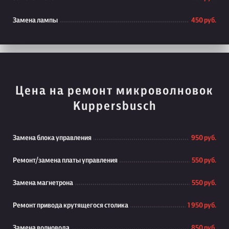
Замена лампы
450 руб.
Цена на ремонт микроволновок
Kuppersbusch
Замена блока управления
950 руб.
Ремонт/замена платы управления
550 руб.
Замена магнетрона
550 руб.
Ремонт привода крутящегося столика
1 950 руб.
Замена волновода
850 руб.