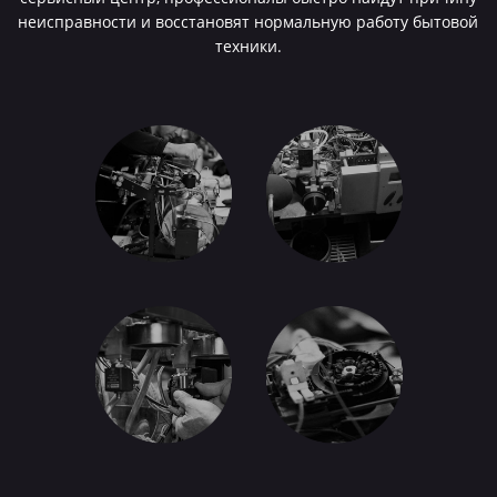
неисправности и восстановят нормальную работу бытовой
техники.