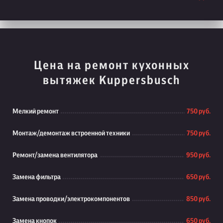
Цена на ремонт кухонных
вытяжек Kuppersbusch
Мелкий ремонт
750 руб.
Монтаж/демонтаж встроенной техники
750 руб.
Ремонт/замена вентилятора
950 руб.
Замена фильтра
650 руб.
Замена проводки/электрокомпонентов
850 руб.
Замена кнопок
650 руб.