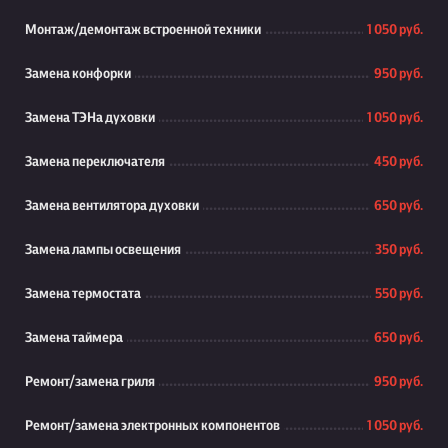
Монтаж/демонтаж встроенной техники
1 050 руб.
Замена конфорки
950 руб.
Замена ТЭНа духовки
1 050 руб.
Замена переключателя
450 руб.
Замена вентилятора духовки
650 руб.
Замена лампы освещения
350 руб.
Замена термостата
550 руб.
Замена таймера
650 руб.
Ремонт/замена гриля
950 руб.
Ремонт/замена электронных компонентов
1 050 руб.