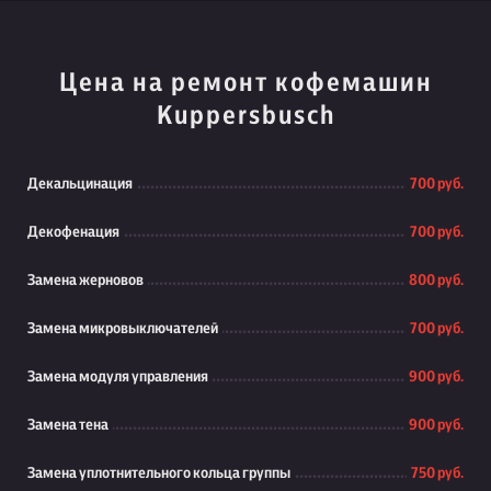
Цена на ремонт кофемашин
Kuppersbusch
Декальцинация
700 руб.
Декофенация
700 руб.
Замена жерновов
800 руб.
Замена микровыключателей
700 руб.
Замена модуля управления
900 руб.
Замена тена
900 руб.
Замена уплотнительного кольца группы
750 руб.