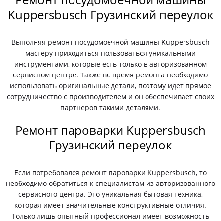
Kuppersbusch Грузинский переулок
Выполняя ремонт посудомоечной машины Kuppersbusch
мастеру приходиться пользоваться уникальными
инструментами, которые есть только в авторизованном
сервисном центре. Также во время ремонта необходимо
использовать оригинальные детали, поэтому идет прямое
сотрудничество с производителем и он обеспечивает своих
партнеров такими деталями.
Ремонт пароварки Kuppersbusch
Грузинский переулок
Если потребовался ремонт пароварки Kuppersbusch, то
необходимо обратиться к специалистам из авторизованного
сервисного центра. Это уникальная бытовая техника,
которая имеет значительные конструктивные отличия.
Только лишь опытный профессионал имеет возможность