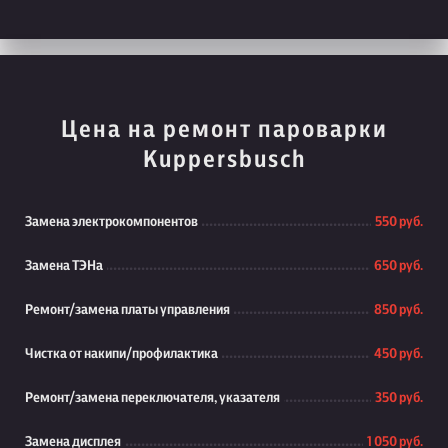
Цена на ремонт пароварки
Kuppersbusch
Замена электрокомпонентов
550 руб.
Замена ТЭНа
650 руб.
Ремонт/замена платы управления
850 руб.
Чистка от накипи/профилактика
450 руб.
Ремонт/замена переключателя, указателя
350 руб.
Замена дисплея
1 050 руб.