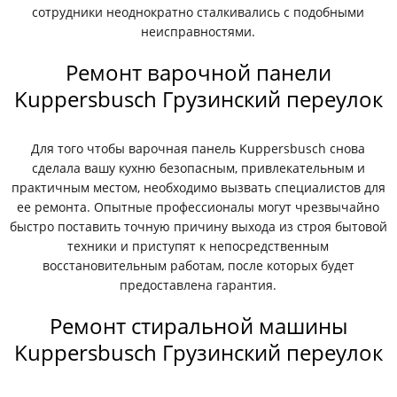
сотрудники неоднократно сталкивались с подобными
неисправностями.
Ремонт варочной панели
Kuppersbusch Грузинский переулок
Для того чтобы варочная панель Kuppersbusch снова
сделала вашу кухню безопасным, привлекательным и
практичным местом, необходимо вызвать специалистов для
ее ремонта. Опытные профессионалы могут чрезвычайно
быстро поставить точную причину выхода из строя бытовой
техники и приступят к непосредственным
восстановительным работам, после которых будет
предоставлена гарантия.
Ремонт стиральной машины
Kuppersbusch Грузинский переулок