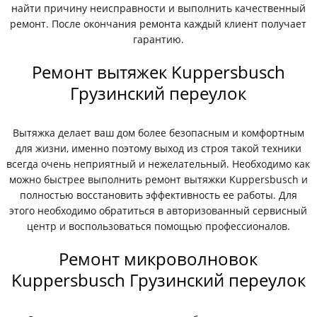
найти причину неисправности и выполнить качественный
ремонт. После окончания ремонта каждый клиент получает
гарантию.
Ремонт вытяжек Kuppersbusch
Грузинский переулок
Вытяжка делает ваш дом более безопасным и комфортным
для жизни, именно поэтому выход из строя такой техники
всегда очень неприятный и нежелательный. Необходимо как
можно быстрее выполнить ремонт вытяжки Kuppersbusch и
полностью восстановить эффективность ее работы. Для
этого необходимо обратиться в авторизованный сервисный
центр и воспользоваться помощью профессионалов.
Ремонт микроволновок
Kuppersbusch Грузинский переулок