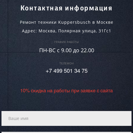
Контактная информация
Ремонт техники Kuppersbusch в Москве
Адрес:
Москва
,
Полярная улица, 31Гс1
ГРАФИК РАБОТЫ
ПН-ВC c 9.00 до 22.00
ТЕЛЕФОН
+7 499 501 34 75
10% скидка на работы при заявке с сайта