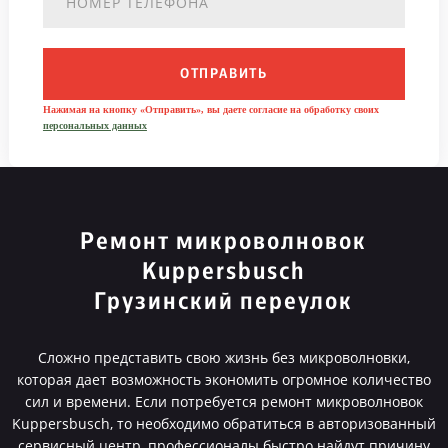
ОТПРАВИТЬ
Нажимая на кнопку «Отправить», вы даете согласие на обработку своих
персональных данных
Ремонт микроволновок
Kuppersbusch
Грузинский переулок
Сложно представить свою жизнь без микроволновки,
которая дает возможность экономить огромное количество
сил и времени. Если потребуется ремонт микроволновок
Kuppersbusch, то необходимо обратиться в авторизованный
сервисный центр, профессионалы быстро найдут причину