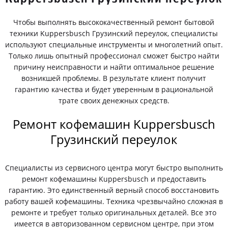
Чтобы выполнять высококачественный ремонт бытовой
техники Kuppersbusch Грузинский переулок, специалисты
используют специальные инструменты и многолетний опыт.
Только лишь опытный профессионал сможет быстро найти
причину неисправности и найти оптимальное решение
возникшей проблемы. В результате клиент получит
гарантию качества и будет уверенным в рациональной
трате своих денежных средств.
Ремонт кофемашин Kuppersbusch
Грузинский переулок
Специалисты из сервисного центра могут быстро выполнить
ремонт кофемашины Kuppersbusch и предоставить
гарантию. Это единственный верный способ восстановить
работу вашей кофемашины. Техника чрезвычайно сложная в
ремонте и требует только оригинальных деталей. Все это
имеется в авторизованном сервисном центре, при этом