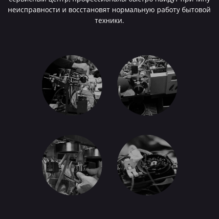
неисправности и восстановят нормальную работу бытовой
техники.