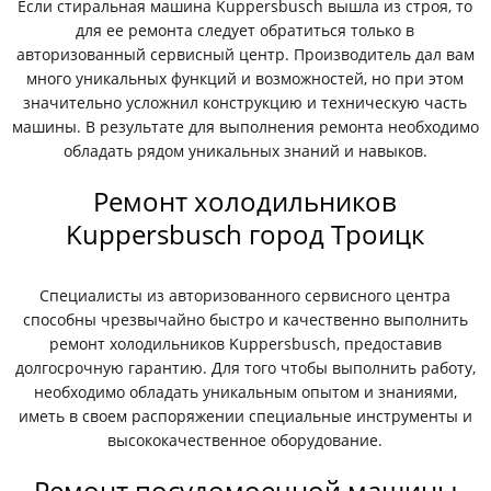
Если стиральная машина Kuppersbusch вышла из строя, то
для ее ремонта следует обратиться только в
авторизованный сервисный центр. Производитель дал вам
много уникальных функций и возможностей, но при этом
значительно усложнил конструкцию и техническую часть
машины. В результате для выполнения ремонта необходимо
обладать рядом уникальных знаний и навыков.
Ремонт холодильников
Kuppersbusch город Троицк
Специалисты из авторизованного сервисного центра
способны чрезвычайно быстро и качественно выполнить
ремонт холодильников Kuppersbusch, предоставив
долгосрочную гарантию. Для того чтобы выполнить работу,
необходимо обладать уникальным опытом и знаниями,
иметь в своем распоряжении специальные инструменты и
высококачественное оборудование.
Ремонт посудомоечной машины