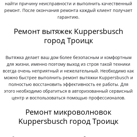
найти причину неисправности и выполнить качественный
ремонт. После окончания ремонта каждый клиент получает
гарантию.
Ремонт вытяжек Kuppersbusch
город Троицк
Вытяжка делает ваш дом более безопасным и комфортным
для жизни, именно поэтому выход из строя такой техники
всегда очень неприятный и нежелательный. Необходимо как
можно быстрее выполнить ремонт вытяжки Kuppersbusch и
полностью восстановить эффективность ее работы. Для
этого необходимо обратиться в авторизованный сервисный
центр и воспользоваться помощью профессионалов.
Ремонт микроволновок
Kuppersbusch город Троицк