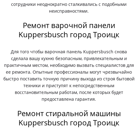
сотрудники неоднократно сталкивались с подобными
неисправностями.
Ремонт варочной панели
Kuppersbusch город Троицк
Для того чтобы варочная панель Kuppersbusch снова
сделала вашу кухню безопасным, привлекательным и
практичным местом, необходимо вызвать специалистов для
ее ремонта. Опытные профессионалы могут чрезвычайно
быстро поставить точную причину выхода из строя бытовой
техники и приступят к непосредственным
восстановительным работам, после которых будет
предоставлена гарантия.
Ремонт стиральной машины
Kuppersbusch город Троицк