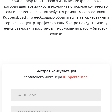
Сложно представить свою жизнь без микроволновки,
которая дает возможность экономить огромное количество
сил и времени. Если потребуется ремонт микроволновок
Kuppersbusch, то необходимо обратиться в авторизованный
сервисный центр, профессионалы быстро найдут причину
неисправности и восстановят нормальную работу бытовой
техники.
Быстрая консультация
сервисного инженера
Kuppersbusch