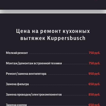
Цена на ремонт кухонных
вытяжек Kuppersbusch
Мелкий ремонт
750 руб.
Монтаж/демонтаж встроенной техники
750 руб.
Ремонт/замена вентилятора
950 руб.
Замена фильтра
650 руб.
Замена проводки/электрокомпонентов
850 руб.
Замена кнопок
650 руб.