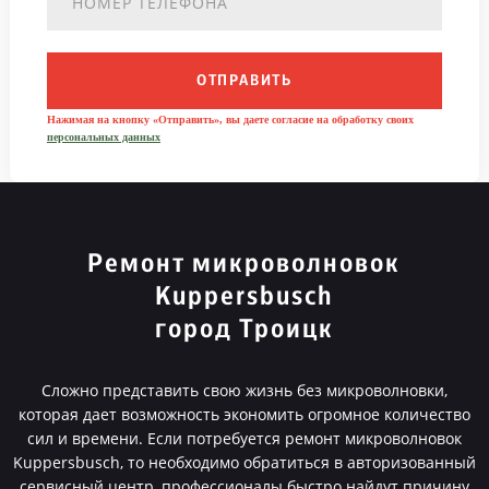
ОТПРАВИТЬ
Нажимая на кнопку «Отправить», вы даете согласие на обработку своих
персональных данных
Ремонт микроволновок
Kuppersbusch
город Троицк
Сложно представить свою жизнь без микроволновки,
которая дает возможность экономить огромное количество
сил и времени. Если потребуется ремонт микроволновок
Kuppersbusch, то необходимо обратиться в авторизованный
сервисный центр, профессионалы быстро найдут причину