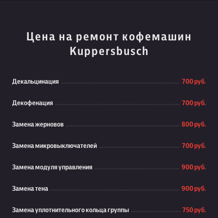
Цена на ремонт кофемашин
Kuppersbusch
Декальцинация
700 руб.
Декофенация
700 руб.
Замена жерновов
800 руб.
Замена микровыключателей
700 руб.
Замена модуля управления
900 руб.
Замена тена
900 руб.
Замена уплотнительного кольца группы
750 руб.