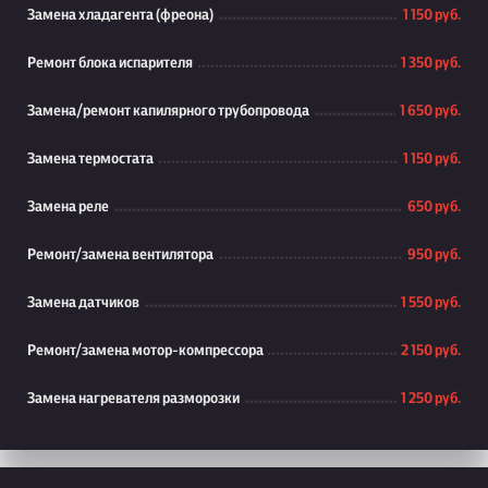
Замена хладагента (фреона)
1 150 руб.
Ремонт блока испарителя
1 350 руб.
Замена/ремонт капилярного трубопровода
1 650 руб.
Замена термостата
1 150 руб.
Замена реле
650 руб.
Ремонт/замена вентилятора
950 руб.
Замена датчиков
1 550 руб.
Ремонт/замена мотор-компрессора
2 150 руб.
Замена нагревателя разморозки
1 250 руб.