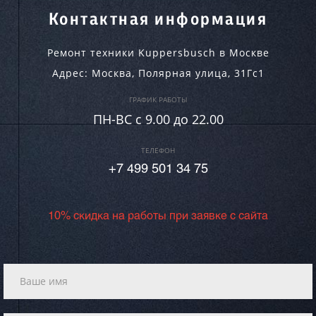
Контактная информация
Ремонт техники Kuppersbusch в Москве
Адрес:
Москва
,
Полярная улица, 31Гс1
ГРАФИК РАБОТЫ
ПН-ВC c 9.00 до 22.00
ТЕЛЕФОН
+7 499 501 34 75
10% скидка на работы при заявке с сайта