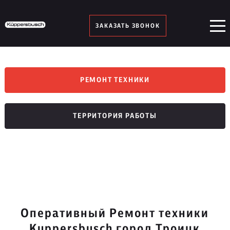
ЗАКАЗАТЬ ЗВОНОК
РЕМОНТ ТЕХНИКИ
ТЕРРИТОРИЯ РАБОТЫ
Оперативный Ремонт техники
Kuppersbusch город Троицк