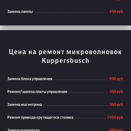
Замена лампы
450 руб.
Цена на ремонт микроволновок
Kuppersbusch
Замена блока управления
950 руб.
Ремонт/замена платы управления
550 руб.
Замена магнетрона
550 руб.
Ремонт привода крутящегося столика
1 950 руб.
Замена волновода
850 руб.