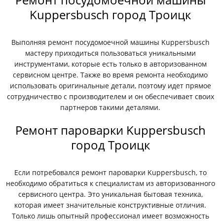
Kuppersbusch город Троицк
Выполняя ремонт посудомоечной машины Kuppersbusch
мастеру приходиться пользоваться уникальными
инструментами, которые есть только в авторизованном
сервисном центре. Также во время ремонта необходимо
использовать оригинальные детали, поэтому идет прямое
сотрудничество с производителем и он обеспечивает своих
партнеров такими деталями.
Ремонт пароварки Kuppersbusch
город Троицк
Если потребовался ремонт пароварки Kuppersbusch, то
необходимо обратиться к специалистам из авторизованного
сервисного центра. Это уникальная бытовая техника,
которая имеет значительные конструктивные отличия.
Только лишь опытный профессионал имеет возможность