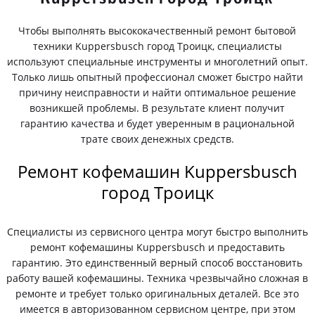
Чтобы выполнять высококачественный ремонт бытовой
техники Kuppersbusch город Троицк, специалисты
используют специальные инструменты и многолетний опыт.
Только лишь опытный профессионал сможет быстро найти
причину неисправности и найти оптимальное решение
возникшей проблемы. В результате клиент получит
гарантию качества и будет уверенным в рациональной
трате своих денежных средств.
Ремонт кофемашин Kuppersbusch
город Троицк
Специалисты из сервисного центра могут быстро выполнить
ремонт кофемашины Kuppersbusch и предоставить
гарантию. Это единственный верный способ восстановить
работу вашей кофемашины. Техника чрезвычайно сложная в
ремонте и требует только оригинальных деталей. Все это
имеется в авторизованном сервисном центре, при этом