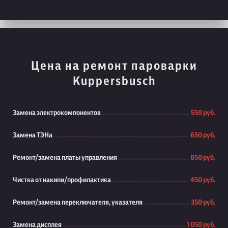
Цена на ремонт пароварки
Kuppersbusch
Замена электрокомпонентов
550 руб.
Замена ТЭНа
650 руб.
Ремонт/замена платы управления
850 руб.
Чистка от накипи/профилактика
450 руб.
Ремонт/замена переключателя, указателя
350 руб.
Замена дисплея
1 050 руб.