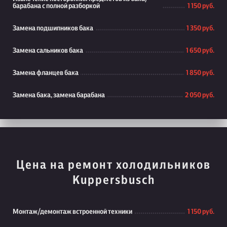
барабана с полной разборкой
1 150 руб.
Замена подшипников бака
1 350 руб.
Замена сальников бака
1 650 руб.
Замена фланцев бака
1 850 руб.
Замена бака, замена барабана
2 050 руб.
Цена на ремонт холодильников
Kuppersbusch
Монтаж/демонтаж встроенной техники
1 150 руб.