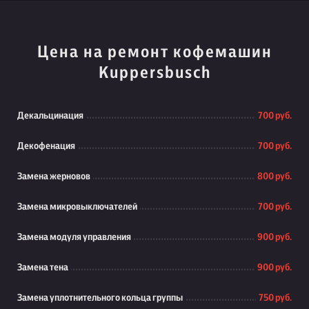
Цена на ремонт кофемашин
Kuppersbusch
Декальцинация
700 руб.
Декофенация
700 руб.
Замена жерновов
800 руб.
Замена микровыключателей
700 руб.
Замена модуля управления
900 руб.
Замена тена
900 руб.
Замена уплотнительного кольца группы
750 руб.