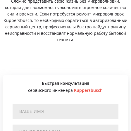
Сложно представить свою жизнь без микроволновки,
которая дает возможность экономить огромное количество
сил и времени. Если потребуется ремонт микроволновок
Kuppersbusch, то необходимо обратиться в авторизованный
сервисный центр, профессионалы быстро найдут причину
неисправности и восстановят нормальную работу бытовой
техники.
Быстрая консультация
сервисного инженера
Kuppersbusch