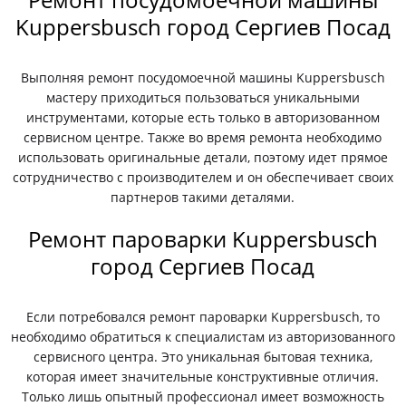
Kuppersbusch город Сергиев Посад
Выполняя ремонт посудомоечной машины Kuppersbusch
мастеру приходиться пользоваться уникальными
инструментами, которые есть только в авторизованном
сервисном центре. Также во время ремонта необходимо
использовать оригинальные детали, поэтому идет прямое
сотрудничество с производителем и он обеспечивает своих
партнеров такими деталями.
Ремонт пароварки Kuppersbusch
город Сергиев Посад
Если потребовался ремонт пароварки Kuppersbusch, то
необходимо обратиться к специалистам из авторизованного
сервисного центра. Это уникальная бытовая техника,
которая имеет значительные конструктивные отличия.
Только лишь опытный профессионал имеет возможность