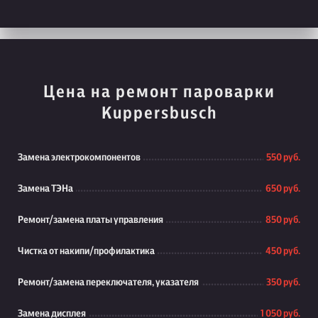
Цена на ремонт пароварки
Kuppersbusch
Замена электрокомпонентов
550 руб.
Замена ТЭНа
650 руб.
Ремонт/замена платы управления
850 руб.
Чистка от накипи/профилактика
450 руб.
Ремонт/замена переключателя, указателя
350 руб.
Замена дисплея
1 050 руб.