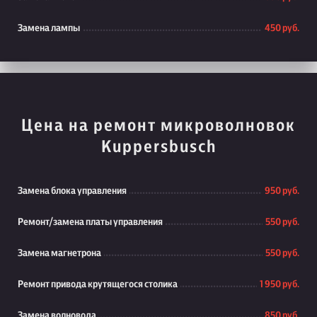
Замена лампы
450 руб.
Цена на ремонт микроволновок
Kuppersbusch
Замена блока управления
950 руб.
Ремонт/замена платы управления
550 руб.
Замена магнетрона
550 руб.
Ремонт привода крутящегося столика
1 950 руб.
Замена волновода
850 руб.