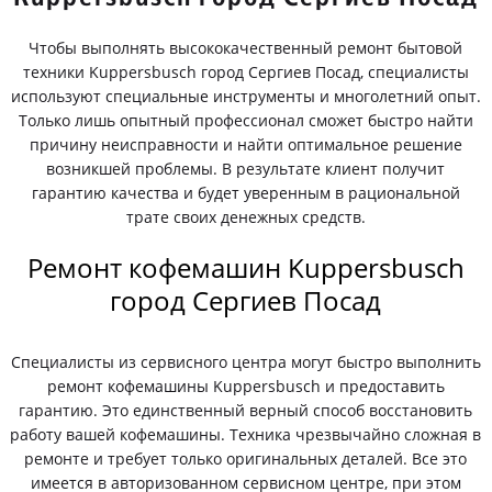
Чтобы выполнять высококачественный ремонт бытовой
техники Kuppersbusch город Сергиев Посад, специалисты
используют специальные инструменты и многолетний опыт.
Только лишь опытный профессионал сможет быстро найти
причину неисправности и найти оптимальное решение
возникшей проблемы. В результате клиент получит
гарантию качества и будет уверенным в рациональной
трате своих денежных средств.
Ремонт кофемашин Kuppersbusch
город Сергиев Посад
Специалисты из сервисного центра могут быстро выполнить
ремонт кофемашины Kuppersbusch и предоставить
гарантию. Это единственный верный способ восстановить
работу вашей кофемашины. Техника чрезвычайно сложная в
ремонте и требует только оригинальных деталей. Все это
имеется в авторизованном сервисном центре, при этом