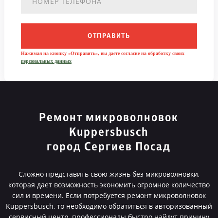
ОТПРАВИТЬ
Нажимая на кнопку «Отправить», вы даете согласие на обработку своих
персональных данных
Ремонт микроволновок
Kuppersbusch
город Сергиев Посад
Сложно представить свою жизнь без микроволновки,
которая дает возможность экономить огромное количество
сил и времени. Если потребуется ремонт микроволновок
Kuppersbusch, то необходимо обратиться в авторизованный
сервисный центр, профессионалы быстро найдут причину