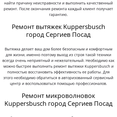
найти причину неисправности и выполнить качественный
ремонт. После окончания ремонта каждый клиент получает
гарантию.
Ремонт вытяжек Kuppersbusch
город Сергиев Посад
Вытяжка делает ваш дом более безопасным и комфортным
для жизни, именно поэтому выход из строя такой техники
всегда очень неприятный и нежелательный. Необходимо как
можно быстрее выполнить ремонт вытяжки Kuppersbusch и
полностью восстановить эффективность ее работы. Для
этого необходимо обратиться в авторизованный сервисный
центр и воспользоваться помощью профессионалов.
Ремонт микроволновок
Kuppersbusch город Сергиев Посад