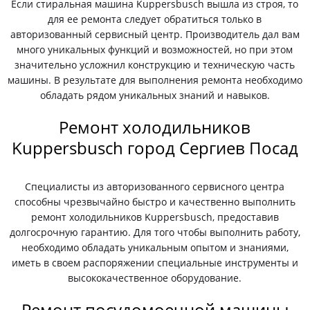
Если стиральная машина Kuppersbusch вышла из строя, то
для ее ремонта следует обратиться только в
авторизованный сервисный центр. Производитель дал вам
много уникальных функций и возможностей, но при этом
значительно усложнил конструкцию и техническую часть
машины. В результате для выполнения ремонта необходимо
обладать рядом уникальных знаний и навыков.
Ремонт холодильников
Kuppersbusch город Сергиев Посад
Специалисты из авторизованного сервисного центра
способны чрезвычайно быстро и качественно выполнить
ремонт холодильников Kuppersbusch, предоставив
долгосрочную гарантию. Для того чтобы выполнить работу,
необходимо обладать уникальным опытом и знаниями,
иметь в своем распоряжении специальные инструменты и
высококачественное оборудование.
Ремонт посудомоечной машины