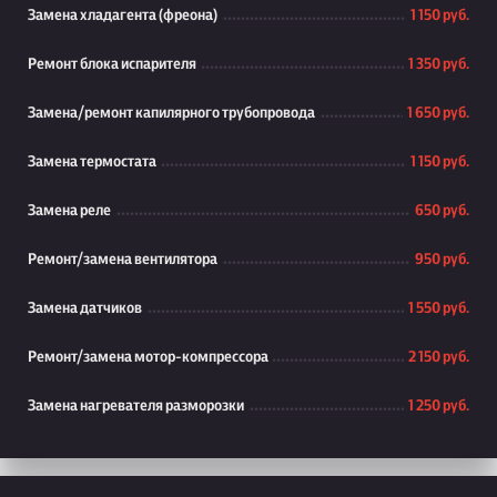
Замена хладагента (фреона)
1 150 руб.
Ремонт блока испарителя
1 350 руб.
Замена/ремонт капилярного трубопровода
1 650 руб.
Замена термостата
1 150 руб.
Замена реле
650 руб.
Ремонт/замена вентилятора
950 руб.
Замена датчиков
1 550 руб.
Ремонт/замена мотор-компрессора
2 150 руб.
Замена нагревателя разморозки
1 250 руб.