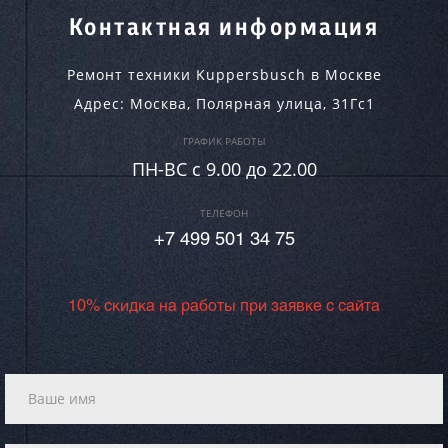
Контактная информация
Ремонт техники Kuppersbusch в Москве
Адрес:
Москва
,
Полярная улица, 31Гс1
ГРАФИК РАБОТЫ
ПН-ВC c 9.00 до 22.00
ТЕЛЕФОН
+7 499 501 34 75
10% скидка на работы при заявке с сайта