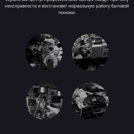
неисправности и восстановят нормальную работу бытовой
техники.