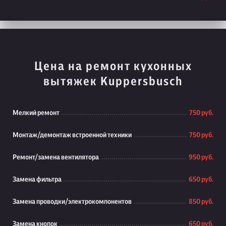
Цена на ремонт кухонных
вытяжек Kuppersbusch
Мелкий ремонт
750 руб.
Монтаж/демонтаж встроенной техники
750 руб.
Ремонт/замена вентилятора
950 руб.
Замена фильтра
650 руб.
Замена проводки/электрокомпонентов
850 руб.
Замена кнопок
650 руб.