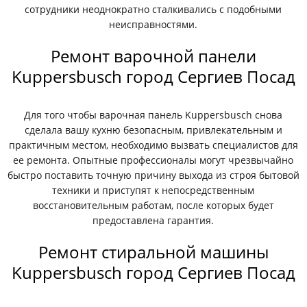
сотрудники неоднократно сталкивались с подобными
неисправностями.
Ремонт варочной панели
Kuppersbusch город Сергиев Посад
Для того чтобы варочная панель Kuppersbusch снова
сделала вашу кухню безопасным, привлекательным и
практичным местом, необходимо вызвать специалистов для
ее ремонта. Опытные профессионалы могут чрезвычайно
быстро поставить точную причину выхода из строя бытовой
техники и приступят к непосредственным
восстановительным работам, после которых будет
предоставлена гарантия.
Ремонт стиральной машины
Kuppersbusch город Сергиев Посад