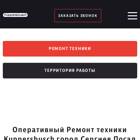
ЗАКАЗАТЬ ЗВОНОК
РЕМОНТ ТЕХНИКИ
ТЕРРИТОРИЯ РАБОТЫ
Оперативный Ремонт техники
Kuppersbusch город Сергиев Посад