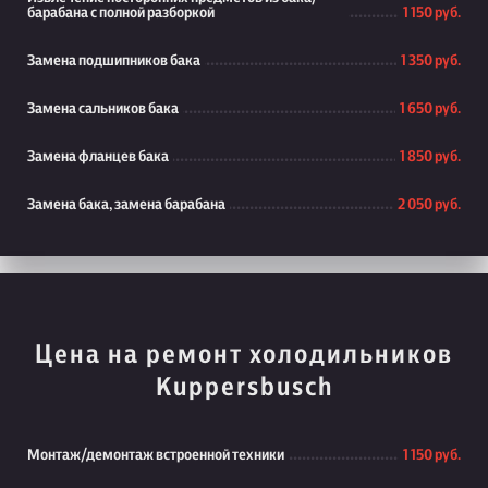
барабана с полной разборкой
1 150 руб.
Замена подшипников бака
1 350 руб.
Замена сальников бака
1 650 руб.
Замена фланцев бака
1 850 руб.
Замена бака, замена барабана
2 050 руб.
Цена на ремонт холодильников
Kuppersbusch
Монтаж/демонтаж встроенной техники
1 150 руб.