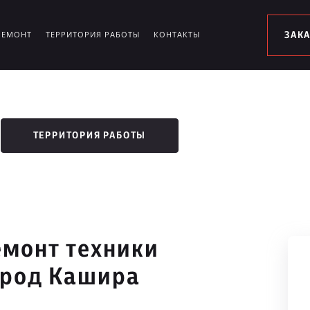
РЕМОНТ
ТЕРРИТОРИЯ РАБОТЫ
КОНТАКТЫ
ЗАК
ТЕРРИТОРИЯ РАБОТЫ
монт техники
ород Кашира