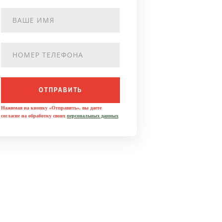
ОТПРАВИТЬ
Нажимая на кнопку «Отправить», вы даете
согласие на обработку своих
персональных данных