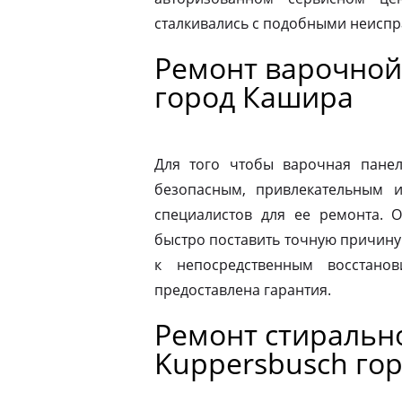
сталкивались с подобными неиспр
Ремонт варочной
город Кашира
Для того чтобы варочная панел
безопасным, привлекательным 
специалистов для ее ремонта. 
быстро поставить точную причину 
к непосредственным восстано
предоставлена гарантия.
Ремонт стираль
Kuppersbusch го