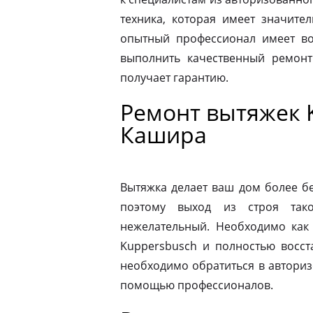
техника, которая имеет значите
опытный профессионал имеет во
выполнить качественный ремонт
получает гарантию.
Ремонт вытяжек 
Кашира
Вытяжка делает ваш дом более б
поэтому выход из строя так
нежелательный. Необходимо как
Kuppersbusch и полностью восст
необходимо обратиться в автори
помощью профессионалов.