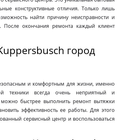
льные конструктивные отличия. Только лишь
зможность найти причину неисправности и
. После окончания ремонта каждый клиент
Kuppersbusch город
езопасным и комфортным для жизни, именно
ой техники всегда очень неприятный и
 можно быстрее выполнить ремонт вытяжки
ановить эффективность ее работы. Для этого
зованный сервисный центр и воспользоваться