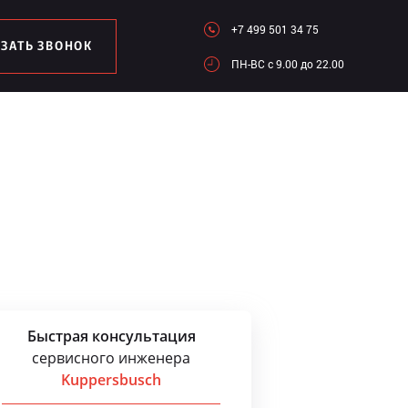
+7 499 501 34 75
АЗАТЬ ЗВОНОК
ПН-ВC c 9.00 до 22.00
Быстрая консультация
сервисного инженера
Kuppersbusch