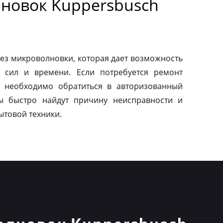
новок Kuppersbusch
ез микроволновки, которая дает возможность
 сил и времени. Если потребуется ремонт
о необходимо обратиться в авторизованный
ы быстро найдут причину неисправности и
ытовой техники.