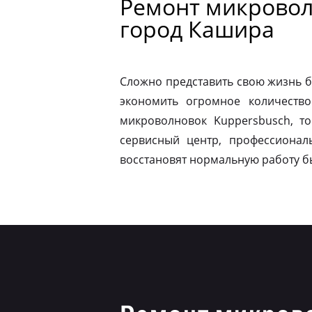
Ремонт микровол
город Кашира
Сложно представить свою жизнь б
экономить огромное количество
микроволновок Kuppersbusch, т
сервисный центр, профессионал
восстановят нормальную работу б