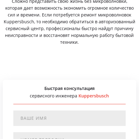
Сложно представить свою жизнь без микроволновки,
которая дает возможность экономить огромное количество
сил и времени. Если потребуется ремонт микроволновок
Kuppersbusch, то необходимо обратиться в авторизованный
сервисный центр, профессионалы быстро найдут причину
неисправности и восстановят нормальную работу бытовой
техники.
Быстрая консультация
сервисного инженера
Kuppersbusch