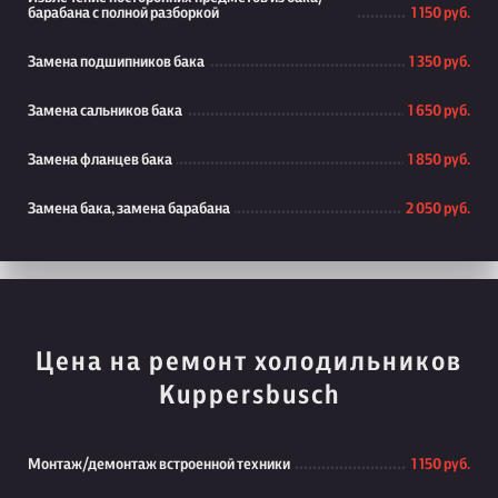
барабана с полной разборкой
1 150 руб.
Замена подшипников бака
1 350 руб.
Замена сальников бака
1 650 руб.
Замена фланцев бака
1 850 руб.
Замена бака, замена барабана
2 050 руб.
Цена на ремонт холодильников
Kuppersbusch
Монтаж/демонтаж встроенной техники
1 150 руб.