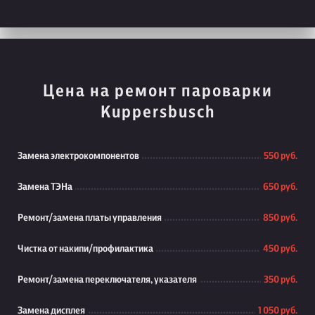
Цена на ремонт пароварки
Kuppersbusch
Замена электрокомпонентов
550 руб.
Замена ТЭНа
650 руб.
Ремонт/замена платы управления
850 руб.
Чистка от накипи/профилактика
450 руб.
Ремонт/замена переключателя, указателя
350 руб.
Замена дисплея
1 050 руб.