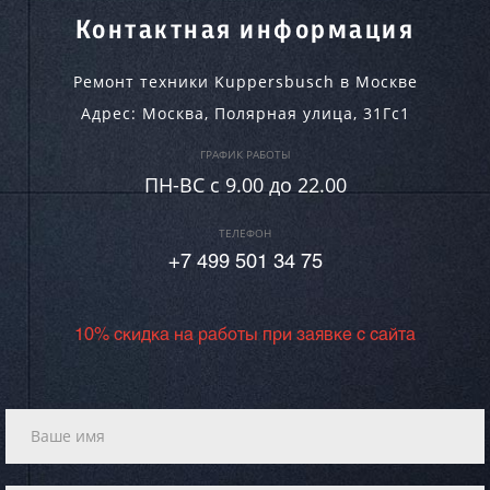
Контактная информация
Ремонт техники Kuppersbusch в Москве
Адрес:
Москва
,
Полярная улица, 31Гс1
ГРАФИК РАБОТЫ
ПН-ВC c 9.00 до 22.00
ТЕЛЕФОН
+7 499 501 34 75
10% скидка на работы при заявке с сайта