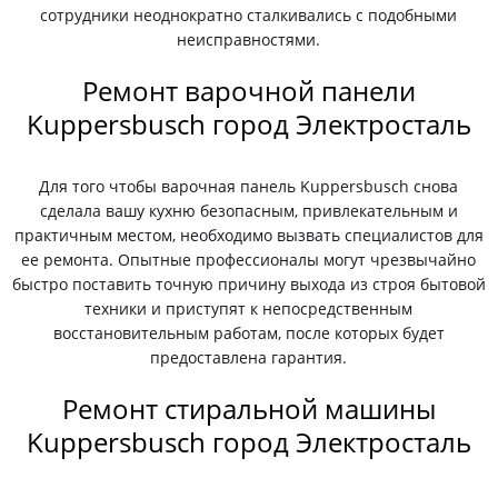
сотрудники неоднократно сталкивались с подобными
неисправностями.
Ремонт варочной панели
Kuppersbusch город Электросталь
Для того чтобы варочная панель Kuppersbusch снова
сделала вашу кухню безопасным, привлекательным и
практичным местом, необходимо вызвать специалистов для
ее ремонта. Опытные профессионалы могут чрезвычайно
быстро поставить точную причину выхода из строя бытовой
техники и приступят к непосредственным
восстановительным работам, после которых будет
предоставлена гарантия.
Ремонт стиральной машины
Kuppersbusch город Электросталь