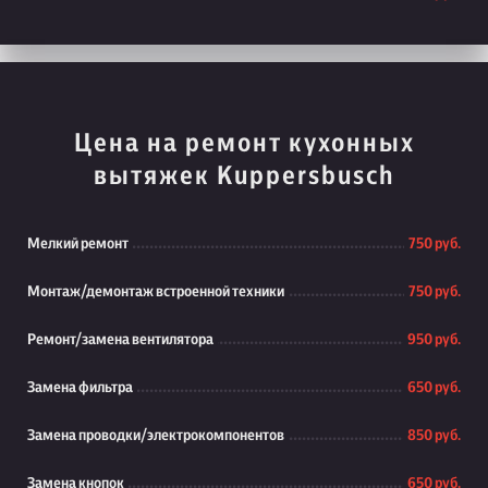
Цена на ремонт кухонных
вытяжек Kuppersbusch
Мелкий ремонт
750 руб.
Монтаж/демонтаж встроенной техники
750 руб.
Ремонт/замена вентилятора
950 руб.
Замена фильтра
650 руб.
Замена проводки/электрокомпонентов
850 руб.
Замена кнопок
650 руб.