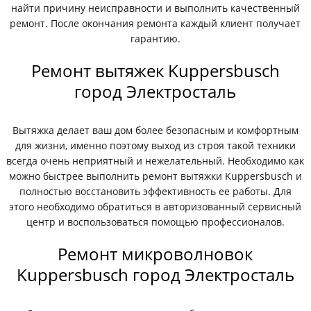
найти причину неисправности и выполнить качественный
ремонт. После окончания ремонта каждый клиент получает
гарантию.
Ремонт вытяжек Kuppersbusch
город Электросталь
Вытяжка делает ваш дом более безопасным и комфортным
для жизни, именно поэтому выход из строя такой техники
всегда очень неприятный и нежелательный. Необходимо как
можно быстрее выполнить ремонт вытяжки Kuppersbusch и
полностью восстановить эффективность ее работы. Для
этого необходимо обратиться в авторизованный сервисный
центр и воспользоваться помощью профессионалов.
Ремонт микроволновок
Kuppersbusch город Электросталь