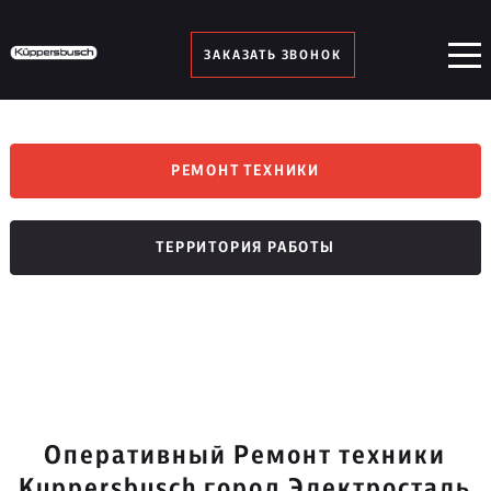
ЗАКАЗАТЬ ЗВОНОК
РЕМОНТ ТЕХНИКИ
ТЕРРИТОРИЯ РАБОТЫ
Оперативный Ремонт техники
Kuppersbusch город Электросталь