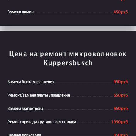
Замена лампы
450 руб.
Цена на ремонт микроволновок
Kuppersbusch
Замена блока управления
950 руб.
Ремонт/замена платы управления
550 руб.
Замена магнетрона
550 руб.
Ремонт привода крутящегося столика
1 950 руб.
Замена волновода
850 руб.