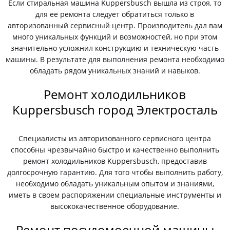
Если стиральная машина Kuppersbusch вышла из строя, то
для ее ремонта следует обратиться только в
авторизованный сервисный центр. Производитель дал вам
много уникальных функций и возможностей, но при этом
значительно усложнил конструкцию и техническую часть
машины. В результате для выполнения ремонта необходимо
обладать рядом уникальных знаний и навыков.
Ремонт холодильников
Kuppersbusch город Электросталь
Специалисты из авторизованного сервисного центра
способны чрезвычайно быстро и качественно выполнить
ремонт холодильников Kuppersbusch, предоставив
долгосрочную гарантию. Для того чтобы выполнить работу,
необходимо обладать уникальным опытом и знаниями,
иметь в своем распоряжении специальные инструменты и
высококачественное оборудование.
Ремонт посудомоечной машины