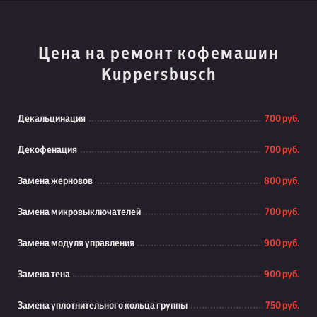
Цена на ремонт кофемашин
Kuppersbusch
Декальцинация
700 руб.
Декофенация
700 руб.
Замена жерновов
800 руб.
Замена микровыключателей
700 руб.
Замена модуля управления
900 руб.
Замена тена
900 руб.
Замена уплотнительного кольца группы
750 руб.