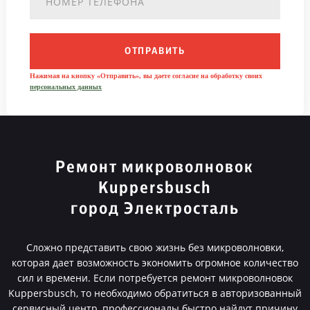
ОТПРАВИТЬ
Нажимая на кнопку «Отправить», вы даете согласие на обработку своих
персональных данных
Ремонт микроволновок
Kuppersbusch
город Электросталь
Сложно представить свою жизнь без микроволновки,
которая дает возможность экономить огромное количество
сил и времени. Если потребуется ремонт микроволновок
Kuppersbusch, то необходимо обратиться в авторизованный
сервисный центр, профессионалы быстро найдут причину