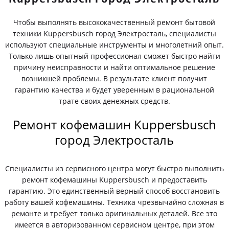
Чтобы выполнять высококачественный ремонт бытовой
техники Kuppersbusch город Электросталь, специалисты
используют специальные инструменты и многолетний опыт.
Только лишь опытный профессионал сможет быстро найти
причину неисправности и найти оптимальное решение
возникшей проблемы. В результате клиент получит
гарантию качества и будет уверенным в рациональной
трате своих денежных средств.
Ремонт кофемашин Kuppersbusch
город Электросталь
Специалисты из сервисного центра могут быстро выполнить
ремонт кофемашины Kuppersbusch и предоставить
гарантию. Это единственный верный способ восстановить
работу вашей кофемашины. Техника чрезвычайно сложная в
ремонте и требует только оригинальных деталей. Все это
имеется в авторизованном сервисном центре, при этом