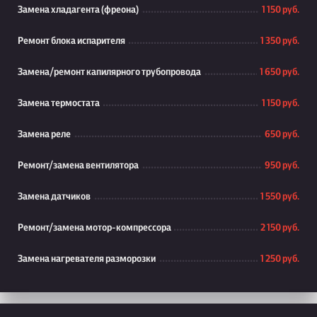
Замена хладагента (фреона)
1 150 руб.
Ремонт блока испарителя
1 350 руб.
Замена/ремонт капилярного трубопровода
1 650 руб.
Замена термостата
1 150 руб.
Замена реле
650 руб.
Ремонт/замена вентилятора
950 руб.
Замена датчиков
1 550 руб.
Ремонт/замена мотор-компрессора
2 150 руб.
Замена нагревателя разморозки
1 250 руб.