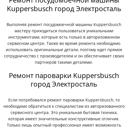
Kuppersbusch город Электросталь
Выполняя ремонт посудомоечной машины Kuppersbusch
мастеру приходиться пользоваться уникальными
инструментами, которые есть только в авторизованном
сервисном центре. Также во время ремонта необходимо
использовать оригинальные детали, поэтому идет прямое
сотрудничество с производителем и он обеспечивает своих
партнеров такими деталями.
Ремонт пароварки Kuppersbusch
город Электросталь
Если потребовался ремонт пароварки Kuppersbusch, то
необходимо обратиться к специалистам из авторизованного
сервисного центра. Это уникальная бытовая техника,
которая имеет значительные конструктивные отличия.
Только лишь опытный профессионал имеет возможность