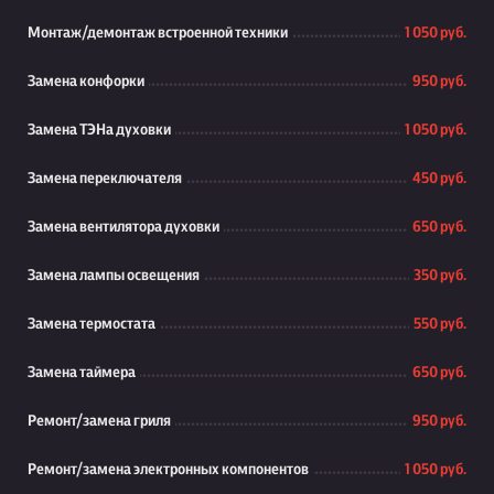
Монтаж/демонтаж встроенной техники
1 050 руб.
Замена конфорки
950 руб.
Замена ТЭНа духовки
1 050 руб.
Замена переключателя
450 руб.
Замена вентилятора духовки
650 руб.
Замена лампы освещения
350 руб.
Замена термостата
550 руб.
Замена таймера
650 руб.
Ремонт/замена гриля
950 руб.
Ремонт/замена электронных компонентов
1 050 руб.