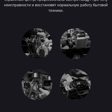
неисправности и восстановят нормальную работу бытовой
техники.