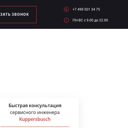
+7 499 501 34 75
АЗАТЬ ЗВОНОК
ПН-ВC c 9.00 до 22.00
Быстрая консультация
сервисного инженера
Kuppersbusch