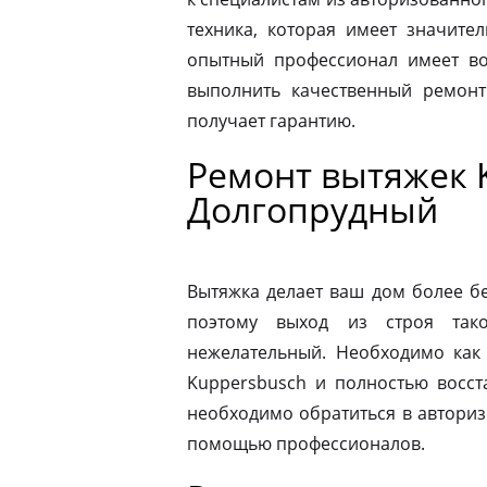
техника, которая имеет значите
опытный профессионал имеет во
выполнить качественный ремонт
получает гарантию.
Ремонт вытяжек 
Долгопрудный
Вытяжка делает ваш дом более б
поэтому выход из строя так
нежелательный. Необходимо как
Kuppersbusch и полностью восст
необходимо обратиться в автори
помощью профессионалов.