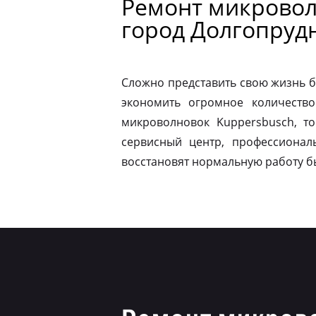
Ремонт микровол
город Долгопруд
Сложно представить свою жизнь б
экономить огромное количество
микроволновок Kuppersbusch, т
сервисный центр, профессионал
восстановят нормальную работу б