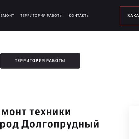
РЕМОНТ
ТЕРРИТОРИЯ РАБОТЫ
КОНТАКТЫ
ЗАК
ТЕРРИТОРИЯ РАБОТЫ
монт техники
ород Долгопрудный