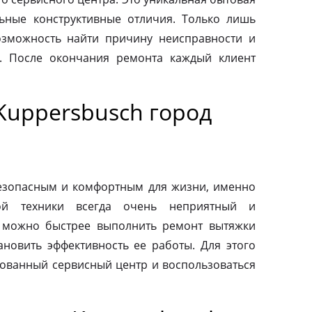
льные конструктивные отличия. Только лишь
зможность найти причину неисправности и
. После окончания ремонта каждый клиент
Kuppersbusch город
езопасным и комфортным для жизни, именно
ой техники всегда очень неприятный и
 можно быстрее выполнить ремонт вытяжки
ановить эффективность ее работы. Для этого
зованный сервисный центр и воспользоваться