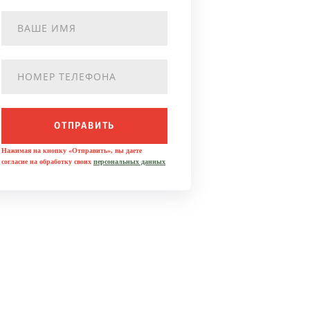
ОТПРАВИТЬ
Нажимая на кнопку «Отправить», вы даете
согласие на обработку своих
персональных данных