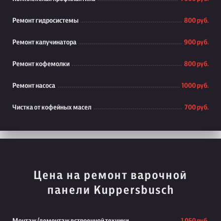
Ремонт гидросистемы
800 руб.
Ремонт капучинатора
900 руб.
Ремонт кофемолки
800 руб.
Ремонт насоса
1000 руб.
Чистка от кофейных масел
700 руб.
Цена на ремонт варочной
панели Kuppersbusch