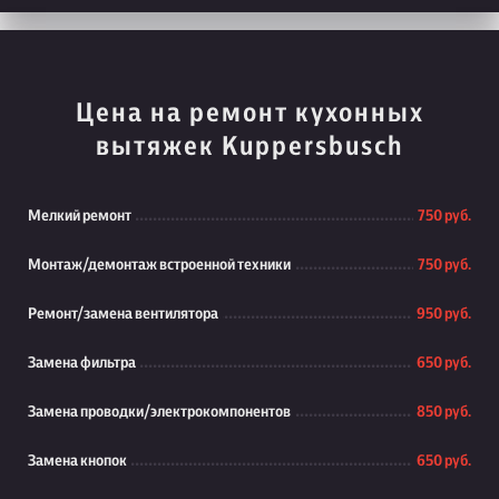
Цена на ремонт кухонных
вытяжек Kuppersbusch
Мелкий ремонт
750 руб.
Монтаж/демонтаж встроенной техники
750 руб.
Ремонт/замена вентилятора
950 руб.
Замена фильтра
650 руб.
Замена проводки/электрокомпонентов
850 руб.
Замена кнопок
650 руб.