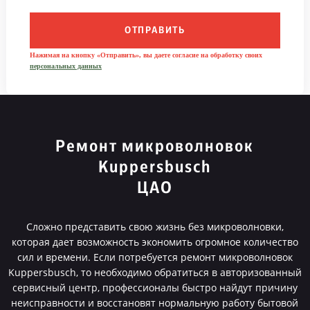
ОТПРАВИТЬ
Нажимая на кнопку «Отправить», вы даете согласие на обработку своих
персональных данных
Ремонт микроволновок
Kuppersbusch
ЦАО
Сложно представить свою жизнь без микроволновки,
которая дает возможность экономить огромное количество
сил и времени. Если потребуется ремонт микроволновок
Kuppersbusch, то необходимо обратиться в авторизованный
сервисный центр, профессионалы быстро найдут причину
неисправности и восстановят нормальную работу бытовой