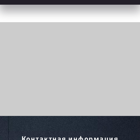
Контактная информация