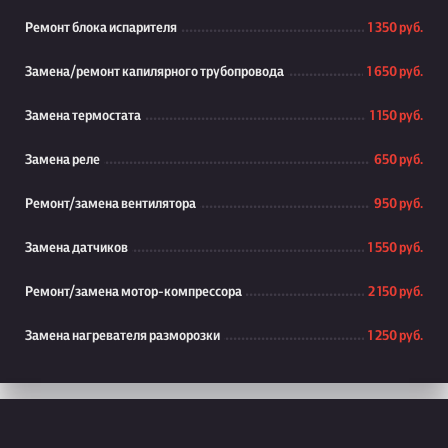
Ремонт блока испарителя
1 350 руб.
Замена/ремонт капилярного трубопровода
1 650 руб.
Замена термостата
1 150 руб.
Замена реле
650 руб.
Ремонт/замена вентилятора
950 руб.
Замена датчиков
1 550 руб.
Ремонт/замена мотор-компрессора
2 150 руб.
Замена нагревателя разморозки
1 250 руб.