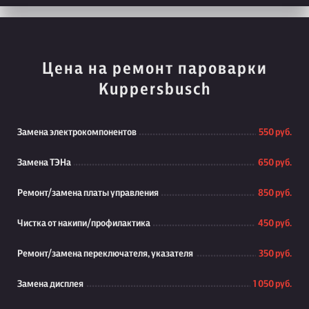
Цена на ремонт пароварки
Kuppersbusch
Замена электрокомпонентов
550 руб.
Замена ТЭНа
650 руб.
Ремонт/замена платы управления
850 руб.
Чистка от накипи/профилактика
450 руб.
Ремонт/замена переключателя, указателя
350 руб.
Замена дисплея
1 050 руб.