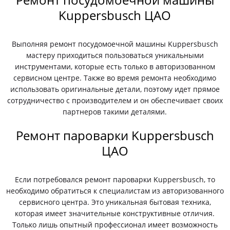
Kuppersbusch ЦАО
Выполняя ремонт посудомоечной машины Kuppersbusch
мастеру приходиться пользоваться уникальными
инструментами, которые есть только в авторизованном
сервисном центре. Также во время ремонта необходимо
использовать оригинальные детали, поэтому идет прямое
сотрудничество с производителем и он обеспечивает своих
партнеров такими деталями.
Ремонт пароварки Kuppersbusch
ЦАО
Если потребовался ремонт пароварки Kuppersbusch, то
необходимо обратиться к специалистам из авторизованного
сервисного центра. Это уникальная бытовая техника,
которая имеет значительные конструктивные отличия.
Только лишь опытный профессионал имеет возможность