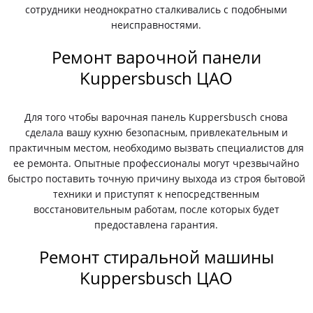
сотрудники неоднократно сталкивались с подобными
неисправностями.
Ремонт варочной панели
Kuppersbusch ЦАО
Для того чтобы варочная панель Kuppersbusch снова
сделала вашу кухню безопасным, привлекательным и
практичным местом, необходимо вызвать специалистов для
ее ремонта. Опытные профессионалы могут чрезвычайно
быстро поставить точную причину выхода из строя бытовой
техники и приступят к непосредственным
восстановительным работам, после которых будет
предоставлена гарантия.
Ремонт стиральной машины
Kuppersbusch ЦАО