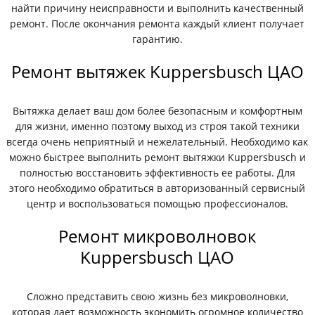
найти причину неисправности и выполнить качественный
ремонт. После окончания ремонта каждый клиент получает
гарантию.
Ремонт вытяжек Kuppersbusch ЦАО
Вытяжка делает ваш дом более безопасным и комфортным
для жизни, именно поэтому выход из строя такой техники
всегда очень неприятный и нежелательный. Необходимо как
можно быстрее выполнить ремонт вытяжки Kuppersbusch и
полностью восстановить эффективность ее работы. Для
этого необходимо обратиться в авторизованный сервисный
центр и воспользоваться помощью профессионалов.
Ремонт микроволновок
Kuppersbusch ЦАО
Сложно представить свою жизнь без микроволновки,
которая дает возможность экономить огромное количество