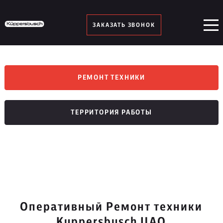
ЗАКАЗАТЬ ЗВОНОК
РЕМОНТ ТЕХНИКИ
ТЕРРИТОРИЯ РАБОТЫ
Оперативный Ремонт техники
Kuppersbusch ЦАО