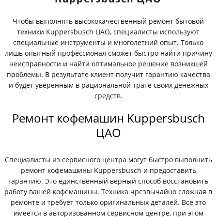
Чтобы выполнять высококачественный ремонт бытовой
техники Kuppersbusch ЦАО, специалисты используют
специальные инструменты и многолетний опыт. Только
лишь опытный профессионал сможет быстро найти причину
неисправности и найти оптимальное решение возникшей
проблемы. В результате клиент получит гарантию качества
и будет уверенным в рациональной трате своих денежных
средств.
Ремонт кофемашин Kuppersbusch
ЦАО
Специалисты из сервисного центра могут быстро выполнить
ремонт кофемашины Kuppersbusch и предоставить
гарантию. Это единственный верный способ восстановить
работу вашей кофемашины. Техника чрезвычайно сложная в
ремонте и требует только оригинальных деталей. Все это
имеется в авторизованном сервисном центре, при этом