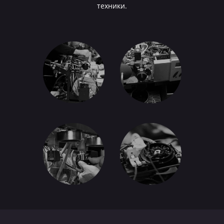
техники.