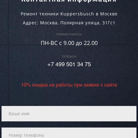
Ремонт техники Kuppersbusch в Москве
Адрес:
Москва
,
Полярная улица, 31Гс1
ГРАФИК РАБОТЫ
ПН-ВC c 9.00 до 22.00
ТЕЛЕФОН
+7 499 501 34 75
10% скидка на работы при заявке с сайта