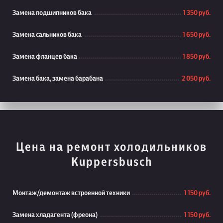
Замена подшипников бака
1 350 руб.
Замена сальников бака
1 650 руб.
Замена фланцев бака
1 850 руб.
Замена бака, замена барабана
2 050 руб.
Цена на ремонт холодильников
Kuppersbusch
Монтаж/демонтаж встроенной техники
1 150 руб.
Замена хладагента (фреона)
1 150 руб.