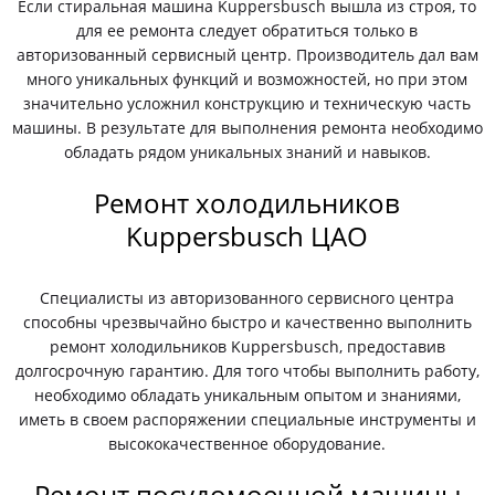
Если стиральная машина Kuppersbusch вышла из строя, то
для ее ремонта следует обратиться только в
авторизованный сервисный центр. Производитель дал вам
много уникальных функций и возможностей, но при этом
значительно усложнил конструкцию и техническую часть
машины. В результате для выполнения ремонта необходимо
обладать рядом уникальных знаний и навыков.
Ремонт холодильников
Kuppersbusch ЦАО
Специалисты из авторизованного сервисного центра
способны чрезвычайно быстро и качественно выполнить
ремонт холодильников Kuppersbusch, предоставив
долгосрочную гарантию. Для того чтобы выполнить работу,
необходимо обладать уникальным опытом и знаниями,
иметь в своем распоряжении специальные инструменты и
высококачественное оборудование.
Ремонт посудомоечной машины