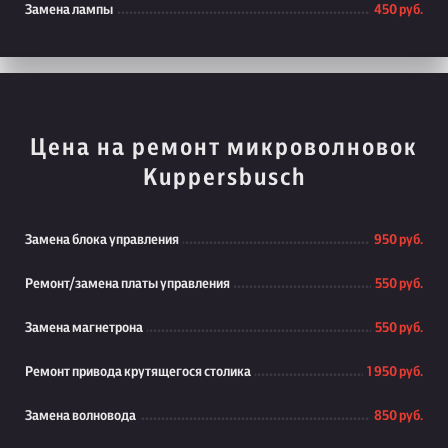
Замена лампы
450 руб.
Цена на ремонт микроволновок
Kuppersbusch
Замена блока управления
950 руб.
Ремонт/замена платы управления
550 руб.
Замена магнетрона
550 руб.
Ремонт привода крутящегося столика
1 950 руб.
Замена волновода
850 руб.