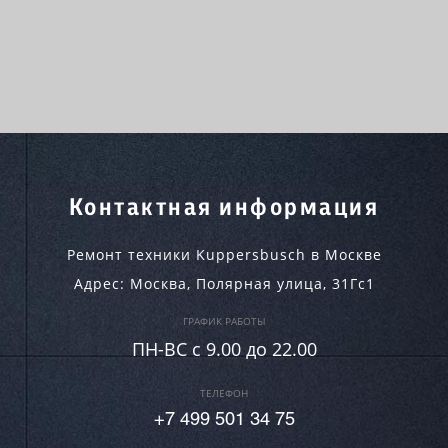
Контактная информация
Ремонт техники Kuppersbusch в Москве
Адрес:
Москва
,
Полярная улица, 31Гс1
ГРАФИК РАБОТЫ
ПН-ВC c 9.00 до 22.00
ТЕЛЕФОН
+7 499 501 34 75