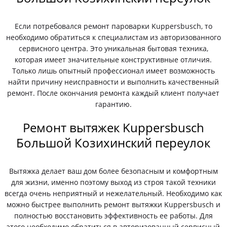
Если потребовался ремонт пароварки Kuppersbusch, то
необходимо обратиться к специалистам из авторизованного
сервисного центра. Это уникальная бытовая техника,
которая имеет значительные конструктивные отличия.
Только лишь опытный профессионал имеет возможность
найти причину неисправности и выполнить качественный
ремонт. После окончания ремонта каждый клиент получает
гарантию.
Ремонт вытяжек Kuppersbusch
Большой Козихинский переулок
Вытяжка делает ваш дом более безопасным и комфортным
для жизни, именно поэтому выход из строя такой техники
всегда очень неприятный и нежелательный. Необходимо как
можно быстрее выполнить ремонт вытяжки Kuppersbusch и
полностью восстановить эффективность ее работы. Для
этого необходимо обратиться в авторизованный сервисный