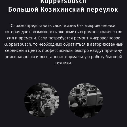
Kuppersbusch
Большой Козихинский переулок
Сложно представить свою жизнь без микроволновки,
которая дает возможность экономить огромное количество
сил и времени. Если потребуется ремонт микроволновок
Kuppersbusch, то необходимо обратиться в авторизованный
сервисный центр, профессионалы быстро найдут причину
неисправности и восстановят нормальную работу бытовой
техники.