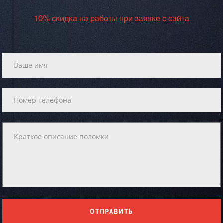
10% скидка на работы при заявке с сайта
ОТПРАВИТЬ