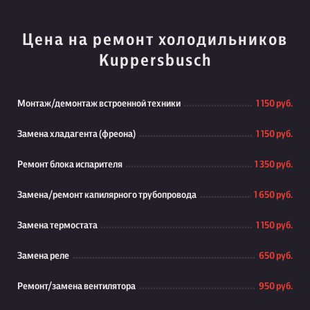
Цена на ремонт холодильников
Kuppersbusch
Монтаж/демонтаж встроенной техники
1 150 руб.
Замена хладагента (фреона)
1 150 руб.
Ремонт блока испарителя
1 350 руб.
Замена/ремонт капилярного трубопровода
1 650 руб.
Замена термостата
1 150 руб.
Замена реле
650 руб.
Ремонт/замена вентилятора
950 руб.