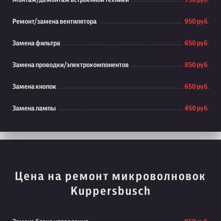
Монтаж/демонтаж встроенной техники
750 руб.
Ремонт/замена вентилятора
950 руб.
Замена фильтра
650 руб.
Замена проводки/электрокомпонентов
850 руб.
Замена кнопок
650 руб.
Замена лампы
450 руб.
Цена на ремонт микроволновок
Kuppersbusch