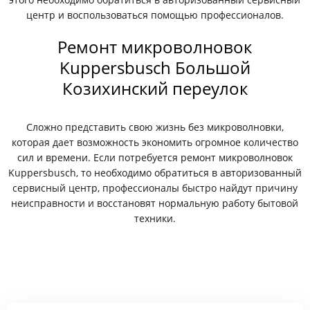
центр и воспользоваться помощью профессионалов.
Ремонт микроволновок
Kuppersbusch Большой
Козихинский переулок
Сложно представить свою жизнь без микроволновки,
которая дает возможность экономить огромное количество
сил и времени. Если потребуется ремонт микроволновок
Kuppersbusch, то необходимо обратиться в авторизованный
сервисный центр, профессионалы быстро найдут причину
неисправности и восстановят нормальную работу бытовой
техники.