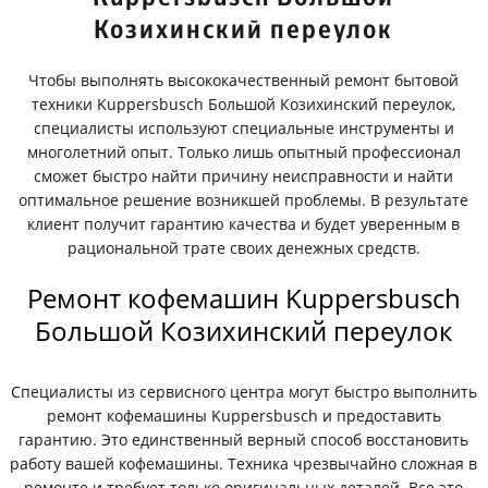
Козихинский переулок
Чтобы выполнять высококачественный ремонт бытовой
техники Kuppersbusch Большой Козихинский переулок,
специалисты используют специальные инструменты и
многолетний опыт. Только лишь опытный профессионал
сможет быстро найти причину неисправности и найти
оптимальное решение возникшей проблемы. В результате
клиент получит гарантию качества и будет уверенным в
рациональной трате своих денежных средств.
Ремонт кофемашин Kuppersbusch
Большой Козихинский переулок
Специалисты из сервисного центра могут быстро выполнить
ремонт кофемашины Kuppersbusch и предоставить
гарантию. Это единственный верный способ восстановить
работу вашей кофемашины. Техника чрезвычайно сложная в
ремонте и требует только оригинальных деталей. Все это