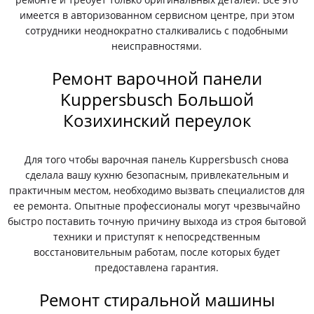
имеется в авторизованном сервисном центре, при этом
сотрудники неоднократно сталкивались с подобными
неисправностями.
Ремонт варочной панели
Kuppersbusch Большой
Козихинский переулок
Для того чтобы варочная панель Kuppersbusch снова
сделала вашу кухню безопасным, привлекательным и
практичным местом, необходимо вызвать специалистов для
ее ремонта. Опытные профессионалы могут чрезвычайно
быстро поставить точную причину выхода из строя бытовой
техники и приступят к непосредственным
восстановительным работам, после которых будет
предоставлена гарантия.
Ремонт стиральной машины