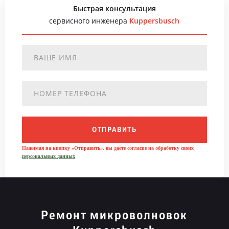
Быстрая консультация
сервисного инженера
Kuppersbusch
ОТПРАВИТЬ
Нажимая на кнопку «Отправить», вы даете согласие на обработку своих
персональных данных
Ремонт микроволновок