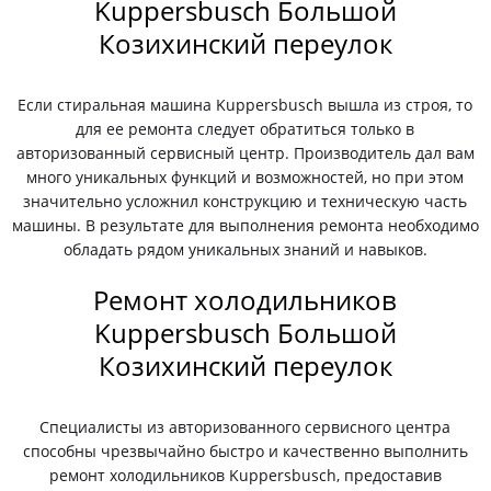
Kuppersbusch Большой
Козихинский переулок
Если стиральная машина Kuppersbusch вышла из строя, то
для ее ремонта следует обратиться только в
авторизованный сервисный центр. Производитель дал вам
много уникальных функций и возможностей, но при этом
значительно усложнил конструкцию и техническую часть
машины. В результате для выполнения ремонта необходимо
обладать рядом уникальных знаний и навыков.
Ремонт холодильников
Kuppersbusch Большой
Козихинский переулок
Специалисты из авторизованного сервисного центра
способны чрезвычайно быстро и качественно выполнить
ремонт холодильников Kuppersbusch, предоставив