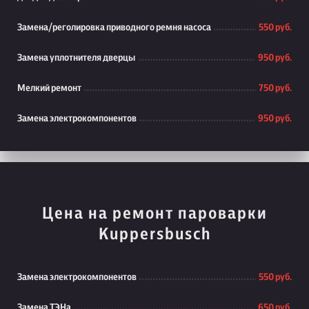
Замена/реголировка приводного ремня насоса
550 руб.
Замена уплотнителя дверцы
950 руб.
Мелкий ремонт
750 руб.
Замена электрокомпонентов
950 руб.
Цена на ремонт пароварки
Kuppersbusch
Замена электрокомпонентов
550 руб.
Замена ТЭНа
650 руб.