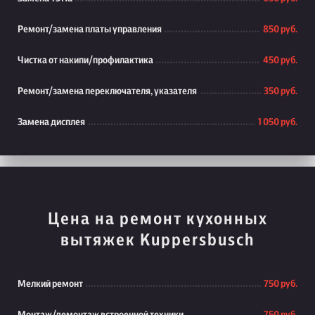
Ремонт/замена платы управления
850 руб.
Чистка от накипи/профилактика
450 руб.
Ремонт/замена переключателя, указателя
350 руб.
Замена дисплея
1 050 руб.
Цена на ремонт кухонных
вытяжек Kuppersbusch
Мелкий ремонт
750 руб.