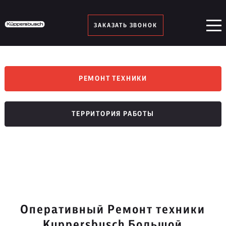
ЗАКАЗАТЬ ЗВОНОК
РЕМОНТ ТЕХНИКИ
ТЕРРИТОРИЯ РАБОТЫ
Оперативный Ремонт техники
Kuppersbusch Большой