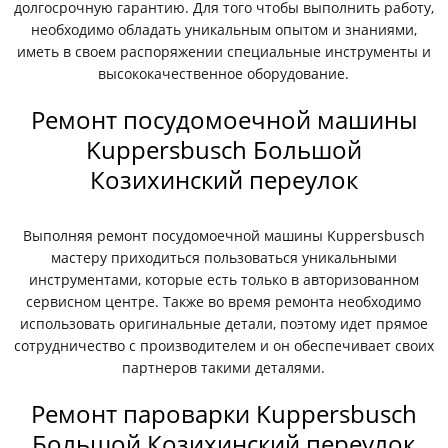
долгосрочную гарантию. Для того чтобы выполнить работу,
необходимо обладать уникальным опытом и знаниями,
иметь в своем распоряжении специальные инструменты и
высококачественное оборудование.
Ремонт посудомоечной машины
Kuppersbusch Большой
Козихинский переулок
Выполняя ремонт посудомоечной машины Kuppersbusch
мастеру приходиться пользоваться уникальными
инструментами, которые есть только в авторизованном
сервисном центре. Также во время ремонта необходимо
использовать оригинальные детали, поэтому идет прямое
сотрудничество с производителем и он обеспечивает своих
партнеров такими деталями.
Ремонт пароварки Kuppersbusch
Большой Козихинский переулок