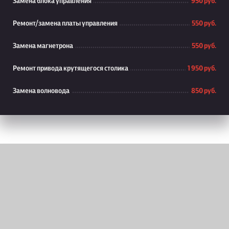
Замена блока управления
950 руб.
Ремонт/замена платы управления
550 руб.
Замена магнетрона
550 руб.
Ремонт привода крутящегося столика
1 950 руб.
Замена волновода
850 руб.