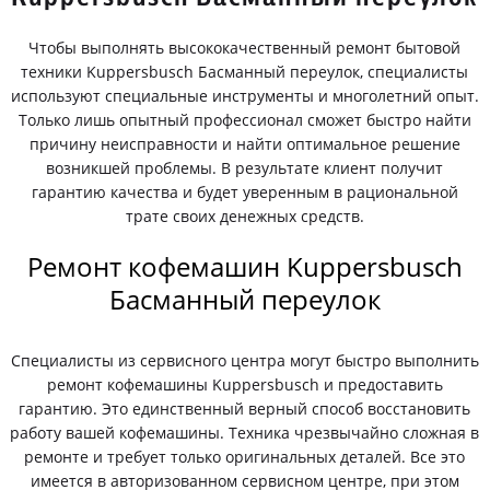
Чтобы выполнять высококачественный ремонт бытовой
техники Kuppersbusch Басманный переулок, специалисты
используют специальные инструменты и многолетний опыт.
Только лишь опытный профессионал сможет быстро найти
причину неисправности и найти оптимальное решение
возникшей проблемы. В результате клиент получит
гарантию качества и будет уверенным в рациональной
трате своих денежных средств.
Ремонт кофемашин Kuppersbusch
Басманный переулок
Специалисты из сервисного центра могут быстро выполнить
ремонт кофемашины Kuppersbusch и предоставить
гарантию. Это единственный верный способ восстановить
работу вашей кофемашины. Техника чрезвычайно сложная в
ремонте и требует только оригинальных деталей. Все это
имеется в авторизованном сервисном центре, при этом