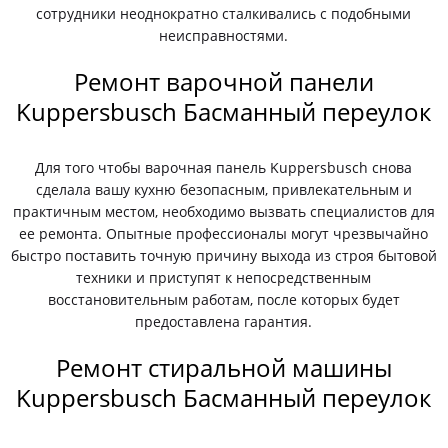
сотрудники неоднократно сталкивались с подобными
неисправностями.
Ремонт варочной панели
Kuppersbusch Басманный переулок
Для того чтобы варочная панель Kuppersbusch снова
сделала вашу кухню безопасным, привлекательным и
практичным местом, необходимо вызвать специалистов для
ее ремонта. Опытные профессионалы могут чрезвычайно
быстро поставить точную причину выхода из строя бытовой
техники и приступят к непосредственным
восстановительным работам, после которых будет
предоставлена гарантия.
Ремонт стиральной машины
Kuppersbusch Басманный переулок