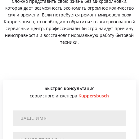
Сложно представить свою жизнь без микроволновки,
которая дает возможность экономить огромное количество
сил и времени. Если потребуется ремонт микроволновок
Kuppersbusch, то необходимо обратиться в авторизованный
сервисный центр, профессионалы быстро найдут причину
неисправности и восстановят нормальную работу бытовой
техники.
Быстрая консультация
сервисного инженера
Kuppersbusch