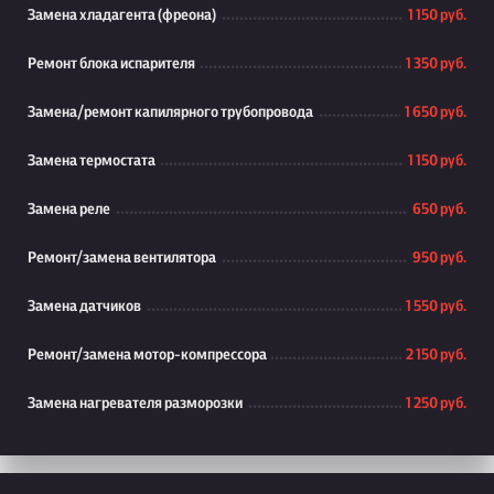
Замена хладагента (фреона)
1 150 руб.
Ремонт блока испарителя
1 350 руб.
Замена/ремонт капилярного трубопровода
1 650 руб.
Замена термостата
1 150 руб.
Замена реле
650 руб.
Ремонт/замена вентилятора
950 руб.
Замена датчиков
1 550 руб.
Ремонт/замена мотор-компрессора
2 150 руб.
Замена нагревателя разморозки
1 250 руб.