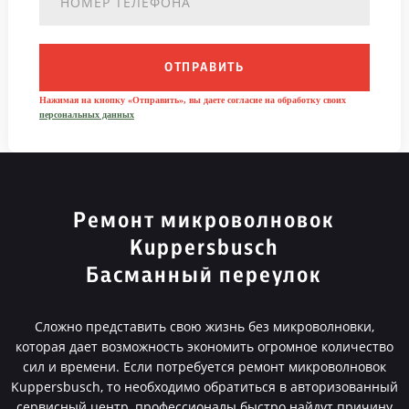
ОТПРАВИТЬ
Нажимая на кнопку «Отправить», вы даете согласие на обработку своих
персональных данных
Ремонт микроволновок
Kuppersbusch
Басманный переулок
Сложно представить свою жизнь без микроволновки,
которая дает возможность экономить огромное количество
сил и времени. Если потребуется ремонт микроволновок
Kuppersbusch, то необходимо обратиться в авторизованный
сервисный центр, профессионалы быстро найдут причину