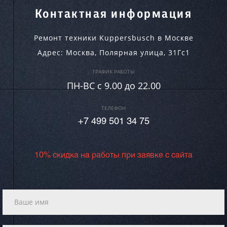
Контактная информация
Ремонт техники Kuppersbusch в Москве
Адрес:
Москва
,
Полярная улица, 31Гс1
ГРАФИК РАБОТЫ
ПН-ВC c 9.00 до 22.00
ТЕЛЕФОН
+7 499 501 34 75
10% скидка на работы при заявке с сайта