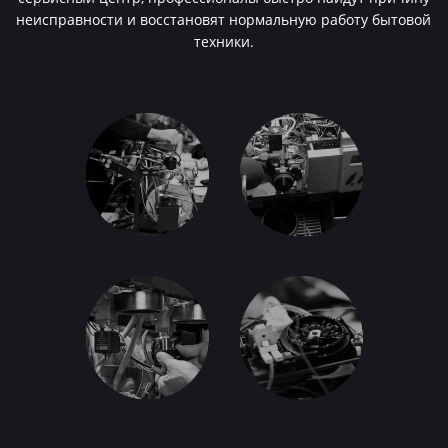
неисправности и восстановят нормальную работу бытовой
техники.