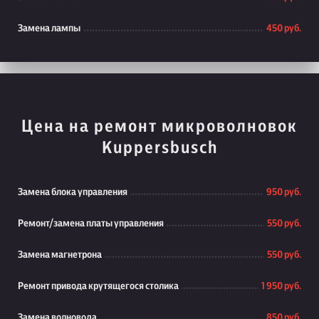
Замена лампы
450 руб.
Цена на ремонт микроволновок
Kuppersbusch
Замена блока управления
950 руб.
Ремонт/замена платы управления
550 руб.
Замена магнетрона
550 руб.
Ремонт привода крутящегося столика
1 950 руб.
Замена волновода
850 руб.