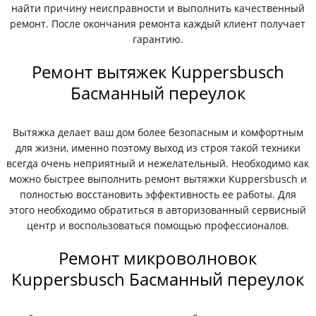
найти причину неисправности и выполнить качественный
ремонт. После окончания ремонта каждый клиент получает
гарантию.
Ремонт вытяжек Kuppersbusch
Басманный переулок
Вытяжка делает ваш дом более безопасным и комфортным
для жизни, именно поэтому выход из строя такой техники
всегда очень неприятный и нежелательный. Необходимо как
можно быстрее выполнить ремонт вытяжки Kuppersbusch и
полностью восстановить эффективность ее работы. Для
этого необходимо обратиться в авторизованный сервисный
центр и воспользоваться помощью профессионалов.
Ремонт микроволновок
Kuppersbusch Басманный переулок