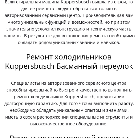
Если стиральная машина Kuppersbusch вышла из строя, то
для ее ремонта следует обратиться только в
авторизованный сервисный центр. Производитель дал вам
много уникальных функций и возможностей, но при этом
значительно усложнил конструкцию и техническую часть
машины. В результате для выполнения ремонта необходимо
обладать рядом уникальных знаний и навыков.
Ремонт холодильников
Kuppersbusch Басманный переулок
Специалисты из авторизованного сервисного центра
способны чрезвычайно быстро и качественно выполнить
ремонт холодильников Kuppersbusch, предоставив
долгосрочную гарантию. Для того чтобы выполнить работу,
необходимо обладать уникальным опытом и знаниями,
иметь в своем распоряжении специальные инструменты и
высококачественное оборудование.
Ремонт посудомоечной машины