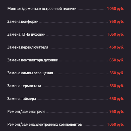
Монтаж/демонтаж встроенной техники
1 050 руб.
Замена конфорки
950 руб.
Замена ТЭНа духовки
1 050 руб.
Замена переключателя
450 руб.
Замена вентилятора духовки
650 руб.
Замена лампы освещения
350 руб.
Замена термостата
550 руб.
Замена таймера
650 руб.
Ремонт/замена гриля
950 руб.
Ремонт/замена электронных компонентов
1 050 руб.