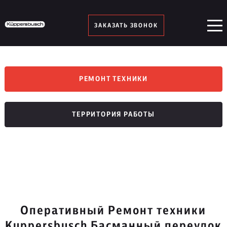
ЗАКАЗАТЬ ЗВОНОК
РЕМОНТ ТЕХНИКИ
ТЕРРИТОРИЯ РАБОТЫ
Оперативный Ремонт техники
Kuppersbusch Басманный переулок