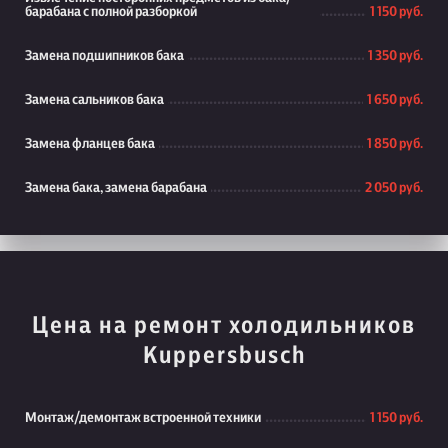
барабана с полной разборкой
1 150 руб.
Замена подшипников бака
1 350 руб.
Замена сальников бака
1 650 руб.
Замена фланцев бака
1 850 руб.
Замена бака, замена барабана
2 050 руб.
Цена на ремонт холодильников
Kuppersbusch
Монтаж/демонтаж встроенной техники
1 150 руб.