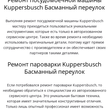
Kuppersbusch Басманный переулок
Выполняя ремонт посудомоечной машины Kuppersbusch
мастеру приходиться пользоваться уникальными
инструментами, которые есть только в авторизованном
сервисном центре. Также во время ремонта необходимо
использовать оригинальные детали, поэтому идет прямое
сотрудничество с производителем и он обеспечивает своих
партнеров такими деталями.
Ремонт пароварки Kuppersbusch
Басманный переулок
Если потребовался ремонт пароварки Kuppersbusch, то
необходимо обратиться к специалистам из авторизованного
сервисного центра. Это уникальная бытовая техника,
которая имеет значительные конструктивные отличия.
Только лишь опытный профессионал имеет возможность