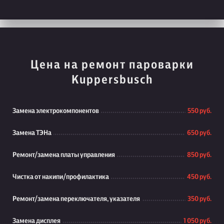
Цена на ремонт пароварки
Kuppersbusch
Замена электрокомпонентов
550 руб.
Замена ТЭНа
650 руб.
Ремонт/замена платы управления
850 руб.
Чистка от накипи/профилактика
450 руб.
Ремонт/замена переключателя, указателя
350 руб.
Замена дисплея
1 050 руб.