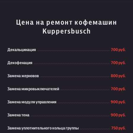
Цена на ремонт кофемашин
Kuppersbusch
Декальцинация
700 руб.
Декофенация
700 руб.
Замена жерновов
800 руб.
Замена микровыключателей
700 руб.
Замена модуля управления
900 руб.
Замена тена
900 руб.
Замена уплотнительного кольца группы
750 руб.