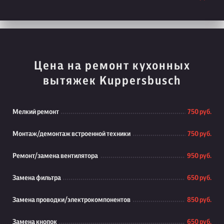
Цена на ремонт кухонных
вытяжек Kuppersbusch
Мелкий ремонт
750 руб.
Монтаж/демонтаж встроенной техники
750 руб.
Ремонт/замена вентилятора
950 руб.
Замена фильтра
650 руб.
Замена проводки/электрокомпонентов
850 руб.
Замена кнопок
650 руб.