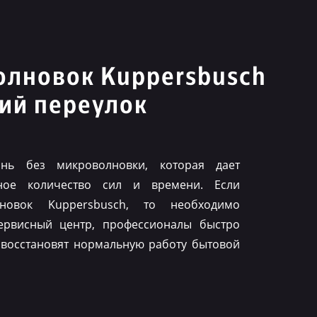
олновок Kuppersbusch
ий переулок
нь без микроволновки, которая дает
ное количество сил и времени. Если
лновок Kuppersbusch, то необходимо
ервисный центр, профессионалы быстро
 восстановят нормальную работу бытовой