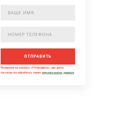
ОТПРАВИТЬ
Нажимая на кнопку «Отправить», вы даете
согласие на обработку своих
персональных данных