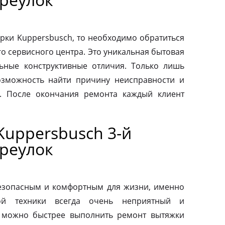
рки Kuppersbusch, то необходимо обратиться
о сервисного центра. Это уникальная бытовая
льные конструктивные отличия. Только лишь
зможность найти причину неисправности и
. После окончания ремонта каждый клиент
Kuppersbusch 3-й
реулок
езопасным и комфортным для жизни, именно
ой техники всегда очень неприятный и
 можно быстрее выполнить ремонт вытяжки