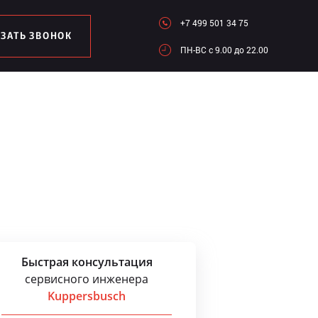
+7 499 501 34 75
АЗАТЬ ЗВОНОК
ПН-ВC c 9.00 до 22.00
Быстрая консультация
сервисного инженера
Kuppersbusch