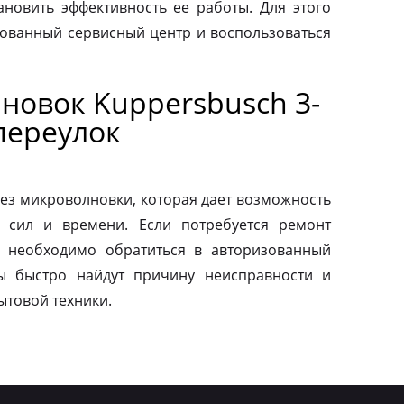
ановить эффективность ее работы. Для этого
зованный сервисный центр и воспользоваться
новок Kuppersbusch 3-
переулок
ез микроволновки, которая дает возможность
 сил и времени. Если потребуется ремонт
о необходимо обратиться в авторизованный
ы быстро найдут причину неисправности и
ытовой техники.