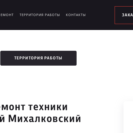
РЕМОНТ
ТЕРРИТОРИЯ РАБОТЫ
КОНТАКТЫ
ЗАК
ТЕРРИТОРИЯ РАБОТЫ
монт техники
-й Михалковский