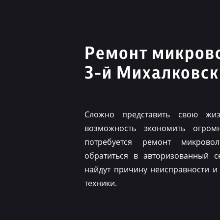
Ремонт микров
3-й Михалковск
Сложно представить свою жиз
возможность экономить огром
потребуется ремонт микрово
обратиться в авторизованный с
найдут причину неисправности и
техники.