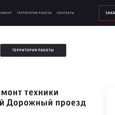
РЕМОНТ
ТЕРРИТОРИЯ РАБОТЫ
КОНТАКТЫ
ЗАК
ТЕРРИТОРИЯ РАБОТЫ
монт техники
-й Дорожный проезд