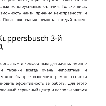
льные конструктивные отличия. Только лишь
зможность найти причину неисправности и
. После окончания ремонта каждый клиент
Kuppersbusch 3-й
д
езопасным и комфортным для жизни, именно
ой техники всегда очень неприятный и
 можно быстрее выполнить ремонт вытяжки
ановить эффективность ее работы. Для этого
зованный сервисный центр и воспользоваться