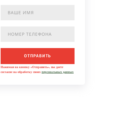
ОТПРАВИТЬ
Нажимая на кнопку «Отправить», вы даете
согласие на обработку своих
персональных данных