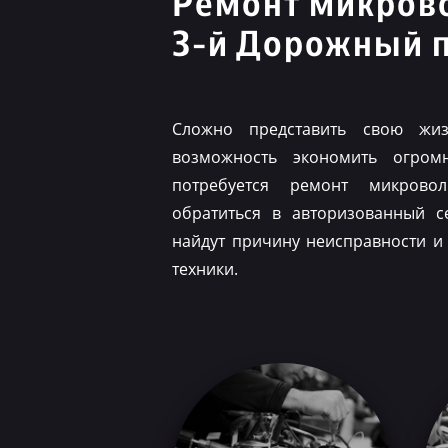
Ремонт микров
3-й Дорожный 
Сложно представить свою жиз
возможность экономить огром
потребуется ремонт микрово
обратиться в авторизованный с
найдут причину неисправности и
техники.