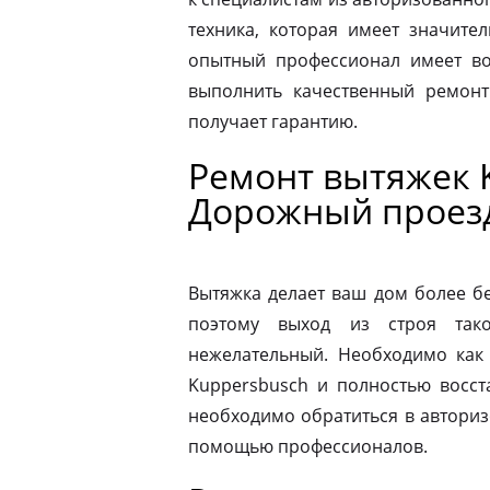
техника, которая имеет значите
опытный профессионал имеет во
выполнить качественный ремонт
получает гарантию.
Ремонт вытяжек 
Дорожный проез
Вытяжка делает ваш дом более б
поэтому выход из строя так
нежелательный. Необходимо как
Kuppersbusch и полностью восст
необходимо обратиться в автори
помощью профессионалов.