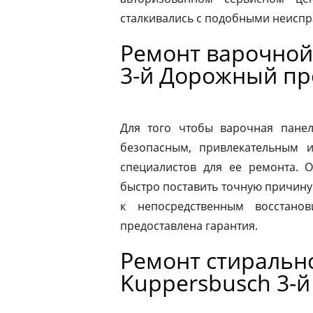
сталкивались с подобными неиспр
Ремонт варочной
3-й Дорожный пр
Для того чтобы варочная панел
безопасным, привлекательным 
специалистов для ее ремонта. 
быстро поставить точную причину 
к непосредственным восстано
предоставлена гарантия.
Ремонт стираль
Kuppersbusch 3-