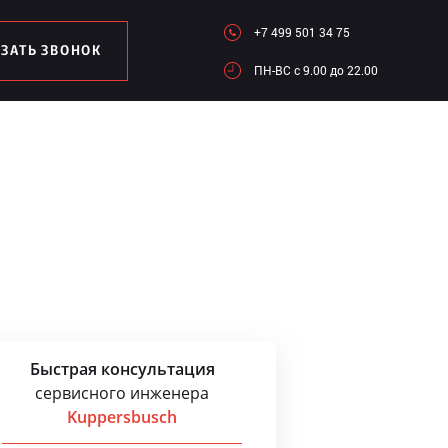
+7 499 501 34 75
АЗАТЬ ЗВОНОК
ПН-ВC c 9.00 до 22.00
Быстрая консультация
сервисного инженера
Kuppersbusch