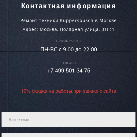
Контактная информация
Ремонт техники Kuppersbusch в Москве
Адрес:
Москва
,
Полярная улица, 31Гс1
ГРАФИК РАБОТЫ
ПН-ВC c 9.00 до 22.00
ТЕЛЕФОН
+7 499 501 34 75
10% скидка на работы при заявке с сайта